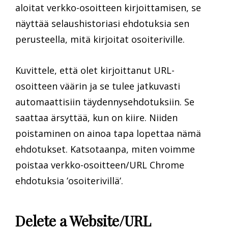
aloitat verkko-osoitteen kirjoittamisen, se
näyttää selaushistoriasi ehdotuksia sen
perusteella, mitä kirjoitat osoiteriville.
Kuvittele, että olet kirjoittanut URL-
osoitteen väärin ja se tulee jatkuvasti
automaattisiin täydennysehdotuksiin. Se
saattaa ärsyttää, kun on kiire. Niiden
poistaminen on ainoa tapa lopettaa nämä
ehdotukset. Katsotaanpa, miten voimme
poistaa verkko-osoitteen/URL Chrome
ehdotuksia ’osoiterivillä’.
Delete a Website/URL