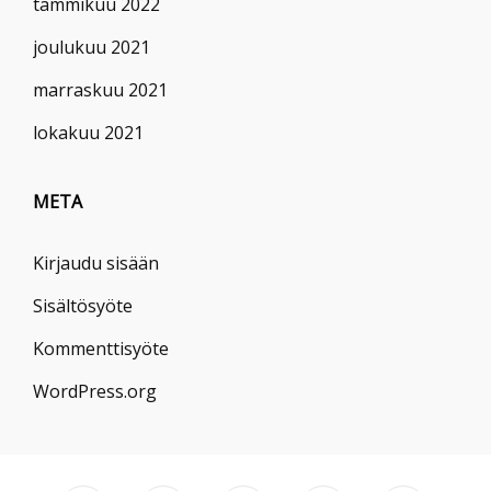
tammikuu 2022
joulukuu 2021
marraskuu 2021
lokakuu 2021
META
Kirjaudu sisään
Sisältösyöte
Kommenttisyöte
WordPress.org