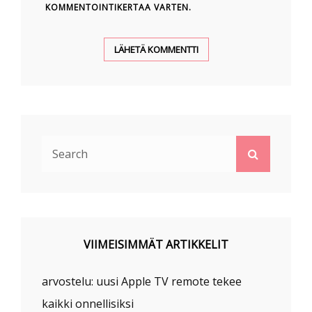
KOMMENTOINTIKERTAA VARTEN.
Search
Search
for:
VIIMEISIMMÄT ARTIKKELIT
arvostelu: uusi Apple TV remote tekee
kaikki onnellisiksi