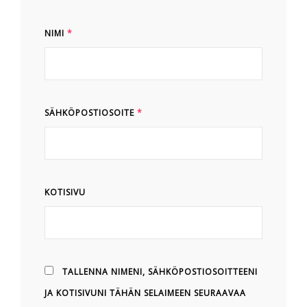
NIMI
*
SÄHKÖPOSTIOSOITE
*
KOTISIVU
TALLENNA NIMENI, SÄHKÖPOSTIOSOITTEENI
JA KOTISIVUNI TÄHÄN SELAIMEEN SEURAAVAA