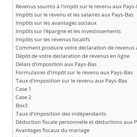
Revenus soumis à l’impôt sur le revenu aux Pays
Impôts sur le revenu et les salaires aux Pays-Bas
Impôts sur les avantages sociaux
Impôts sur l’épargne et les investissements
Impôts sur les revenus locatifs
Comment produire votre déclaration de revenus 
Dépôt de votre déclaration de revenus en ligne
Délais d’imposition aux Pays-Bas
Formulaires d’impôt sur le revenu aux Pays-Bas
Taux d’imposition sur le revenu aux Pays-Bas
Case 1
Case 2
Box3
Taux d’imposition des indépendants
Déduction fiscale personnelle et déductions aux 
Avantages fiscaux du mariage