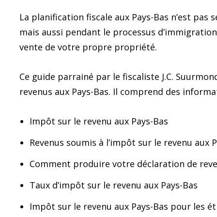
La planification fiscale aux Pays-Bas n’est pa
mais aussi pendant le processus d’immigratio
vente de votre propre propriété.
Ce guide parrainé par le fiscaliste J.C. Suurm
revenus aux Pays-Bas. Il comprend des informat
Impôt sur le revenu aux Pays-Bas
Revenus soumis à l’impôt sur le revenu aux 
Comment produire votre déclaration de rev
Taux d’impôt sur le revenu aux Pays-Bas
Impôt sur le revenu aux Pays-Bas pour les é