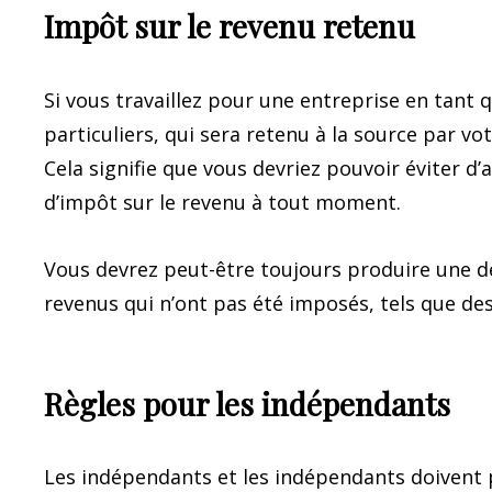
Impôt sur le revenu retenu
Si vous travaillez pour une entreprise en tant q
particuliers, qui sera retenu à la source par 
Cela signifie que vous devriez pouvoir éviter d
d’impôt sur le revenu à tout moment.
Vous devrez peut-être toujours produire une d
revenus qui n’ont pas été imposés, tels que des
Règles pour les indépendants
Les indépendants et les indépendants doivent p