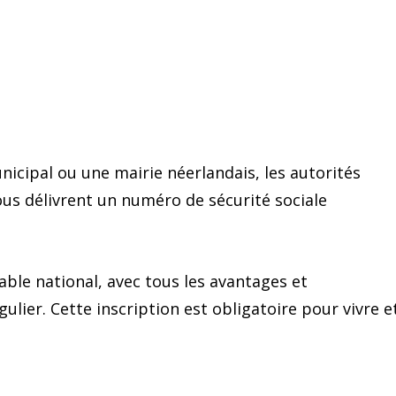
icipal ou une mairie néerlandais, les autorités
us délivrent un numéro de sécurité sociale
ble national, avec tous les avantages et
ulier. Cette inscription est obligatoire pour vivre e