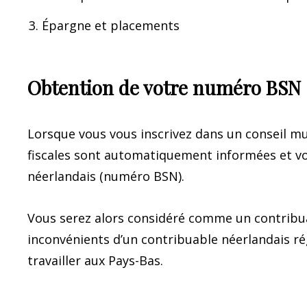
Épargne et placements
Obtention de votre numéro BSN
Lorsque vous vous inscrivez dans un conseil mun
fiscales sont automatiquement informées et vo
néerlandais (numéro BSN).
Vous serez alors considéré comme un contribua
inconvénients d’un contribuable néerlandais rég
travailler aux Pays-Bas.