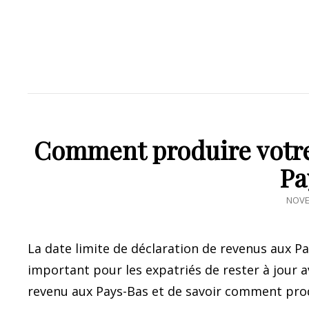
Comment produire votre
Pa
POST
NOVE
ON
La date limite de déclaration de revenus aux Pa
important pour les expatriés de rester à jour a
revenu aux Pays-Bas et de savoir comment prod