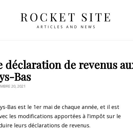
ROCKET SITE
ARTICLES AND NEWS
 déclaration de revenus au
ys-Bas
ED
MBRE 20, 2021
ys-Bas est le 1er mai de chaque année, et il est
vec les modifications apportées à l’impôt sur le
uire leurs déclarations de revenus.