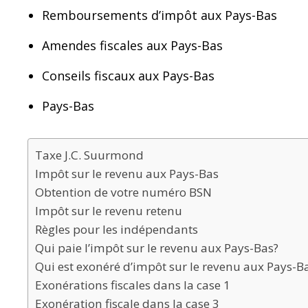
Remboursements d’impôt aux Pays-Bas
Amendes fiscales aux Pays-Bas
Conseils fiscaux aux Pays-Bas
Pays-Bas
Taxe J.C. Suurmond
Impôt sur le revenu aux Pays-Bas
Obtention de votre numéro BSN
Impôt sur le revenu retenu
Règles pour les indépendants
Qui paie l’impôt sur le revenu aux Pays-Bas?
Qui est exonéré d’impôt sur le revenu aux Pays-Ba
Exonérations fiscales dans la case 1
Exonération fiscale dans la case 3