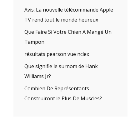
Avis: La nouvelle télécommande Apple
TV rend tout le monde heureux
Que Faire Si Votre Chien A Mangé Un
Tampon
résultats pearson vue nclex
Que signifie le surnom de Hank
Williams Jr?
Combien De Représentants
Construiront le Plus De Muscles?