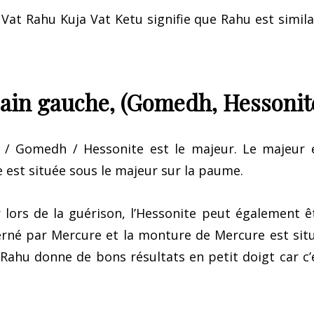
 Vat Rahu Kuja Vat Ketu signifie que Rahu est simila
ain gauche, (Gomedh, Hessonit
 / Gomedh / Hessonite est le majeur. Le majeur 
 est située sous le majeur sur la paume.
r lors de la guérison, l’Hessonite peut également ê
verné par Mercure et la monture de Mercure est sit
 Rahu donne de bons résultats en petit doigt car c’