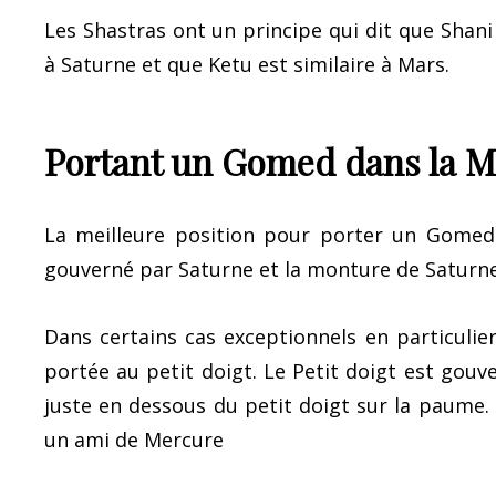
Les Shastras ont un principe qui dit que Shani
à Saturne et que Ketu est similaire à Mars.
Portant un Gomed dans la M
La meilleure position pour porter un Gomed
gouverné par Saturne et la monture de Saturne
Dans certains cas exceptionnels en particulie
portée au petit doigt. Le Petit doigt est gou
juste en dessous du petit doigt sur la paume.
un ami de Mercure