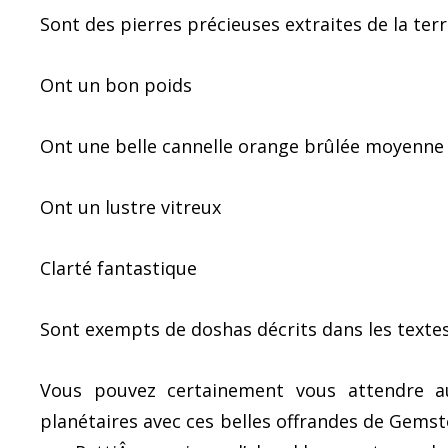
Sont des pierres précieuses extraites de la te
Ont un bon poids
Ont une belle cannelle orange brûlée moyenne
Ont un lustre vitreux
Clarté fantastique
Sont exempts de doshas décrits dans les texte
Vous pouvez certainement vous attendre a
planétaires avec ces belles offrandes de Gemst