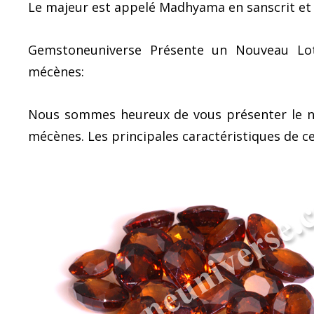
Le majeur est appelé Madhyama en sanscrit et l
Gemstoneuniverse Présente un Nouveau Lot
mécènes:
Nous sommes heureux de vous présenter le no
mécènes. Les principales caractéristiques de ce