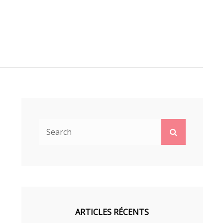
Search
Search
for:
ARTICLES RÉCENTS