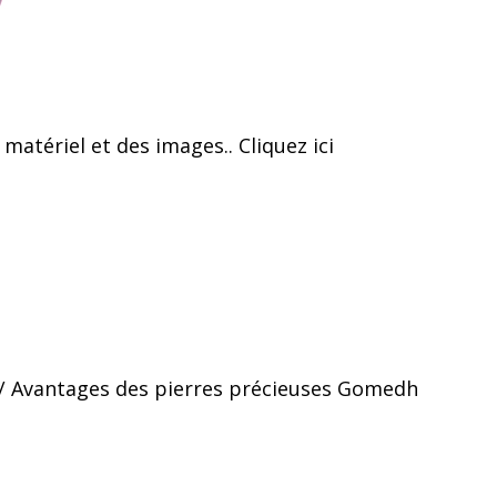
 matériel et des images.. Cliquez ici
s / Avantages des pierres précieuses Gomedh