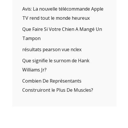
Avis: La nouvelle télécommande Apple
TV rend tout le monde heureux
Que Faire Si Votre Chien A Mangé Un
Tampon
résultats pearson vue nclex
Que signifie le surnom de Hank
Williams Jr?
Combien De Représentants
Construiront le Plus De Muscles?