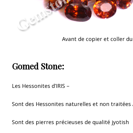
Avant de copier et coller du
Gomed Stone:
Les Hessonites d’IRIS –
Sont des Hessonites naturelles et non traitée
Sont des pierres précieuses de qualité jyotish