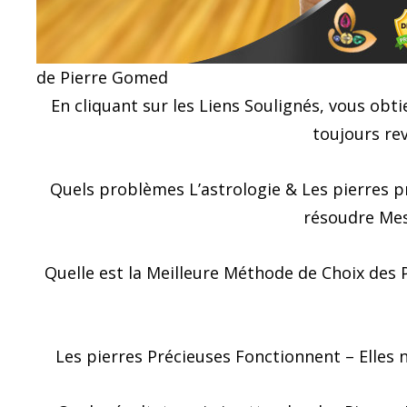
de Pierre Gomed
En cliquant sur les Liens Soulignés, vous obt
toujours re
Quels problèmes L’astrologie & Les pierres p
résoudre Me
Quelle est la Meilleure Méthode de Choix des P
Les pierres Précieuses Fonctionnent – Elles