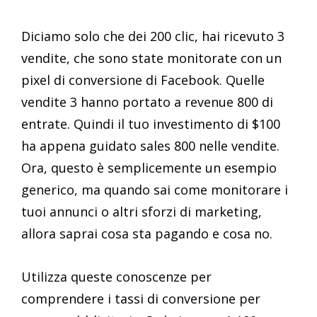
Diciamo solo che dei 200 clic, hai ricevuto 3
vendite, che sono state monitorate con un
pixel di conversione di Facebook. Quelle
vendite 3 hanno portato a revenue 800 di
entrate. Quindi il tuo investimento di $100
ha appena guidato sales 800 nelle vendite.
Ora, questo è semplicemente un esempio
generico, ma quando sai come monitorare i
tuoi annunci o altri sforzi di marketing,
allora saprai cosa sta pagando e cosa no.
Utilizza queste conoscenze per
comprendere i tassi di conversione per