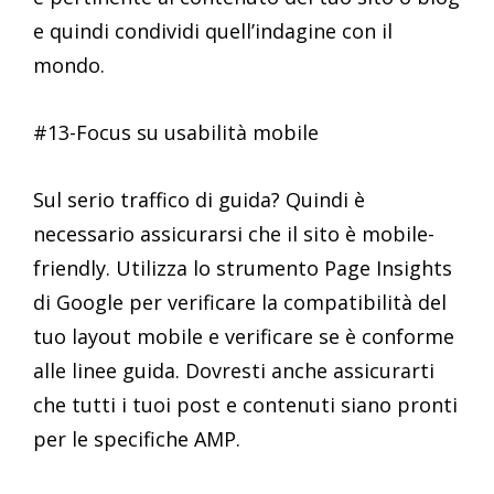
e quindi condividi quell’indagine con il
mondo.
#13-Focus su usabilità mobile
Sul serio traffico di guida? Quindi è
necessario assicurarsi che il sito è mobile-
friendly. Utilizza lo strumento Page Insights
di Google per verificare la compatibilità del
tuo layout mobile e verificare se è conforme
alle linee guida. Dovresti anche assicurarti
che tutti i tuoi post e contenuti siano pronti
per le specifiche AMP.