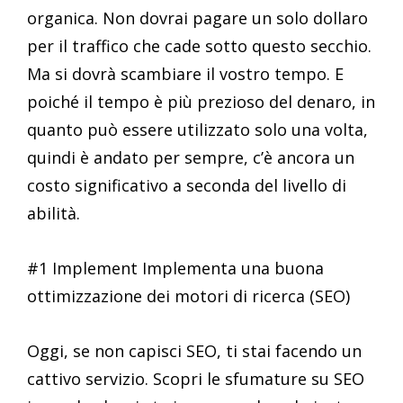
organica. Non dovrai pagare un solo dollaro
per il traffico che cade sotto questo secchio.
Ma si dovrà scambiare il vostro tempo. E
poiché il tempo è più prezioso del denaro, in
quanto può essere utilizzato solo una volta,
quindi è andato per sempre, c’è ancora un
costo significativo a seconda del livello di
abilità.
#1 Implement Implementa una buona
ottimizzazione dei motori di ricerca (SEO)
Oggi, se non capisci SEO, ti stai facendo un
cattivo servizio. Scopri le sfumature su SEO