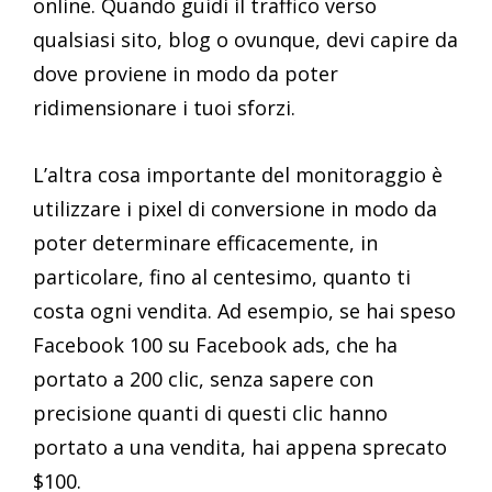
online. Quando guidi il traffico verso
qualsiasi sito, blog o ovunque, devi capire da
dove proviene in modo da poter
ridimensionare i tuoi sforzi.
L’altra cosa importante del monitoraggio è
utilizzare i pixel di conversione in modo da
poter determinare efficacemente, in
particolare, fino al centesimo, quanto ti
costa ogni vendita. Ad esempio, se hai speso
Facebook 100 su Facebook ads, che ha
portato a 200 clic, senza sapere con
precisione quanti di questi clic hanno
portato a una vendita, hai appena sprecato
$100.