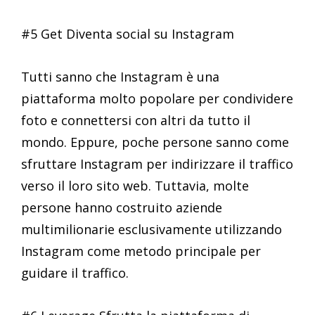
#5 Get Diventa social su Instagram
Tutti sanno che Instagram è una
piattaforma molto popolare per condividere
foto e connettersi con altri da tutto il
mondo. Eppure, poche persone sanno come
sfruttare Instagram per indirizzare il traffico
verso il loro sito web. Tuttavia, molte
persone hanno costruito aziende
multimilionarie esclusivamente utilizzando
Instagram come metodo principale per
guidare il traffico.