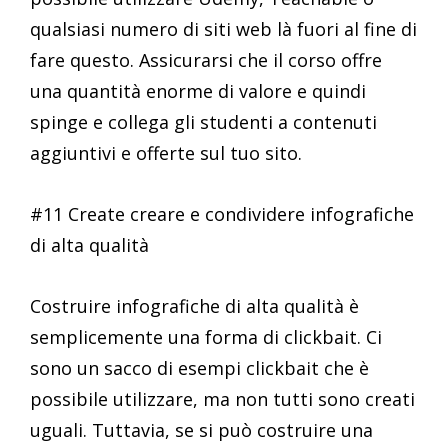
qualsiasi numero di siti web là fuori al fine di
fare questo. Assicurarsi che il corso offre
una quantità enorme di valore e quindi
spinge e collega gli studenti a contenuti
aggiuntivi e offerte sul tuo sito.
#11 Create creare e condividere infografiche
di alta qualità
Costruire infografiche di alta qualità è
semplicemente una forma di clickbait. Ci
sono un sacco di esempi clickbait che è
possibile utilizzare, ma non tutti sono creati
uguali. Tuttavia, se si può costruire una