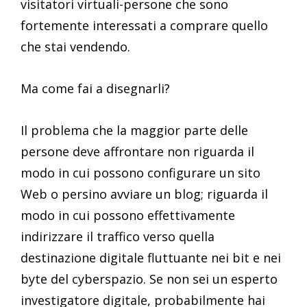
visitatori virtuali-persone che sono
fortemente interessati a comprare quello
che stai vendendo.
Ma come fai a disegnarli?
Il problema che la maggior parte delle
persone deve affrontare non riguarda il
modo in cui possono configurare un sito
Web o persino avviare un blog; riguarda il
modo in cui possono effettivamente
indirizzare il traffico verso quella
destinazione digitale fluttuante nei bit e nei
byte del cyberspazio. Se non sei un esperto
investigatore digitale, probabilmente hai