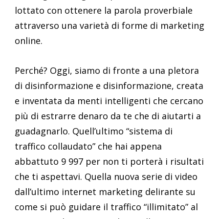
lottato con ottenere la parola proverbiale
attraverso una varietà di forme di marketing
online.
Perché? Oggi, siamo di fronte a una pletora
di disinformazione e disinformazione, creata
e inventata da menti intelligenti che cercano
più di estrarre denaro da te che di aiutarti a
guadagnarlo. Quell’ultimo “sistema di
traffico collaudato” che hai appena
abbattuto 9 997 per non ti porterà i risultati
che ti aspettavi. Quella nuova serie di video
dall’ultimo internet marketing delirante su
come si può guidare il traffico “illimitato” al