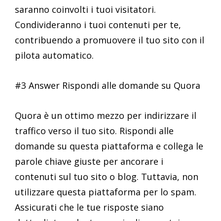
saranno coinvolti i tuoi visitatori.
Condivideranno i tuoi contenuti per te,
contribuendo a promuovere il tuo sito con il
pilota automatico.
#3 Answer Rispondi alle domande su Quora
Quora è un ottimo mezzo per indirizzare il
traffico verso il tuo sito. Rispondi alle
domande su questa piattaforma e collega le
parole chiave giuste per ancorare i
contenuti sul tuo sito o blog. Tuttavia, non
utilizzare questa piattaforma per lo spam.
Assicurati che le tue risposte siano