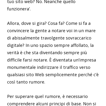
tuo sito web? No. Neanche quello
funzionera’.
Allora, dove si gira? Cosa fa? Come si fa a
convincere la gente a notare voi in un mare
di abissalmente travolgente sovraccarico
digitale? In uno spazio sempre affollato, la
verità è che sta diventando sempre più
difficile farsi notare. È diventata un’impresa
monumentale indirizzare il traffico verso
qualsiasi sito Web semplicemente perché c’è
così tanto rumore.
Per superare quel rumore, è necessario
comprendere alcuni principi di base. Non si