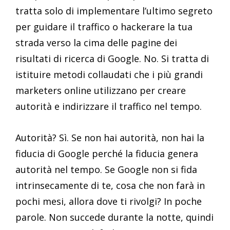
tratta solo di implementare l’ultimo segreto
per guidare il traffico o hackerare la tua
strada verso la cima delle pagine dei
risultati di ricerca di Google. No. Si tratta di
istituire metodi collaudati che i più grandi
marketers online utilizzano per creare
autorità e indirizzare il traffico nel tempo.
Autorità? Sì. Se non hai autorità, non hai la
fiducia di Google perché la fiducia genera
autorità nel tempo. Se Google non si fida
intrinsecamente di te, cosa che non farà in
pochi mesi, allora dove ti rivolgi? In poche
parole. Non succede durante la notte, quindi