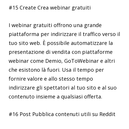
#15 Create Crea webinar gratuiti
I webinar gratuiti offrono una grande
piattaforma per indirizzare il traffico verso il
tuo sito web. È possibile automatizzare la
presentazione di vendita con piattaforme
webinar come Demio, GoToWebinar e altri
che esistono là fuori. Usa il tempo per
fornire valore e allo stesso tempo
indirizzare gli spettatori al tuo sito e al suo
contenuto insieme a qualsiasi offerta.
#16 Post Pubblica contenuti utili su Reddit