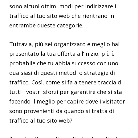
sono alcuni ottimi modi per indirizzare il
traffico al tuo sito web che rientrano in
entrambe queste categorie.
Tuttavia, più sei organizzato e meglio hai
presentato la tua offerta all’inizio, più è
probabile che tu abbia successo con uno
qualsiasi di questi metodi o strategie di
traffico. Così, come si fa a tenere traccia di
tutti i vostri sforzi per garantire che si sta
facendo il meglio per capire dove i visitatori
sono provenienti da quando si tratta di
traffico al tuo sito web?