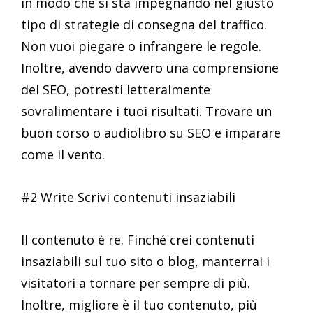
in modo che si sta impegnando nel giusto
tipo di strategie di consegna del traffico.
Non vuoi piegare o infrangere le regole.
Inoltre, avendo davvero una comprensione
del SEO, potresti letteralmente
sovralimentare i tuoi risultati. Trovare un
buon corso o audiolibro su SEO e imparare
come il vento.
#2 Write Scrivi contenuti insaziabili
Il contenuto è re. Finché crei contenuti
insaziabili sul tuo sito o blog, manterrai i
visitatori a tornare per sempre di più.
Inoltre, migliore è il tuo contenuto, più