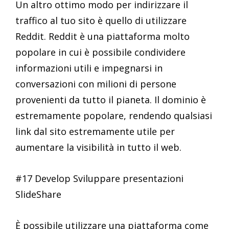
Un altro ottimo modo per indirizzare il
traffico al tuo sito è quello di utilizzare
Reddit. Reddit è una piattaforma molto
popolare in cui è possibile condividere
informazioni utili e impegnarsi in
conversazioni con milioni di persone
provenienti da tutto il pianeta. Il dominio è
estremamente popolare, rendendo qualsiasi
link dal sito estremamente utile per
aumentare la visibilità in tutto il web.
#17 Develop Sviluppare presentazioni
SlideShare
È possibile utilizzare una piattaforma come