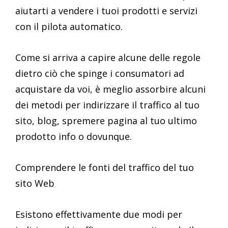
aiutarti a vendere i tuoi prodotti e servizi
con il pilota automatico.
Come si arriva a capire alcune delle regole
dietro ciò che spinge i consumatori ad
acquistare da voi, è meglio assorbire alcuni
dei metodi per indirizzare il traffico al tuo
sito, blog, spremere pagina al tuo ultimo
prodotto info o dovunque.
Comprendere le fonti del traffico del tuo
sito Web
Esistono effettivamente due modi per