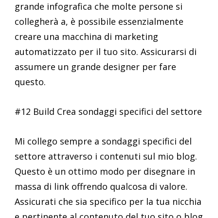
grande infografica che molte persone si
collegherà a, è possibile essenzialmente
creare una macchina di marketing
automatizzato per il tuo sito. Assicurarsi di
assumere un grande designer per fare
questo.
#12 Build Crea sondaggi specifici del settore
Mi collego sempre a sondaggi specifici del
settore attraverso i contenuti sul mio blog.
Questo è un ottimo modo per disegnare in
massa di link offrendo qualcosa di valore.
Assicurati che sia specifico per la tua nicchia
e pertinente al contenuto del tuo sito o blog