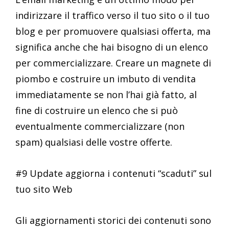
indirizzare il traffico verso il tuo sito o il tuo
blog e per promuovere qualsiasi offerta, ma
significa anche che hai bisogno di un elenco
per commercializzare. Creare un magnete di
piombo e costruire un imbuto di vendita
immediatamente se non l’hai già fatto, al
fine di costruire un elenco che si può
eventualmente commercializzare (non
spam) qualsiasi delle vostre offerte.
#9 Update aggiorna i contenuti “scaduti” sul
tuo sito Web
Gli aggiornamenti storici dei contenuti sono