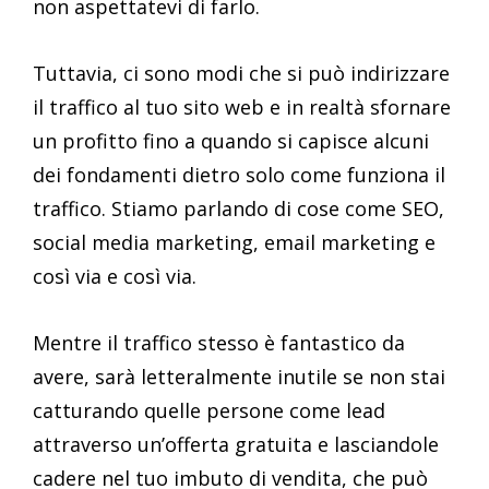
non aspettatevi di farlo.
Tuttavia, ci sono modi che si può indirizzare
il traffico al tuo sito web e in realtà sfornare
un profitto fino a quando si capisce alcuni
dei fondamenti dietro solo come funziona il
traffico. Stiamo parlando di cose come SEO,
social media marketing, email marketing e
così via e così via.
Mentre il traffico stesso è fantastico da
avere, sarà letteralmente inutile se non stai
catturando quelle persone come lead
attraverso un’offerta gratuita e lasciandole
cadere nel tuo imbuto di vendita, che può