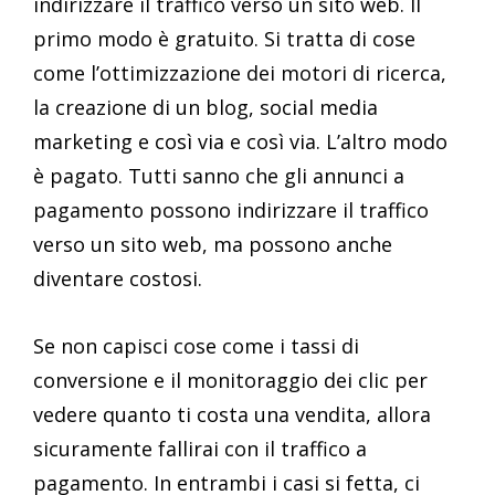
indirizzare il traffico verso un sito web. Il
primo modo è gratuito. Si tratta di cose
come l’ottimizzazione dei motori di ricerca,
la creazione di un blog, social media
marketing e così via e così via. L’altro modo
è pagato. Tutti sanno che gli annunci a
pagamento possono indirizzare il traffico
verso un sito web, ma possono anche
diventare costosi.
Se non capisci cose come i tassi di
conversione e il monitoraggio dei clic per
vedere quanto ti costa una vendita, allora
sicuramente fallirai con il traffico a
pagamento. In entrambi i casi si fetta, ci