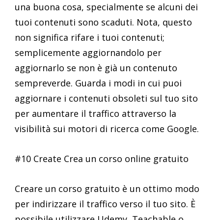
una buona cosa, specialmente se alcuni dei
tuoi contenuti sono scaduti. Nota, questo
non significa rifare i tuoi contenuti;
semplicemente aggiornandolo per
aggiornarlo se non è già un contenuto
sempreverde. Guarda i modi in cui puoi
aggiornare i contenuti obsoleti sul tuo sito
per aumentare il traffico attraverso la
visibilità sui motori di ricerca come Google.
#10 Create Crea un corso online gratuito
Creare un corso gratuito è un ottimo modo
per indirizzare il traffico verso il tuo sito. È
possibile utilizzare Udemy, Teachable o