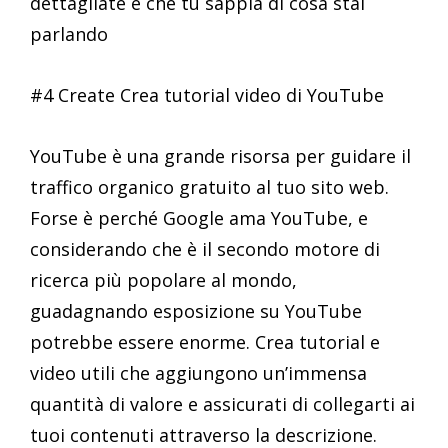
dettagliate e che tu sappia di cosa stai
parlando
#4 Create Crea tutorial video di YouTube
YouTube è una grande risorsa per guidare il
traffico organico gratuito al tuo sito web.
Forse è perché Google ama YouTube, e
considerando che è il secondo motore di
ricerca più popolare al mondo,
guadagnando esposizione su YouTube
potrebbe essere enorme. Crea tutorial e
video utili che aggiungono un’immensa
quantità di valore e assicurati di collegarti ai
tuoi contenuti attraverso la descrizione.