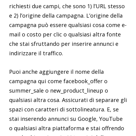
richiesti due campi, che sono 1) l’URL stesso
e 2) l’origine della campagna. L’origine della
campagna può essere qualsiasi cosa come e-
mail o costo per clic o qualsiasi altra fonte
che stai sfruttando per inserire annunci e
indirizzare il traffico.
Puoi anche aggiungere il nome della
campagna qui come facebook_offer o
summer_sale o new_product_lineup o
qualsiasi altra cosa. Assicurati di separare gli
spazi con caratteri di sottolineatura. E, se
stai inserendo annunci su Google, YouTube
o qualsiasi altra piattaforma e stai offrendo