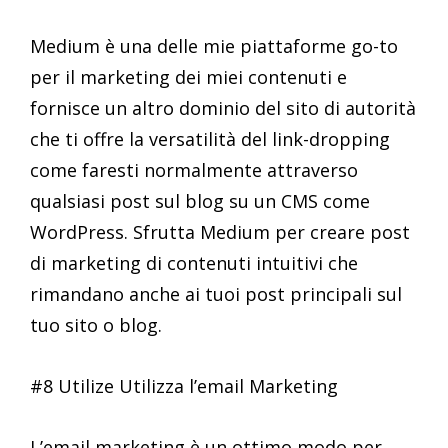
Medium è una delle mie piattaforme go-to
per il marketing dei miei contenuti e
fornisce un altro dominio del sito di autorità
che ti offre la versatilità del link-dropping
come faresti normalmente attraverso
qualsiasi post sul blog su un CMS come
WordPress. Sfrutta Medium per creare post
di marketing di contenuti intuitivi che
rimandano anche ai tuoi post principali sul
tuo sito o blog.
#8 Utilize Utilizza l’email Marketing
L’email marketing è un ottimo modo per