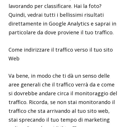
lavorando per classificare. Hai la foto?
Quindi, vedrai tutti i bellissimi risultati
direttamente in Google Analytics e saprai in
particolare da dove proviene il tuo traffico.
Come indirizzare il traffico verso il tuo sito
Web
Va bene, in modo che ti dà un senso delle
aree generali che il traffico verrà da e come
si dovrebbe andare circa il monitoraggio del
traffico. Ricorda, se non stai monitorando il
traffico che sta arrivando al tuo sito web,
stai sprecando il tuo tempo di marketing