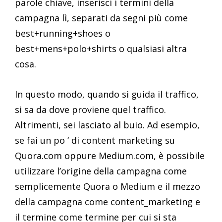
parole chiave, inserisci i termini della
campagna lì, separati da segni più come
best+running+shoes o
best+mens+polo+shirts o qualsiasi altra
cosa.
In questo modo, quando si guida il traffico,
si sa da dove proviene quel traffico.
Altrimenti, sei lasciato al buio. Ad esempio,
se fai un po ‘ di content marketing su
Quora.com oppure Medium.com, è possibile
utilizzare l’origine della campagna come
semplicemente Quora o Medium e il mezzo
della campagna come content_marketing e
il termine come termine per cui si sta