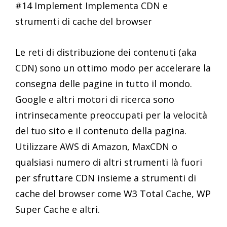
#14 Implement Implementa CDN e
strumenti di cache del browser
Le reti di distribuzione dei contenuti (aka
CDN) sono un ottimo modo per accelerare la
consegna delle pagine in tutto il mondo.
Google e altri motori di ricerca sono
intrinsecamente preoccupati per la velocità
del tuo sito e il contenuto della pagina.
Utilizzare AWS di Amazon, MaxCDN o
qualsiasi numero di altri strumenti là fuori
per sfruttare CDN insieme a strumenti di
cache del browser come W3 Total Cache, WP
Super Cache e altri.