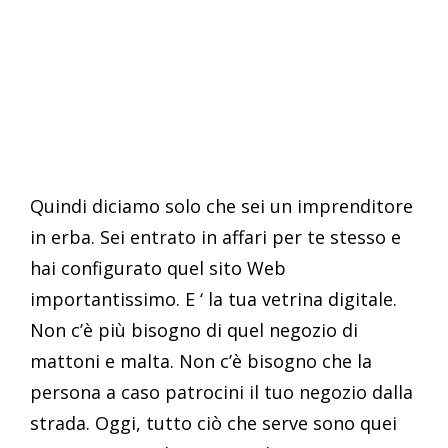
Quindi diciamo solo che sei un imprenditore
in erba. Sei entrato in affari per te stesso e
hai configurato quel sito Web
importantissimo. E ‘ la tua vetrina digitale.
Non c’è più bisogno di quel negozio di
mattoni e malta. Non c’è bisogno che la
persona a caso patrocini il tuo negozio dalla
strada. Oggi, tutto ciò che serve sono quei