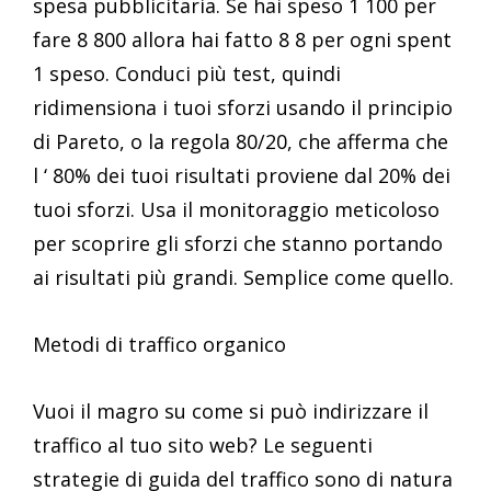
spesa pubblicitaria. Se hai speso 1 100 per
fare 8 800 allora hai fatto 8 8 per ogni spent
1 speso. Conduci più test, quindi
ridimensiona i tuoi sforzi usando il principio
di Pareto, o la regola 80/20, che afferma che
l ‘ 80% dei tuoi risultati proviene dal 20% dei
tuoi sforzi. Usa il monitoraggio meticoloso
per scoprire gli sforzi che stanno portando
ai risultati più grandi. Semplice come quello.
Metodi di traffico organico
Vuoi il magro su come si può indirizzare il
traffico al tuo sito web? Le seguenti
strategie di guida del traffico sono di natura