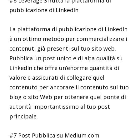
#6 Leverage Sfrutta la piattaforma di
pubblicazione di LinkedIn
La piattaforma di pubblicazione di LinkedIn
è un ottimo metodo per commercializzare i
contenuti già presenti sul tuo sito web.
Pubblica un post unico e di alta qualità su
LinkedIn che offre un’enorme quantità di
valore e assicurati di collegare quel
contenuto per ancorare il contenuto sul tuo
blog o sito Web per ottenere quel ponte di
autorità importantissimo al tuo post
principale.
#7 Post Pubblica su Medium.com