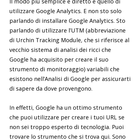
Il modo più semplice e diretto è quello di
utilizzare Google Analytics. E non sto solo
parlando di installare Google Analytics. Sto
parlando di utilizzare l’UTM (abbreviazione
di Urchin Tracking Module, che si riferisce al
vecchio sistema di analisi dei ricci che
Google ha acquisito per creare il suo
strumento di monitoraggio) variabili che
esistono nell’Analisi di Google per assicurarti
di sapere da dove provengono.
In effetti, Google ha un ottimo strumento
che puoi utilizzare per creare i tuoi URL se
non sei troppo esperto di tecnologia. Puoi
trovare lo strumento che si trova qui. Sono