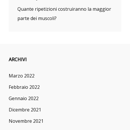
Quante ripetizioni costruiranno la maggior
parte dei muscoli?
ARCHIVI
Marzo 2022
Febbraio 2022
Gennaio 2022
Dicembre 2021
Novembre 2021