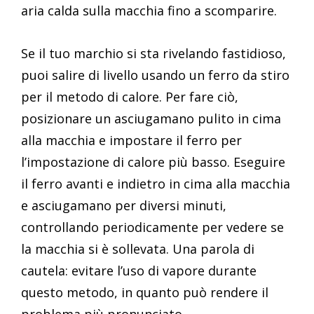
aria calda sulla macchia fino a scomparire.
Se il tuo marchio si sta rivelando fastidioso,
puoi salire di livello usando un ferro da stiro
per il metodo di calore. Per fare ciò,
posizionare un asciugamano pulito in cima
alla macchia e impostare il ferro per
l’impostazione di calore più basso. Eseguire
il ferro avanti e indietro in cima alla macchia
e asciugamano per diversi minuti,
controllando periodicamente per vedere se
la macchia si è sollevata. Una parola di
cautela: evitare l’uso di vapore durante
questo metodo, in quanto può rendere il