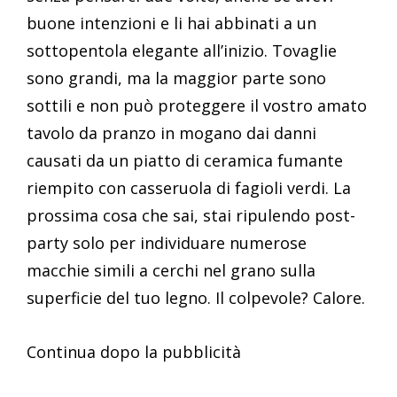
buone intenzioni e li hai abbinati a un
sottopentola elegante all’inizio. Tovaglie
sono grandi, ma la maggior parte sono
sottili e non può proteggere il vostro amato
tavolo da pranzo in mogano dai danni
causati da un piatto di ceramica fumante
riempito con casseruola di fagioli verdi. La
prossima cosa che sai, stai ripulendo post-
party solo per individuare numerose
macchie simili a cerchi nel grano sulla
superficie del tuo legno. Il colpevole? Calore.
Continua dopo la pubblicità