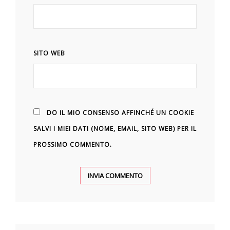
SITO WEB
DO IL MIO CONSENSO AFFINCHÉ UN COOKIE
SALVI I MIEI DATI (NOME, EMAIL, SITO WEB) PER IL
PROSSIMO COMMENTO.