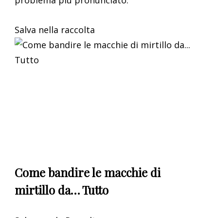
problema più pronunciato.
Salva nella raccolta
Come bandire le macchie di
mirtillo da… Tutto