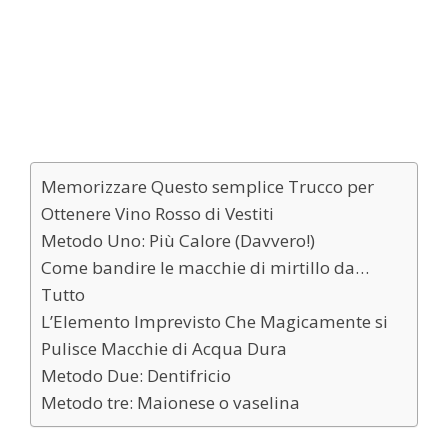
Memorizzare Questo semplice Trucco per
Ottenere Vino Rosso di Vestiti
Metodo Uno: Più Calore (Davvero!)
Come bandire le macchie di mirtillo da…
Tutto
L’Elemento Imprevisto Che Magicamente si
Pulisce Macchie di Acqua Dura
Metodo Due: Dentifricio
Metodo tre: Maionese o vaselina