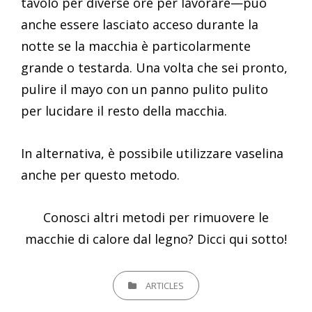
tavolo per diverse ore per lavorare—può
anche essere lasciato acceso durante la
notte se la macchia è particolarmente
grande o testarda. Una volta che sei pronto,
pulire il mayo con un panno pulito pulito
per lucidare il resto della macchia.
In alternativa, è possibile utilizzare vaselina
anche per questo metodo.
Conosci altri metodi per rimuovere le
macchie di calore dal legno? Dicci qui sotto!
CATEGORIES
ARTICLES