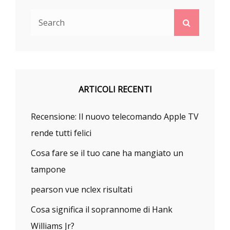
Search
Search
for:
ARTICOLI RECENTI
Recensione: Il nuovo telecomando Apple TV
rende tutti felici
Cosa fare se il tuo cane ha mangiato un
tampone
pearson vue nclex risultati
Cosa significa il soprannome di Hank
Williams Jr?