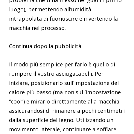
problema che ti ha messo nei guai in primo
luogo), permettendo all’umidità
intrappolata di fuoriuscire e invertendo la
macchia nel processo.
Continua dopo la pubblicità
Il modo più semplice per farlo è quello di
rompere il vostro asciugacapelli. Per
iniziare, posizionarlo sull’impostazione del
calore più basso (ma non sull’impostazione
“cool”) e mirarlo direttamente alla macchia,
assicurandosi di rimanere a pochi centimetri
dalla superficie del legno. Utilizzando un
movimento laterale, continuare a soffiare