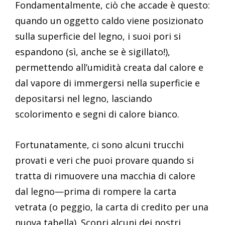
Fondamentalmente, ciò che accade è questo:
quando un oggetto caldo viene posizionato
sulla superficie del legno, i suoi pori si
espandono (sì, anche se è sigillato!),
permettendo all’umidità creata dal calore e
dal vapore di immergersi nella superficie e
depositarsi nel legno, lasciando
scolorimento e segni di calore bianco.
Fortunatamente, ci sono alcuni trucchi
provati e veri che puoi provare quando si
tratta di rimuovere una macchia di calore
dal legno—prima di rompere la carta
vetrata (o peggio, la carta di credito per una
nuova tabella). Scopri alcuni dei nostri