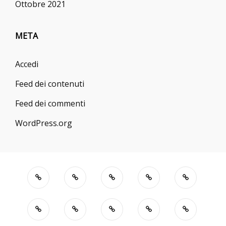
Ottobre 2021
META
Accedi
Feed dei contenuti
Feed dei commenti
WordPress.org