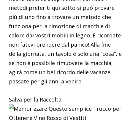
metodi preferiti qui sotto-si può provare
più di uno fino a trovare un metodo che
funziona per la rimozione di macchie di
calore dai vostri mobili in legno. E ricordate-
non fatevi prendere dal panico! Alla fine
della giornata, un tavolo è solo una “cosa”, e
se non è possibile rimuovere la macchia,
agirà come un bel ricordo delle vacanze
passate per gli anni a venire.
Salva per la Raccolta