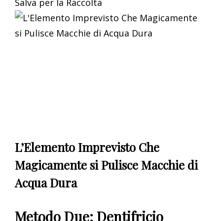
Salva per la Raccolta
L’Elemento Imprevisto Che
Magicamente si Pulisce Macchie di
Acqua Dura
Metodo Due: Dentifricio