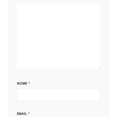
NOME
*
EMAIL
*