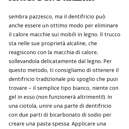
sembra pazzesco, ma il dentifricio può
anche essere un ottimo modo per eliminare
il calore macchie sui mobili in legno. Il trucco
sta nelle sue proprietà alcaline, che
reagiscono con la macchia di calore,
sollevandola delicatamente dal legno. Per
questo metodo, ti consigliamo di ottenere il
dentifricio tradizionale più spoglio che puoi
trovare – il semplice tipo bianco, niente con
gel in esso (non funzionerà altrimenti!). In
una ciotola, unire una parte di dentifricio
con due parti di bicarbonato di sodio per
creare una pasta spessa. Applicare una