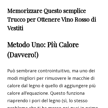
Memorizzare Questo semplice
Trucco per Ottenere Vino Rosso di
Vestiti
Metodo Uno: Più Calore
(Davvero!)
Può sembrare controintuitivo, ma uno dei
modi migliori per rimuovere le macchie di
calore dal legno è quello di aggiungere più
calore all’equazione. Questo funziona
riaprendo i pori del legno (sì, lo stesso