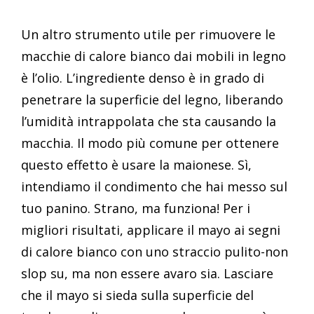
Un altro strumento utile per rimuovere le
macchie di calore bianco dai mobili in legno
è l’olio. L’ingrediente denso è in grado di
penetrare la superficie del legno, liberando
l’umidità intrappolata che sta causando la
macchia. Il modo più comune per ottenere
questo effetto è usare la maionese. Sì,
intendiamo il condimento che hai messo sul
tuo panino. Strano, ma funziona! Per i
migliori risultati, applicare il mayo ai segni
di calore bianco con uno straccio pulito-non
slop su, ma non essere avaro sia. Lasciare
che il mayo si sieda sulla superficie del