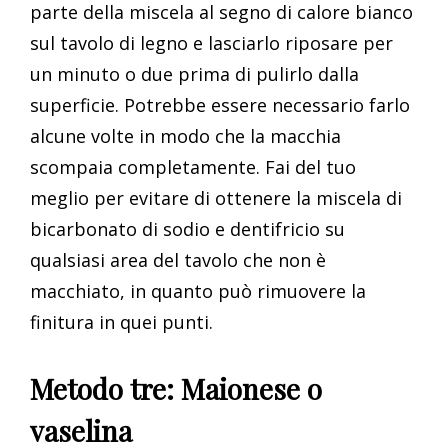
parte della miscela al segno di calore bianco
sul tavolo di legno e lasciarlo riposare per
un minuto o due prima di pulirlo dalla
superficie. Potrebbe essere necessario farlo
alcune volte in modo che la macchia
scompaia completamente. Fai del tuo
meglio per evitare di ottenere la miscela di
bicarbonato di sodio e dentifricio su
qualsiasi area del tavolo che non è
macchiato, in quanto può rimuovere la
finitura in quei punti.
Metodo tre: Maionese o
vaselina