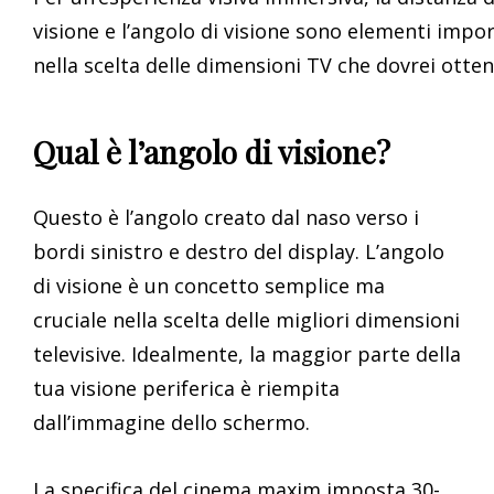
visione e l’angolo di visione sono elementi impo
nella scelta delle dimensioni TV che dovrei otten
Qual è l’angolo di visione?
Questo è l’angolo creato dal naso verso i
bordi sinistro e destro del display. L’angolo
di visione è un concetto semplice ma
cruciale nella scelta delle migliori dimensioni
televisive. Idealmente, la maggior parte della
tua visione periferica è riempita
dall’immagine dello schermo.
La specifica del cinema maxim imposta 30-