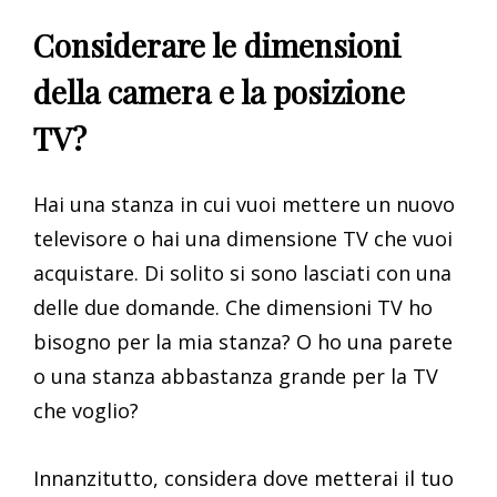
Considerare le dimensioni
della camera e la posizione
TV?
Hai una stanza in cui vuoi mettere un nuovo
televisore o hai una dimensione TV che vuoi
acquistare. Di solito si sono lasciati con una
delle due domande. Che dimensioni TV ho
bisogno per la mia stanza? O ho una parete
o una stanza abbastanza grande per la TV
che voglio?
Innanzitutto, considera dove metterai il tuo