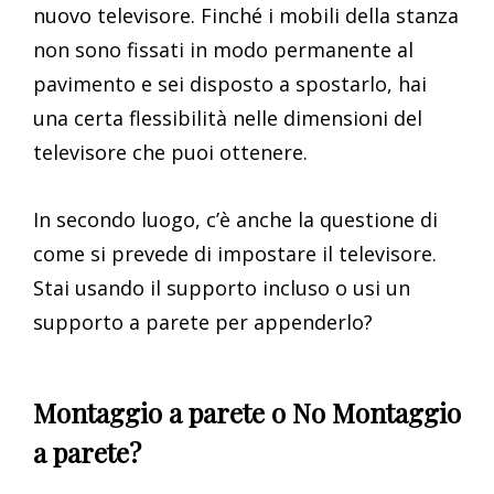
nuovo televisore. Finché i mobili della stanza
non sono fissati in modo permanente al
pavimento e sei disposto a spostarlo, hai
una certa flessibilità nelle dimensioni del
televisore che puoi ottenere.
In secondo luogo, c’è anche la questione di
come si prevede di impostare il televisore.
Stai usando il supporto incluso o usi un
supporto a parete per appenderlo?
Montaggio a parete o No Montaggio
a parete?