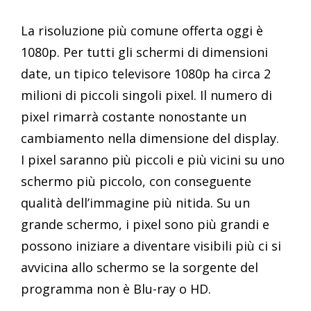
La risoluzione più comune offerta oggi è
1080p. Per tutti gli schermi di dimensioni
date, un tipico televisore 1080p ha circa 2
milioni di piccoli singoli pixel. Il numero di
pixel rimarrà costante nonostante un
cambiamento nella dimensione del display.
I pixel saranno più piccoli e più vicini su uno
schermo più piccolo, con conseguente
qualità dell’immagine più nitida. Su un
grande schermo, i pixel sono più grandi e
possono iniziare a diventare visibili più ci si
avvicina allo schermo se la sorgente del
programma non è Blu-ray o HD.