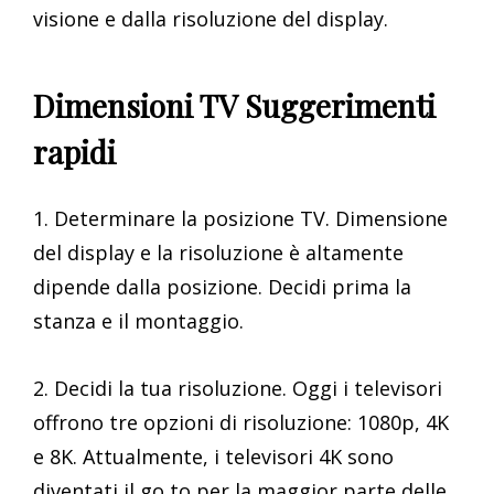
visione e dalla risoluzione del display.
Dimensioni TV Suggerimenti
rapidi
1. Determinare la posizione TV. Dimensione
del display e la risoluzione è altamente
dipende dalla posizione. Decidi prima la
stanza e il montaggio.
2. Decidi la tua risoluzione. Oggi i televisori
offrono tre opzioni di risoluzione: 1080p, 4K
e 8K. Attualmente, i televisori 4K sono
diventati il go to per la maggior parte delle