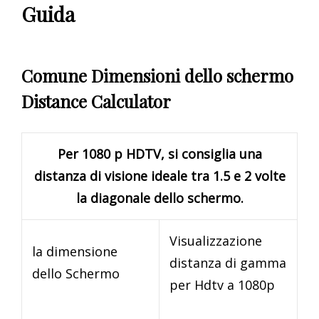
Guida
Comune Dimensioni dello schermo
Distance Calculator
Per 1080 p HDTV, si consiglia una
distanza di visione ideale tra 1.5 e 2 volte
la diagonale dello schermo.
Visualizzazione
la dimensione
distanza di gamma
dello Schermo
per Hdtv a 1080p