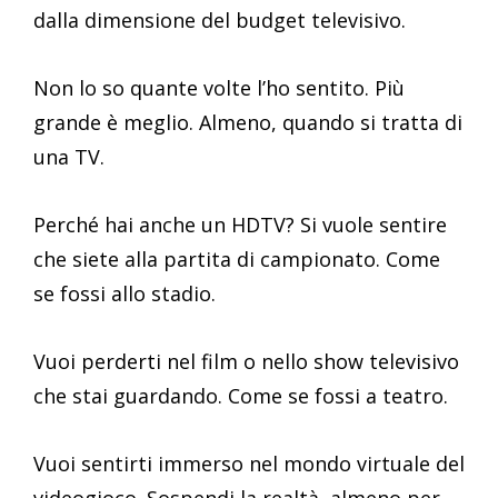
dalla dimensione del budget televisivo.
Non lo so quante volte l’ho sentito. Più
grande è meglio. Almeno, quando si tratta di
una TV.
Perché hai anche un HDTV? Si vuole sentire
che siete alla partita di campionato. Come
se fossi allo stadio.
Vuoi perderti nel film o nello show televisivo
che stai guardando. Come se fossi a teatro.
Vuoi sentirti immerso nel mondo virtuale del