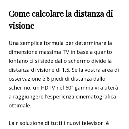
Come calcolare la distanza di
visione
Una semplice formula per determinare la
dimensione massima TV in base a quanto
lontano ci si siede dallo schermo divide la
distanza di visione di 1,5. Se la vostra area di
osservazione è 8 piedi di distanza dallo
schermo, un HDTV nel 60″ gamma vi aiuterà
a raggiungere l’esperienza cinematografica
ottimale.
La risoluzione di tutti i nuovi televisori è