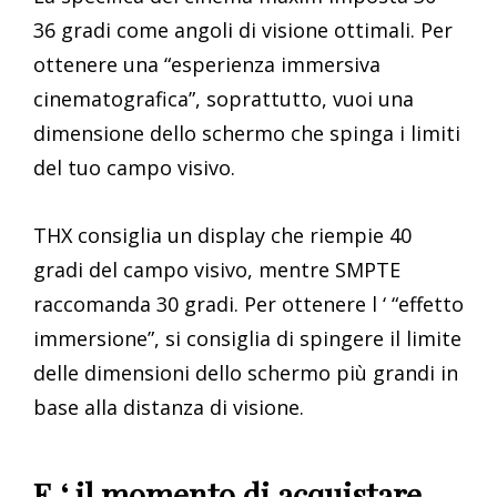
36 gradi come angoli di visione ottimali. Per
ottenere una “esperienza immersiva
cinematografica”, soprattutto, vuoi una
dimensione dello schermo che spinga i limiti
del tuo campo visivo.
THX consiglia un display che riempie 40
gradi del campo visivo, mentre SMPTE
raccomanda 30 gradi. Per ottenere l ‘ “effetto
immersione”, si consiglia di spingere il limite
delle dimensioni dello schermo più grandi in
base alla distanza di visione.
E ‘ il momento di acquistare