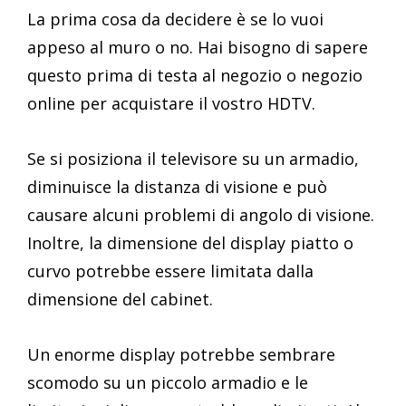
La prima cosa da decidere è se lo vuoi
appeso al muro o no. Hai bisogno di sapere
questo prima di testa al negozio o negozio
online per acquistare il vostro HDTV.
Se si posiziona il televisore su un armadio,
diminuisce la distanza di visione e può
causare alcuni problemi di angolo di visione.
Inoltre, la dimensione del display piatto o
curvo potrebbe essere limitata dalla
dimensione del cabinet.
Un enorme display potrebbe sembrare
scomodo su un piccolo armadio e le