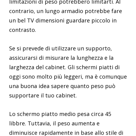
limitazioni di peso potrebbero limitarti. Al
contrario, un lungo armadio potrebbe fare
un bel TV dimensioni guardare piccolo in
contrasto.
Se si prevede di utilizzare un supporto,
assicurarsi di misurare la lunghezza e la
larghezza del cabinet. Gli schermi piatti di
oggi sono molto più leggeri, ma è comunque
una buona idea sapere quanto peso può
supportare il tuo cabinet.
Lo schermo piatto medio pesa circa 45
libbre. Tuttavia, il peso aumenta e
diminuisce rapidamente in base allo stile di