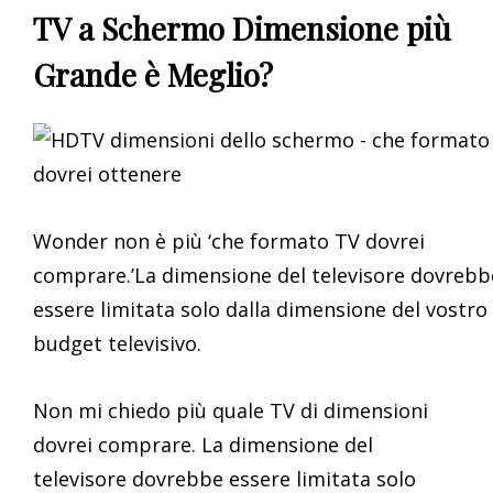
TV a Schermo Dimensione più
Grande è Meglio?
Wonder non è più ‘che formato TV dovrei
comprare.’La dimensione del televisore dovrebb
essere limitata solo dalla dimensione del vostro
budget televisivo.
Non mi chiedo più quale TV di dimensioni
dovrei comprare. La dimensione del
televisore dovrebbe essere limitata solo