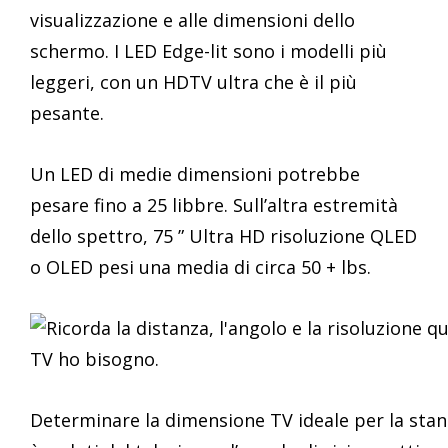
visualizzazione e alle dimensioni dello
schermo. I LED Edge-lit sono i modelli più
leggeri, con un HDTV ultra che è il più
pesante.
Un LED di medie dimensioni potrebbe
pesare fino a 25 libbre. Sull’altra estremità
dello spettro, 75 ” Ultra HD risoluzione QLED
o OLED pesi una media di circa 50 + lbs.
Determinare la dimensione TV ideale per la stanz