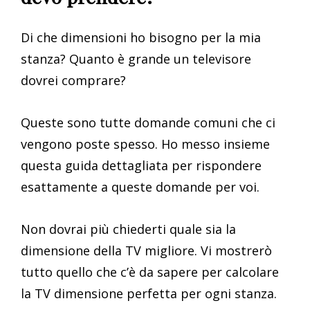
Di che dimensioni ho bisogno per la mia
stanza? Quanto è grande un televisore
dovrei comprare?
Queste sono tutte domande comuni che ci
vengono poste spesso. Ho messo insieme
questa guida dettagliata per rispondere
esattamente a queste domande per voi.
Non dovrai più chiederti quale sia la
dimensione della TV migliore. Vi mostrerò
tutto quello che c’è da sapere per calcolare
la TV dimensione perfetta per ogni stanza.