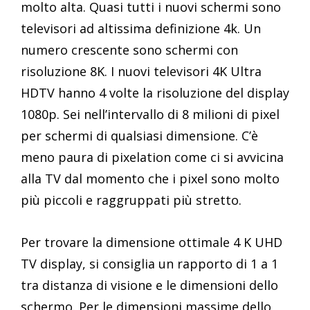
molto alta. Quasi tutti i nuovi schermi sono
televisori ad altissima definizione 4k. Un
numero crescente sono schermi con
risoluzione 8K. I nuovi televisori 4K Ultra
HDTV hanno 4 volte la risoluzione del display
1080p. Sei nell’intervallo di 8 milioni di pixel
per schermi di qualsiasi dimensione. C’è
meno paura di pixelation come ci si avvicina
alla TV dal momento che i pixel sono molto
più piccoli e raggruppati più stretto.
Per trovare la dimensione ottimale 4 K UHD
TV display, si consiglia un rapporto di 1 a 1
tra distanza di visione e le dimensioni dello
schermo. Per le dimensioni massime dello