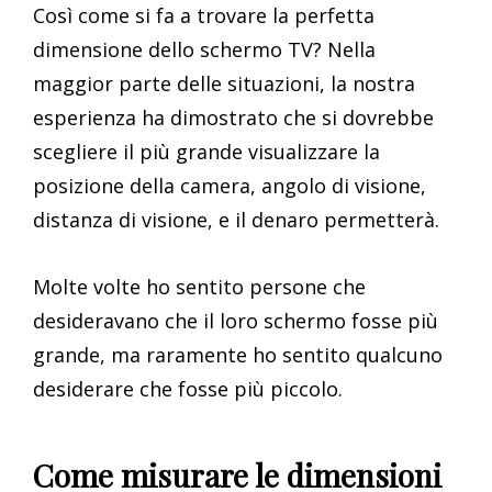
Così come si fa a trovare la perfetta
dimensione dello schermo TV? Nella
maggior parte delle situazioni, la nostra
esperienza ha dimostrato che si dovrebbe
scegliere il più grande visualizzare la
posizione della camera, angolo di visione,
distanza di visione, e il denaro permetterà.
Molte volte ho sentito persone che
desideravano che il loro schermo fosse più
grande, ma raramente ho sentito qualcuno
desiderare che fosse più piccolo.
Come misurare le dimensioni