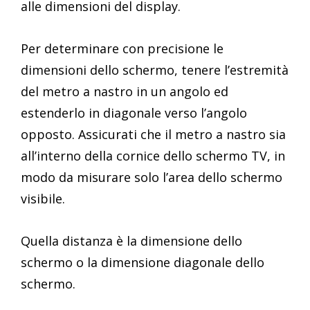
alle dimensioni del display.
Per determinare con precisione le
dimensioni dello schermo, tenere l’estremità
del metro a nastro in un angolo ed
estenderlo in diagonale verso l’angolo
opposto. Assicurati che il metro a nastro sia
all’interno della cornice dello schermo TV, in
modo da misurare solo l’area dello schermo
visibile.
Quella distanza è la dimensione dello
schermo o la dimensione diagonale dello
schermo.