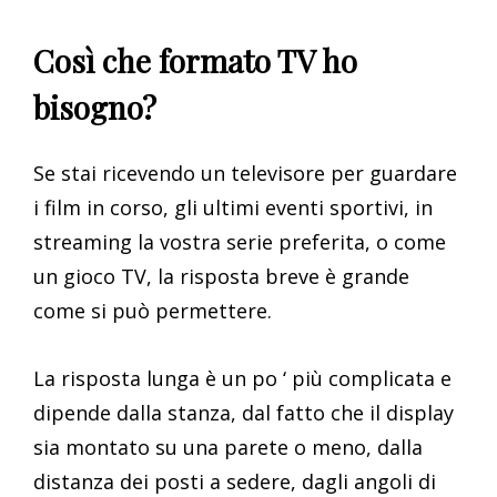
Così che formato TV ho
bisogno?
Se stai ricevendo un televisore per guardare
i film in corso, gli ultimi eventi sportivi, in
streaming la vostra serie preferita, o come
un gioco TV, la risposta breve è grande
come si può permettere.
La risposta lunga è un po ‘ più complicata e
dipende dalla stanza, dal fatto che il display
sia montato su una parete o meno, dalla
distanza dei posti a sedere, dagli angoli di