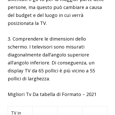
persone, ma questo può cambiare a causa
del budget e del luogo in cui verrà
posizionata la TV.
3. Comprendere le dimensioni dello
schermo. I televisori sono misurati
diagonalmente dall’angolo superiore
all’angolo inferiore. Di conseguenza, un
display TV da 65 pollici è più vicino a 55
pollici di larghezza.
Migliori Tv Da tabella di Formato – 2021
TV in