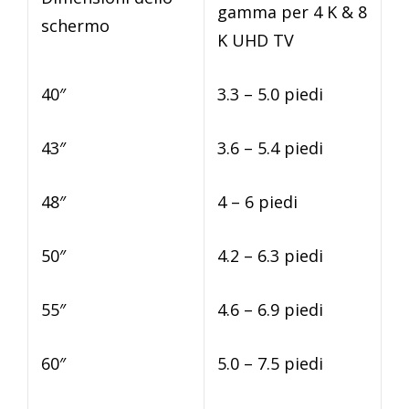
gamma per 4 K & 8
schermo
K UHD TV
40″
3.3 – 5.0 piedi
43″
3.6 – 5.4 piedi
48″
4 – 6 piedi
50″
4.2 – 6.3 piedi
55″
4.6 – 6.9 piedi
60″
5.0 – 7.5 piedi