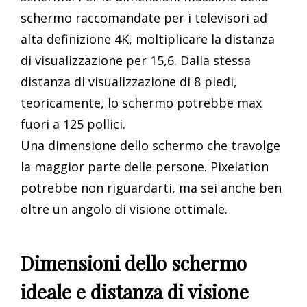
schermo raccomandate per i televisori ad
alta definizione 4K, moltiplicare la distanza
di visualizzazione per 15,6. Dalla stessa
distanza di visualizzazione di 8 piedi,
teoricamente, lo schermo potrebbe max
fuori a 125 pollici.
Una dimensione dello schermo che travolge
la maggior parte delle persone. Pixelation
potrebbe non riguardarti, ma sei anche ben
oltre un angolo di visione ottimale.
Dimensioni dello schermo
ideale e distanza di visione