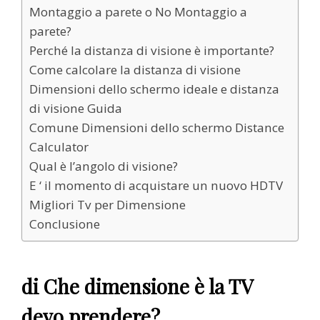
Montaggio a parete o No Montaggio a
parete?
Perché la distanza di visione è importante?
Come calcolare la distanza di visione
Dimensioni dello schermo ideale e distanza
di visione Guida
Comune Dimensioni dello schermo Distance
Calculator
Qual è l’angolo di visione?
E ‘ il momento di acquistare un nuovo HDTV
Migliori Tv per Dimensione
Conclusione
di Che dimensione è la TV
devo prendere?