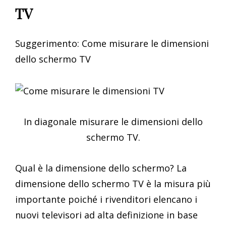
TV
Suggerimento: Come misurare le dimensioni
dello schermo TV
In diagonale misurare le dimensioni dello
schermo TV.
Qual è la dimensione dello schermo? La
dimensione dello schermo TV è la misura più
importante poiché i rivenditori elencano i
nuovi televisori ad alta definizione in base