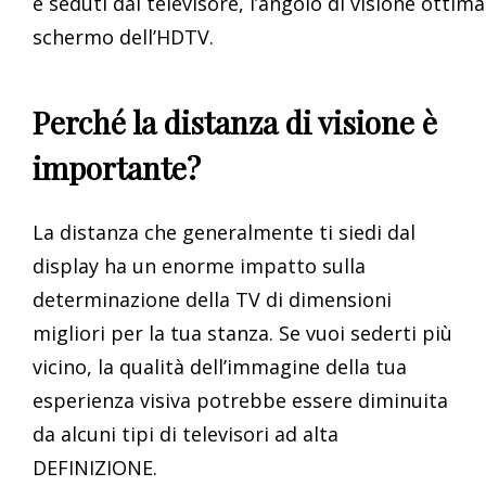
è seduti dal televisore, l’angolo di visione ottima
schermo dell’HDTV.
Perché la distanza di visione è
importante?
La distanza che generalmente ti siedi dal
display ha un enorme impatto sulla
determinazione della TV di dimensioni
migliori per la tua stanza. Se vuoi sederti più
vicino, la qualità dell’immagine della tua
esperienza visiva potrebbe essere diminuita
da alcuni tipi di televisori ad alta
DEFINIZIONE.