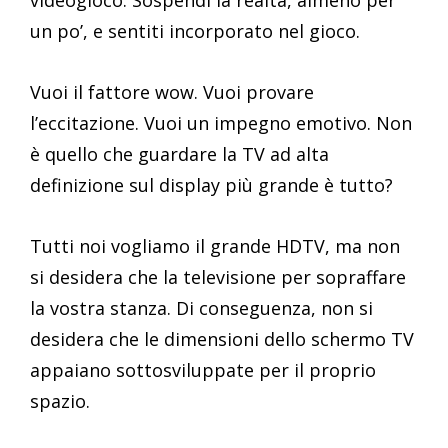
videogioco. Sospendi la realtà, almeno per
un po’, e sentiti incorporato nel gioco.
Vuoi il fattore wow. Vuoi provare
l’eccitazione. Vuoi un impegno emotivo. Non
è quello che guardare la TV ad alta
definizione sul display più grande è tutto?
Tutti noi vogliamo il grande HDTV, ma non
si desidera che la televisione per sopraffare
la vostra stanza. Di conseguenza, non si
desidera che le dimensioni dello schermo TV
appaiano sottosviluppate per il proprio
spazio.