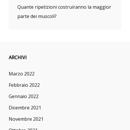
Quante ripetizioni costruiranno la maggior
parte dei muscoli?
ARCHIVI
Marzo 2022
Febbraio 2022
Gennaio 2022
Dicembre 2021
Novembre 2021