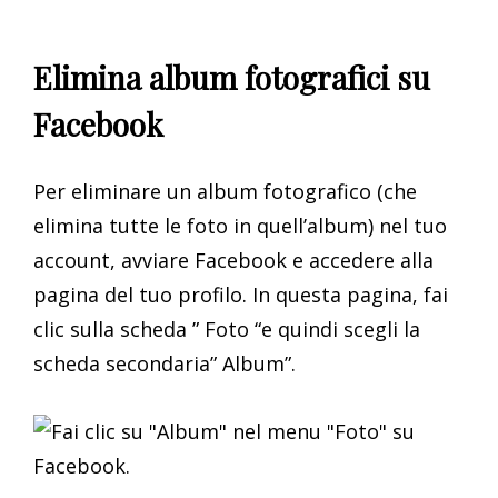
Elimina album fotografici su
Facebook
Per eliminare un album fotografico (che
elimina tutte le foto in quell’album) nel tuo
account, avviare Facebook e accedere alla
pagina del tuo profilo. In questa pagina, fai
clic sulla scheda ” Foto “e quindi scegli la
scheda secondaria” Album”.