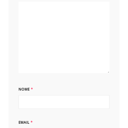
NOME
*
EMAIL
*