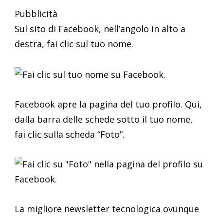
Pubblicità
Sul sito di Facebook, nell’angolo in alto a
destra, fai clic sul tuo nome.
Facebook apre la pagina del tuo profilo. Qui,
dalla barra delle schede sotto il tuo nome,
fai clic sulla scheda “Foto”.
La migliore newsletter tecnologica ovunque