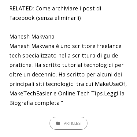
RELATED: Come archiviare i post di
Facebook (senza eliminarli)
Mahesh Makvana
Mahesh Makvana è uno scrittore freelance
tech specializzato nella scrittura di guide
pratiche. Ha scritto tutorial tecnologici per
oltre un decennio. Ha scritto per alcuni dei
principali siti tecnologici tra cui MakeUseOf,
MakeTechEasier e Online Tech Tips.Leggi la
Biografia completa ”
CATEGORIES
ARTICLES