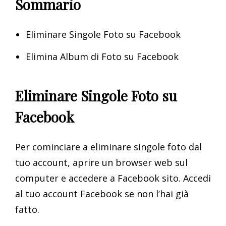
Sommario
Eliminare Singole Foto su Facebook
Elimina Album di Foto su Facebook
Eliminare Singole Foto su
Facebook
Per cominciare a eliminare singole foto dal
tuo account, aprire un browser web sul
computer e accedere a Facebook sito. Accedi
al tuo account Facebook se non l’hai già
fatto.