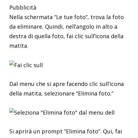
Pubblicità
Nella schermata “Le tue foto”, trova la foto
da eliminare. Quindi, nell’angolo in alto a
destra di quella foto, fai clic sull’icona della
matita.
Dal menu che si apre facendo clic sull’icona
della matita, selezionare “Elimina foto.”
Si aprirà un prompt “Elimina foto”. Qui, fai