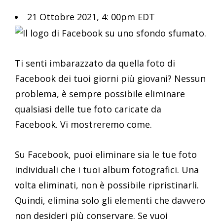
21 Ottobre 2021, 4: 00pm EDT
Ti senti imbarazzato da quella foto di
Facebook dei tuoi giorni più giovani? Nessun
problema, è sempre possibile eliminare
qualsiasi delle tue foto caricate da
Facebook. Vi mostreremo come.
Su Facebook, puoi eliminare sia le tue foto
individuali che i tuoi album fotografici. Una
volta eliminati, non è possibile ripristinarli.
Quindi, elimina solo gli elementi che davvero
non desideri più conservare. Se vuoi