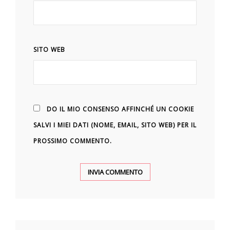
SITO WEB
DO IL MIO CONSENSO AFFINCHÉ UN COOKIE
SALVI I MIEI DATI (NOME, EMAIL, SITO WEB) PER IL
PROSSIMO COMMENTO.