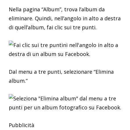
Nella pagina “Album”, trova l’album da
eliminare. Quindi, nell’angolo in alto a destra
di quell’album, fai clic sui tre punti.
Dal menu a tre punti, selezionare “Elimina
album.”
Pubblicità