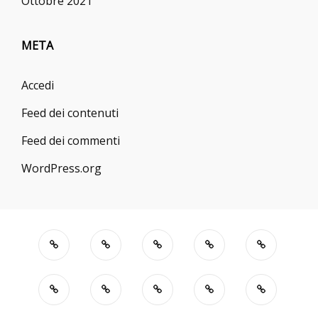
Ottobre 2021
META
Accedi
Feed dei contenuti
Feed dei commenti
WordPress.org