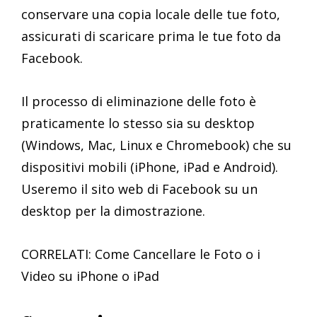
conservare una copia locale delle tue foto,
assicurati di scaricare prima le tue foto da
Facebook.
Il processo di eliminazione delle foto è
praticamente lo stesso sia su desktop
(Windows, Mac, Linux e Chromebook) che su
dispositivi mobili (iPhone, iPad e Android).
Useremo il sito web di Facebook su un
desktop per la dimostrazione.
CORRELATI: Come Cancellare le Foto o i
Video su iPhone o iPad