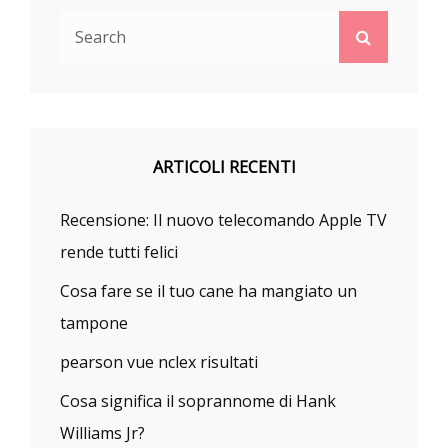
Search
Search
for:
ARTICOLI RECENTI
Recensione: Il nuovo telecomando Apple TV
rende tutti felici
Cosa fare se il tuo cane ha mangiato un
tampone
pearson vue nclex risultati
Cosa significa il soprannome di Hank
Williams Jr?