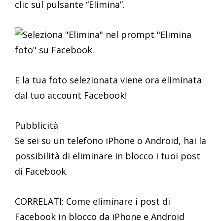
clic sul pulsante “Elimina”.
E la tua foto selezionata viene ora eliminata
dal tuo account Facebook!
Pubblicità
Se sei su un telefono iPhone o Android, hai la
possibilità di eliminare in blocco i tuoi post
di Facebook.
CORRELATI: Come eliminare i post di
Facebook in blocco da iPhone e Android