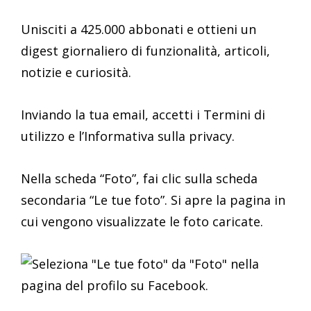
Unisciti a 425.000 abbonati e ottieni un
digest giornaliero di funzionalità, articoli,
notizie e curiosità.
Inviando la tua email, accetti i Termini di
utilizzo e l’Informativa sulla privacy.
Nella scheda “Foto”, fai clic sulla scheda
secondaria “Le tue foto”. Si apre la pagina in
cui vengono visualizzate le foto caricate.