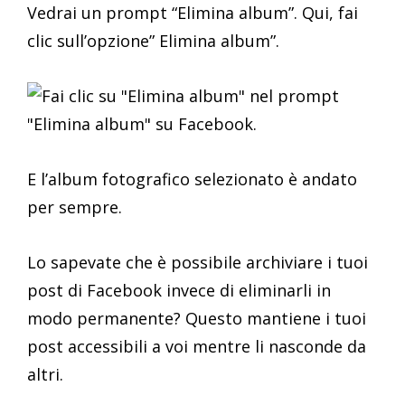
Vedrai un prompt “Elimina album”. Qui, fai
clic sull’opzione” Elimina album”.
E l’album fotografico selezionato è andato
per sempre.
Lo sapevate che è possibile archiviare i tuoi
post di Facebook invece di eliminarli in
modo permanente? Questo mantiene i tuoi
post accessibili a voi mentre li nasconde da
altri.