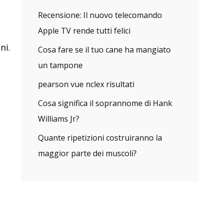
Recensione: Il nuovo telecomando
Apple TV rende tutti felici
ni.
Cosa fare se il tuo cane ha mangiato
un tampone
pearson vue nclex risultati
Cosa significa il soprannome di Hank
Williams Jr?
Quante ripetizioni costruiranno la
maggior parte dei muscoli?