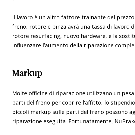
Il lavoro è un altro fattore trainante del prezzo
freno, rotore e pinza avrà una tassa di lavoro d
rotore resurfacing, nuovo hardware, e la sostit
influenzare l’aumento della riparazione comple
Markup
Molte officine di riparazione utilizzano un pes
parti del freno per coprire l’affitto, lo stipend
piccoli markup sulle parti del freno possono a
riparazione eseguita. Fortunatamente, NuBrak