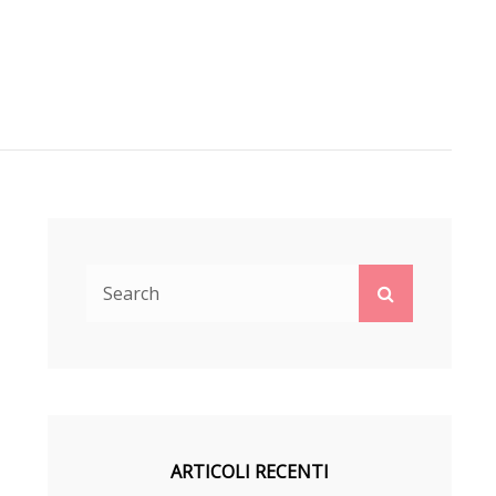
Search
Search
for:
ARTICOLI RECENTI