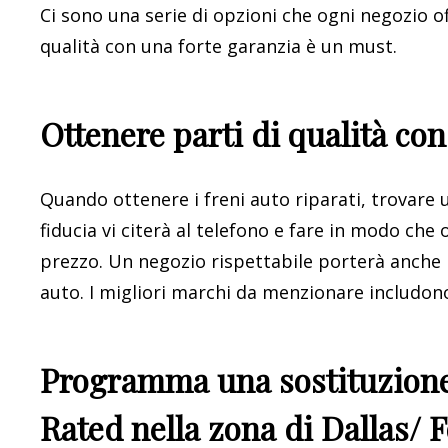
Ci sono una serie di opzioni che ogni negozio o
qualità con una forte garanzia è un must.
Ottenere parti di qualità con
Quando ottenere i freni auto riparati, trovare u
fiducia vi citerà al telefono e fare in modo che 
prezzo. Un negozio rispettabile porterà anche m
auto. I migliori marchi da menzionare includo
Programma una sostituzione 
Rated nella zona di Dallas/ 