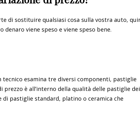
 di sostituire qualsiasi cosa sulla vostra auto, qui
tro denaro viene speso e viene speso bene.
n tecnico esamina tre diversi componenti, pastiglie
 prezzo è all’interno della qualità delle pastiglie dei
e di pastiglie standard, platino o ceramica che