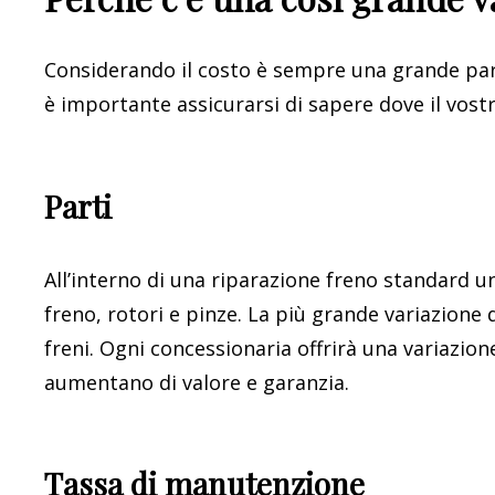
Considerando il costo è sempre una grande parte
è importante assicurarsi di sapere dove il vos
Parti
All’interno di una riparazione freno standard u
freno, rotori e pinze. La più grande variazione di
freni. Ogni concessionaria offrirà una variazion
aumentano di valore e garanzia.
Tassa di manutenzione