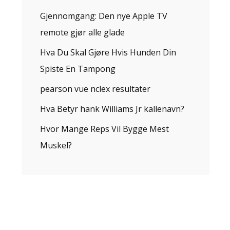
Gjennomgang: Den nye Apple TV
remote gjør alle glade
Hva Du Skal Gjøre Hvis Hunden Din
Spiste En Tampong
pearson vue nclex resultater
Hva Betyr hank Williams Jr kallenavn?
Hvor Mange Reps Vil Bygge Mest
Muskel?