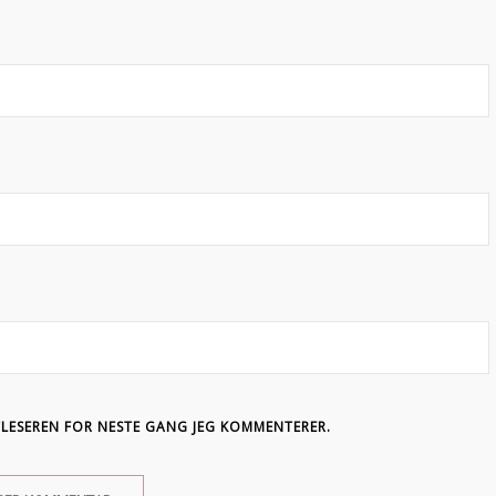
TLESEREN FOR NESTE GANG JEG KOMMENTERER.