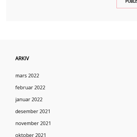
ARKIV
mars 2022
februar 2022
januar 2022
desember 2021
november 2021
oktober 2021