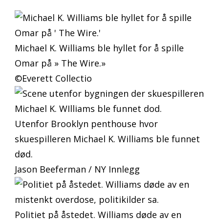
Michael K. Williams ble hyllet for å spille
Omar på » The Wire.»
©Everett Collectio
Utenfor Brooklyn penthouse hvor
skuespilleren Michael K. Williams ble funnet
død.
Jason Beeferman / NY Innlegg
Politiet på åstedet. Williams døde av en