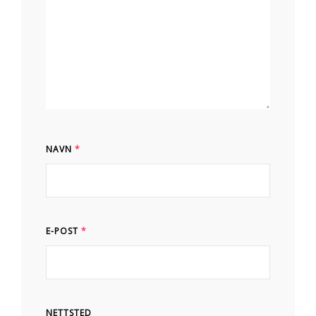
NAVN
*
E-POST
*
NETTSTED