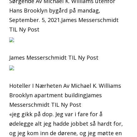
Sørgende Av Michael K. Williams utenfor
Hans Brooklyn bygård på mandag,
September. 5, 2021.James Messerschmidt
TIL Ny Post
James Messerschmidt TIL Ny Post
Hoteller I Nærheten Av Michael K. Williams
Brooklyn apartment buildingJames
Messerschmidt TIL Ny Post
«jeg gikk på dop. Jeg var i fare for å
ødelegge alt jeg hadde jobbet så hardt for,
og jeg kom inn de dørene, og jeg møtte en