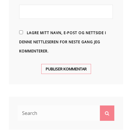
LAGRE MITT NAVN, E-POST OG NETTSIDE I
DENNE NETTLESEREN FOR NESTE GANG JEG
KOMMENTERER.
Search
Search
for: