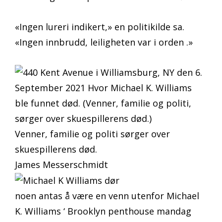
«Ingen lureri indikert,» en politikilde sa.
«Ingen innbrudd, leiligheten var i orden .»
Venner, familie og politi sørger over
skuespillerens død.
James Messerschmidt
noen antas å være en venn utenfor Michael
K. Williams ‘ Brooklyn penthouse mandag