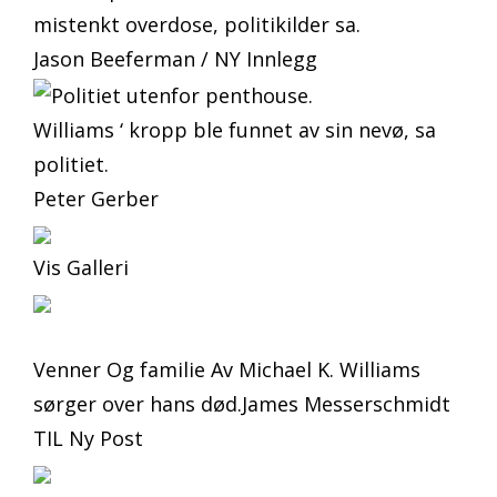
mistenkt overdose, politikilder sa.
Jason Beeferman / NY Innlegg
Williams ‘ kropp ble funnet av sin nevø, sa
politiet.
Peter Gerber
Vis Galleri
Venner Og familie Av Michael K. Williams
sørger over hans død.James Messerschmidt
TIL Ny Post