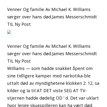
Venner Og familie Av Michael K. Williams
sørger over hans død.James Messerschmidt
TIL Ny Post
Venner Og familie Av Michael K. Williams
sørger over hans død.James Messerschmidt
TIL Ny Post
Williams — som hadde snakket åpent om
sine tidligere kamper med narkotika-ble
uttalt død av myndighetene klokken 2: 12, sa
kilder og la til AT DET viste SEG AT TV-
stjernen hadde dødelig OD ‘ d. Det var uklart
hvor lenge skuespilleren kan ha vært død.