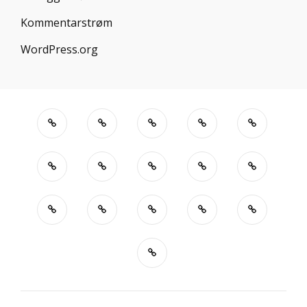
Kommentarstrøm
WordPress.org