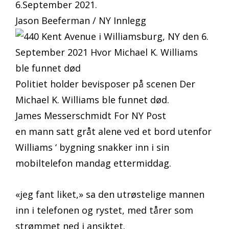
6.September 2021.
Jason Beeferman / NY Innlegg
Politiet holder bevisposer på scenen Der
Michael K. Williams ble funnet død.
James Messerschmidt For NY Post
en mann satt gråt alene ved et bord utenfor
Williams ‘ bygning snakker inn i sin
mobiltelefon mandag ettermiddag.
«jeg fant liket,» sa den utrøstelige mannen
inn i telefonen og rystet, med tårer som
strømmet ned i ansiktet.