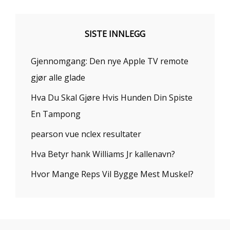
SISTE INNLEGG
Gjennomgang: Den nye Apple TV remote
gjør alle glade
Hva Du Skal Gjøre Hvis Hunden Din Spiste
En Tampong
pearson vue nclex resultater
Hva Betyr hank Williams Jr kallenavn?
Hvor Mange Reps Vil Bygge Mest Muskel?