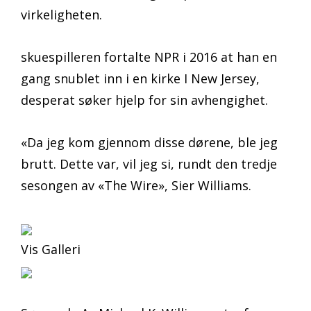
virkeligheten.
skuespilleren fortalte NPR i 2016 at han en
gang snublet inn i en kirke I New Jersey,
desperat søker hjelp for sin avhengighet.
«Da jeg kom gjennom disse dørene, ble jeg
brutt. Dette var, vil jeg si, rundt den tredje
sesongen av «The Wire», Sier Williams.
Vis Galleri