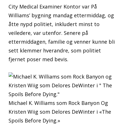
City Medical Examiner Kontor var På
Williams’ bygning mandag ettermiddag, og
åtte nypd politiet, inkludert minst to
veiledere, var utenfor. Senere på
ettermiddagen, familie og venner kunne bli
sett klemmer hverandre, som politiet
fjernet poser med bevis.
Michael K. Williams som Rock Banyon Og
Kristen Wiig som Delores DeWinter i «The
Spoils Before Dying.»