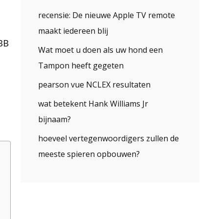
recensie: De nieuwe Apple TV remote
maakt iedereen blij
BB
Wat moet u doen als uw hond een
Tampon heeft gegeten
pearson vue NCLEX resultaten
wat betekent Hank Williams Jr
bijnaam?
hoeveel vertegenwoordigers zullen de
meeste spieren opbouwen?