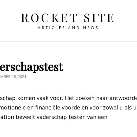
ROCKET SITE
ARTICLES AND NEWS
erschapstest
BLICEERD
MBER 18, 2021
rschap komen vaak voor. Het zoeken naar antwoord
motionele en financiële voordelen voor zowel u als 
ation beveelt vaderschap testen van een