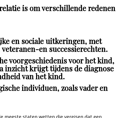
relatie is om verschillende redenen
ijke en sociale uitkeringen, met
, veteranen-en successierechten.
e voorgeschiedenis voor het kind,
 inzicht krijgt tijdens de diagnose
dheid van het kind.
gische individuen, zoals vader en
e meeste staten wetten die vereisen dat een