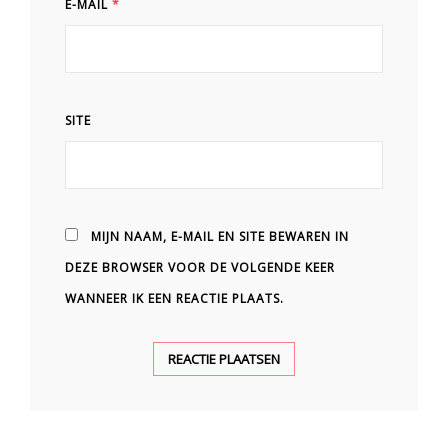
E-MAIL
*
SITE
MIJN NAAM, E-MAIL EN SITE BEWAREN IN
DEZE BROWSER VOOR DE VOLGENDE KEER
WANNEER IK EEN REACTIE PLAATS.