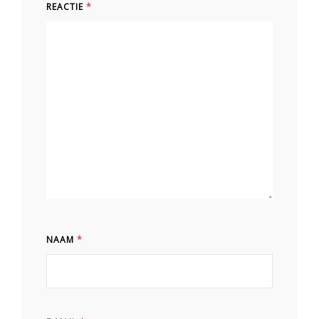
REACTIE
*
NAAM
*