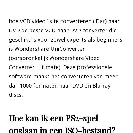
hoe VCD video ‘ s te converteren (.Dat) naar
DVD de beste VCD naar DVD converter die
geschikt is voor zowel experts als beginners
is Wondershare UniConverter
(oorspronkelijk Wondershare Video
Converter Ultimate). Deze professionele
software maakt het converteren van meer
dan 1000 formaten naar DVD en Blu-ray
discs.
Hoe kan ik een PS2-spel
opslaan in een ISO-bestand?