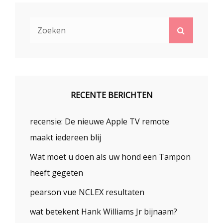
Zoek
Zoeken
naar:
RECENTE BERICHTEN
recensie: De nieuwe Apple TV remote
maakt iedereen blij
Wat moet u doen als uw hond een Tampon
heeft gegeten
pearson vue NCLEX resultaten
wat betekent Hank Williams Jr bijnaam?