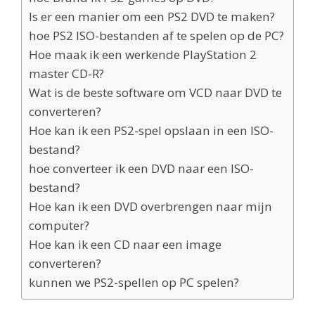
Is er een manier om een PS2 DVD te maken?
hoe PS2 ISO-bestanden af te spelen op de PC?
Hoe maak ik een werkende PlayStation 2
master CD-R?
Wat is de beste software om VCD naar DVD te
converteren?
Hoe kan ik een PS2-spel opslaan in een ISO-
bestand?
hoe converteer ik een DVD naar een ISO-
bestand?
Hoe kan ik een DVD overbrengen naar mijn
computer?
Hoe kan ik een CD naar een image
converteren?
kunnen we PS2-spellen op PC spelen?