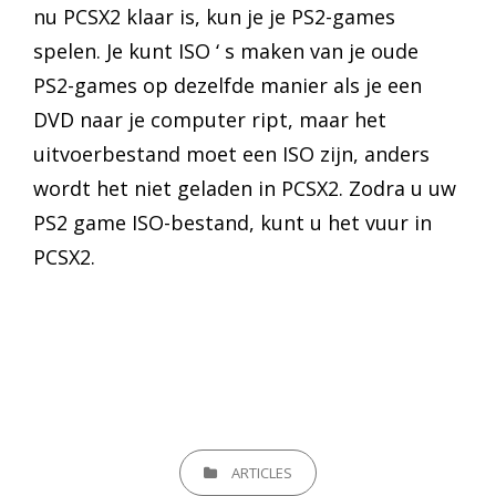
nu PCSX2 klaar is, kun je je PS2-games
spelen. Je kunt ISO ‘ s maken van je oude
PS2-games op dezelfde manier als je een
DVD naar je computer ript, maar het
uitvoerbestand moet een ISO zijn, anders
wordt het niet geladen in PCSX2. Zodra u uw
PS2 game ISO-bestand, kunt u het vuur in
PCSX2.
CATEGORIEËN
ARTICLES