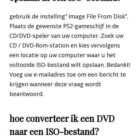
gebruik de instelling” Image File From Disk”.
Plaats de gewenste PS2-gameschijf in de
CD/DVD-speler van uw computer. Zoek uw
CD / DVD-Rom-station en kies vervolgens
een locatie op uw computer waar u het
voltooide ISO-bestand wilt opslaan. Bedankt!
Voeg uw e-mailadres toe om een bericht te
krijgen wanneer deze vraag wordt
beantwoord.
hoe converteer ik een DVD
naar een ISO-bestand?