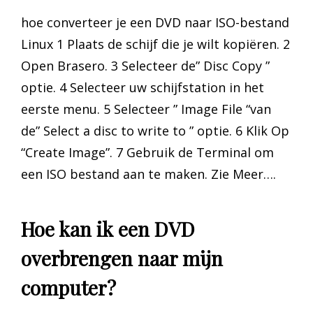
hoe converteer je een DVD naar ISO-bestand
Linux 1 Plaats de schijf die je wilt kopiëren. 2
Open Brasero. 3 Selecteer de” Disc Copy ”
optie. 4 Selecteer uw schijfstation in het
eerste menu. 5 Selecteer ” Image File “van
de” Select a disc to write to ” optie. 6 Klik Op
“Create Image”. 7 Gebruik de Terminal om
een ISO bestand aan te maken. Zie Meer….
Hoe kan ik een DVD
overbrengen naar mijn
computer?