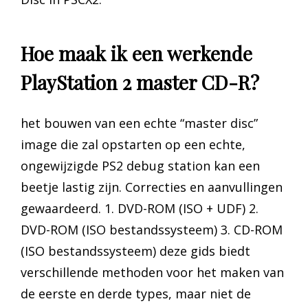
Hoe maak ik een werkende
PlayStation 2 master CD-R?
het bouwen van een echte “master disc”
image die zal opstarten op een echte,
ongewijzigde PS2 debug station kan een
beetje lastig zijn. Correcties en aanvullingen
gewaardeerd. 1. DVD-ROM (ISO + UDF) 2.
DVD-ROM (ISO bestandssysteem) 3. CD-ROM
(ISO bestandssysteem) deze gids biedt
verschillende methoden voor het maken van
de eerste en derde types, maar niet de