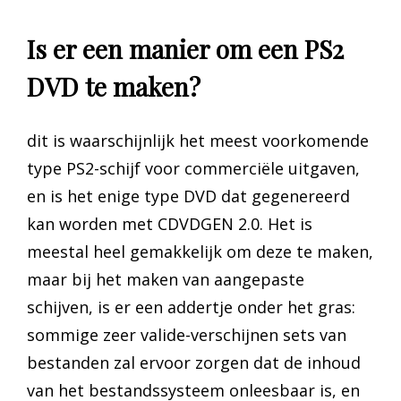
Is er een manier om een PS2
DVD te maken?
dit is waarschijnlijk het meest voorkomende
type PS2-schijf voor commerciële uitgaven,
en is het enige type DVD dat gegenereerd
kan worden met CDVDGEN 2.0. Het is
meestal heel gemakkelijk om deze te maken,
maar bij het maken van aangepaste
schijven, is er een addertje onder het gras:
sommige zeer valide-verschijnen sets van
bestanden zal ervoor zorgen dat de inhoud
van het bestandssysteem onleesbaar is, en