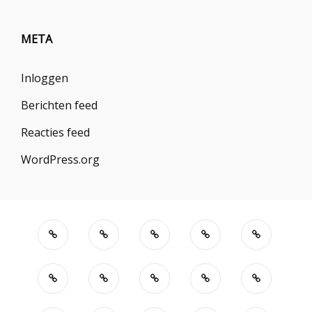
META
Inloggen
Berichten feed
Reacties feed
WordPress.org