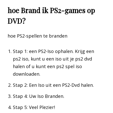
hoe Brand ik PS2-games op
DVD?
hoe PS2-spellen te branden
Stap 1: een PS2-Iso ophalen. Krijg een
ps2 iso, kunt u een iso uit je ps2 dvd
halen of u kunt een ps2 spel iso
downloaden.
Stap 2: Een Iso uit een PS2-Dvd halen.
Stap 4: Uw Iso Branden.
Stap 5: Veel Plezier!