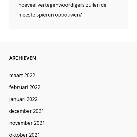
hoeveel vertegenwoordigers zullen de
meeste spieren opbouwen?
ARCHIEVEN
maart 2022
februari 2022
januari 2022
december 2021
november 2021
oktober 2021