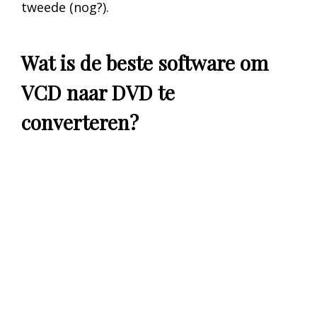
tweede (nog?).
Wat is de beste software om
VCD naar DVD te
converteren?