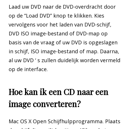
Laad uw DVD naar de DVD-overdracht door
op de “Load DVD” knop te klikken. Kies
vervolgens voor het laden van DVD-schijf,
DVD ISO image-bestand of DVD-map op
basis van de vraag of uw DVD is opgeslagen
in schijf, ISO image-bestand of map. Daarna,
al uw DVD ‘ s zullen duidelijk worden vermeld
op de interface.
Hoe kan ik een CD naar een
image converteren?
Mac OS X Open Schijfhulpprogramma. Plaats