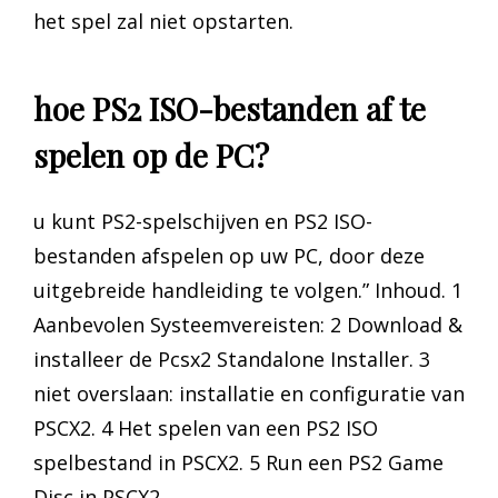
het spel zal niet opstarten.
hoe PS2 ISO-bestanden af te
spelen op de PC?
u kunt PS2-spelschijven en PS2 ISO-
bestanden afspelen op uw PC, door deze
uitgebreide handleiding te volgen.” Inhoud. 1
Aanbevolen Systeemvereisten: 2 Download &
installeer de Pcsx2 Standalone Installer. 3
niet overslaan: installatie en configuratie van
PSCX2. 4 Het spelen van een PS2 ISO
spelbestand in PSCX2. 5 Run een PS2 Game
Disc in PSCX2.