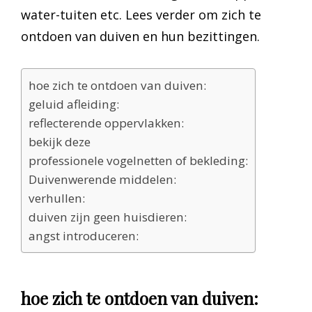
water-tuiten etc. Lees verder om zich te
ontdoen van duiven en hun bezittingen.
hoe zich te ontdoen van duiven:
geluid afleiding:
reflecterende oppervlakken:
bekijk deze
professionele vogelnetten of bekleding:
Duivenwerende middelen:
verhullen:
duiven zijn geen huisdieren:
angst introduceren:
hoe zich te ontdoen van duiven: