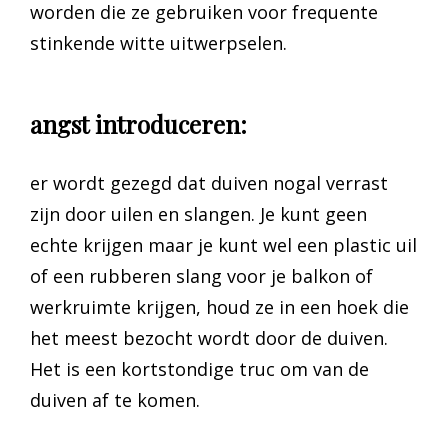
worden die ze gebruiken voor frequente
stinkende witte uitwerpselen.
angst introduceren:
er wordt gezegd dat duiven nogal verrast
zijn door uilen en slangen. Je kunt geen
echte krijgen maar je kunt wel een plastic uil
of een rubberen slang voor je balkon of
werkruimte krijgen, houd ze in een hoek die
het meest bezocht wordt door de duiven.
Het is een kortstondige truc om van de
duiven af te komen.