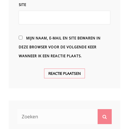
SITE
MIJN NAAM, E-MAIL EN SITE BEWAREN IN
DEZE BROWSER VOOR DE VOLGENDE KEER
WANNEER IK EEN REACTIE PLAATS.
Zoek
Zoeken
naar: