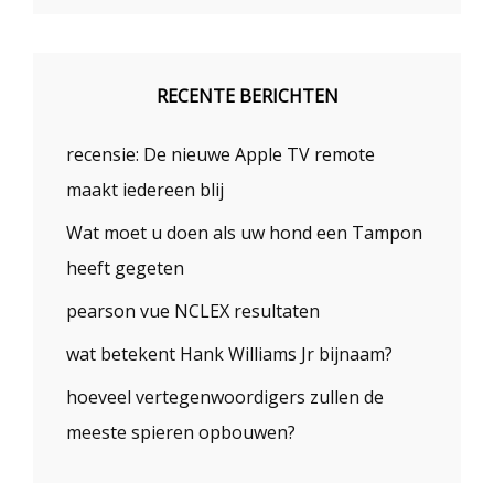
RECENTE BERICHTEN
recensie: De nieuwe Apple TV remote
maakt iedereen blij
Wat moet u doen als uw hond een Tampon
heeft gegeten
pearson vue NCLEX resultaten
wat betekent Hank Williams Jr bijnaam?
hoeveel vertegenwoordigers zullen de
meeste spieren opbouwen?