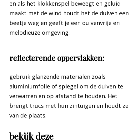
en als het klokkenspel beweegt en geluid
maakt met de wind houdt het de duiven een
beetje weg en geeft je een duivenvrije en
melodieuze omgeving.
reflecterende oppervlakken:
gebruik glanzende materialen zoals
aluminiumfolie of spiegel om de duiven te
verwarren en op afstand te houden. Het
brengt trucs met hun zintuigen en houdt ze
van de plaats.
bekijk deze