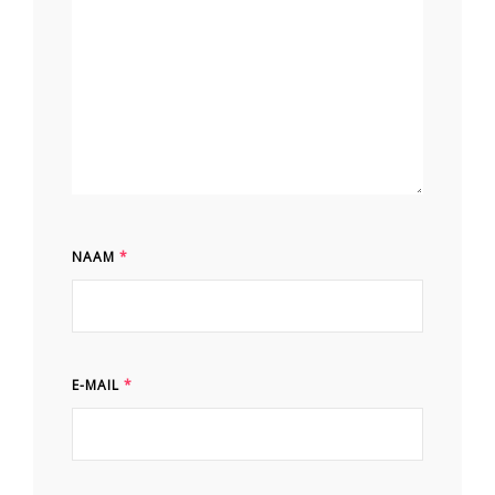
NAAM
*
E-MAIL
*