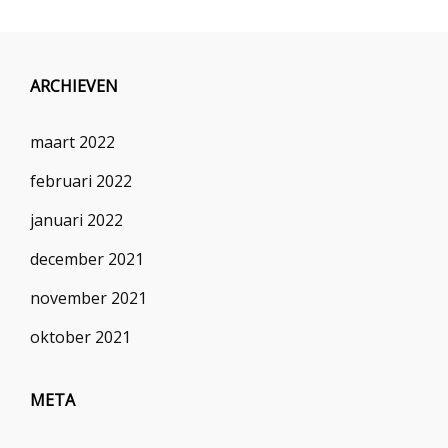
ARCHIEVEN
maart 2022
februari 2022
januari 2022
december 2021
november 2021
oktober 2021
META