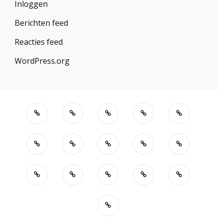
Inloggen
Berichten feed
Reacties feed
WordPress.org