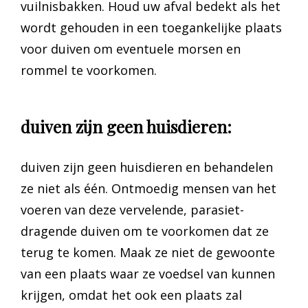
vuilnisbakken. Houd uw afval bedekt als het
wordt gehouden in een toegankelijke plaats
voor duiven om eventuele morsen en
rommel te voorkomen.
duiven zijn geen huisdieren:
duiven zijn geen huisdieren en behandelen
ze niet als één. Ontmoedig mensen van het
voeren van deze vervelende, parasiet-
dragende duiven om te voorkomen dat ze
terug te komen. Maak ze niet de gewoonte
van een plaats waar ze voedsel van kunnen
krijgen, omdat het ook een plaats zal