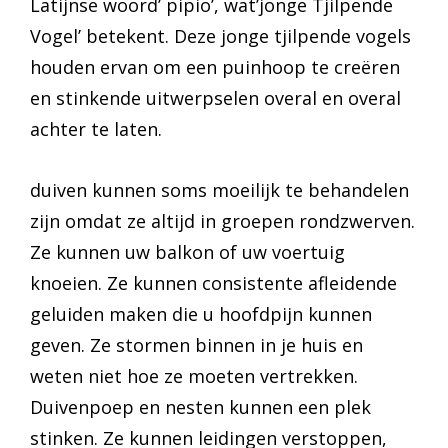
Latijnse woord’ pipio’, wat’jonge Tjilpende
Vogel’ betekent. Deze jonge tjilpende vogels
houden ervan om een puinhoop te creëren
en stinkende uitwerpselen overal en overal
achter te laten.
duiven kunnen soms moeilijk te behandelen
zijn omdat ze altijd in groepen rondzwerven.
Ze kunnen uw balkon of uw voertuig
knoeien. Ze kunnen consistente afleidende
geluiden maken die u hoofdpijn kunnen
geven. Ze stormen binnen in je huis en
weten niet hoe ze moeten vertrekken.
Duivenpoep en nesten kunnen een plek
stinken. Ze kunnen leidingen verstoppen,