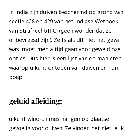
in India zijn duiven beschermd op grond van
sectie 428 en 429 van het Indiase Wetboek
van Strafrecht(IPC) (geen wonder dat ze
onbevreesd zijn). Zelfs als dit niet het geval
was, moet men altijd gaan voor geweldloze
opties. Dus hier is een lijst van de manieren
waarop u kunt ontdoen van duiven en hun
poep
geluid afleiding:
u kunt wind-chimes hangen op plaatsen
gevoelig voor duiven. Ze vinden het niet leuk