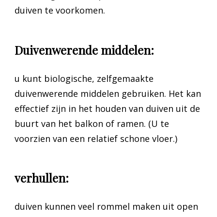
duiven te voorkomen.
Duivenwerende middelen:
u kunt biologische, zelfgemaakte
duivenwerende middelen gebruiken. Het kan
effectief zijn in het houden van duiven uit de
buurt van het balkon of ramen. (U te
voorzien van een relatief schone vloer.)
verhullen:
duiven kunnen veel rommel maken uit open