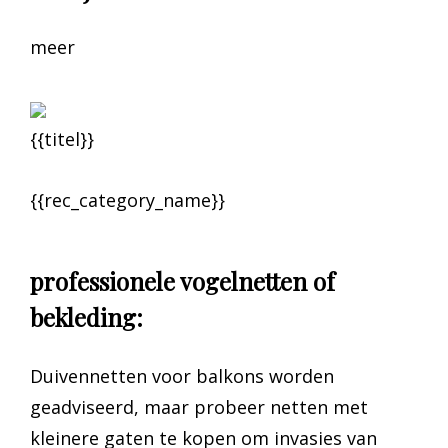
meer
{{titel}}
{{rec_category_name}}
professionele vogelnetten of
bekleding:
Duivennetten voor balkons worden
geadviseerd, maar probeer netten met
kleinere gaten te kopen om invasies van