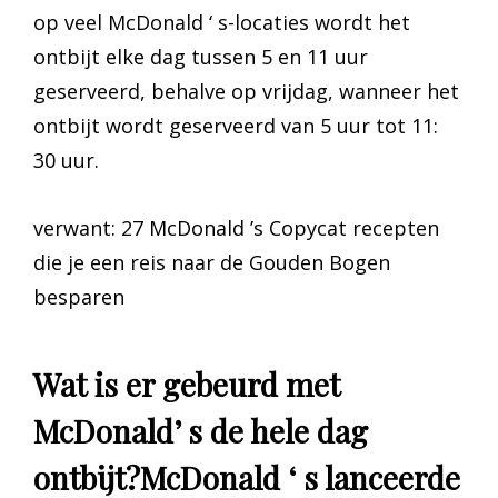
op veel McDonald ‘ s-locaties wordt het
ontbijt elke dag tussen 5 en 11 uur
geserveerd, behalve op vrijdag, wanneer het
ontbijt wordt geserveerd van 5 uur tot 11:
30 uur.
verwant: 27 McDonald ’s Copycat recepten
die je een reis naar de Gouden Bogen
besparen
Wat is er gebeurd met
McDonald’ s de hele dag
ontbijt?McDonald ‘ s lanceerde