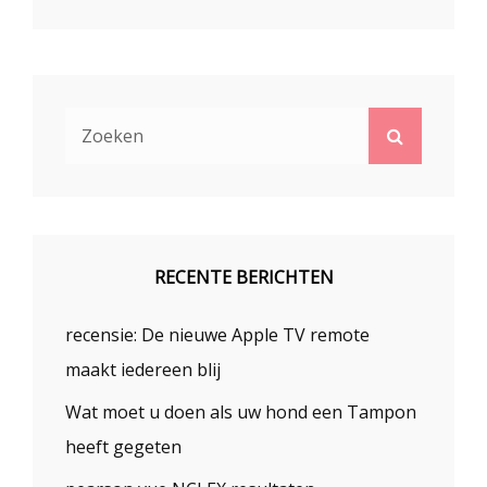
Zoek
Zoeken
naar:
RECENTE BERICHTEN
recensie: De nieuwe Apple TV remote
maakt iedereen blij
Wat moet u doen als uw hond een Tampon
heeft gegeten