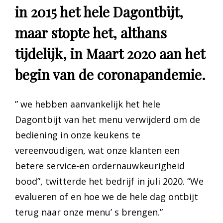
in 2015 het hele Dagontbijt,
maar stopte het, althans
tijdelijk, in Maart 2020 aan het
begin van de coronapandemie.
” we hebben aanvankelijk het hele
Dagontbijt van het menu verwijderd om de
bediening in onze keukens te
vereenvoudigen, wat onze klanten een
betere service-en ordernauwkeurigheid
bood”, twitterde het bedrijf in juli 2020. “We
evalueren of en hoe we de hele dag ontbijt
terug naar onze menu’ s brengen.”