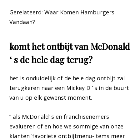
Gerelateerd: Waar Komen Hamburgers
Vandaan?
komt het ontbijt van McDonald
‘ s de hele dag terug?
het is onduidelijk of de hele dag ontbijt zal
terugkeren naar een Mickey D ‘ s in de buurt
van u op elk gewenst moment.
” als McDonald’ s en franchisenemers
evalueren of en hoe we sommige van onze
klanten ‘favoriete ontbijtmenu-items meer