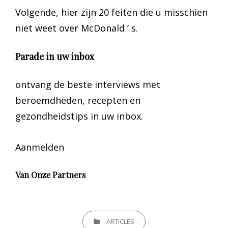
Volgende, hier zijn 20 feiten die u misschien
niet weet over McDonald ‘ s.
Parade in uw inbox
ontvang de beste interviews met
beroemdheden, recepten en
gezondheidstips in uw inbox.
Aanmelden
Van Onze Partners
CATEGORIEËN
ARTICLES