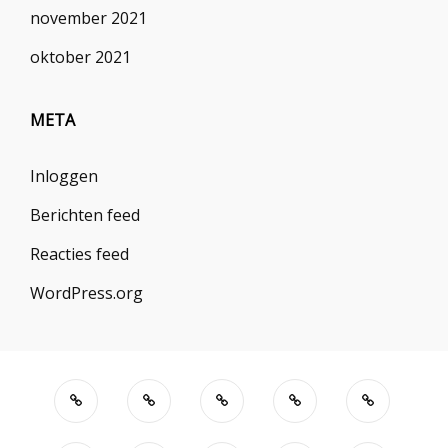
november 2021
oktober 2021
META
Inloggen
Berichten feed
Reacties feed
WordPress.org