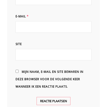
E-MAIL
*
SITE
MIJN NAAM, E-MAIL EN SITE BEWAREN IN
DEZE BROWSER VOOR DE VOLGENDE KEER
WANNEER IK EEN REACTIE PLAATS.