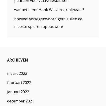
pearson vue NCLEX resultaten
wat betekent Hank Williams Jr bijnaam?
hoeveel vertegenwoordigers zullen de
meeste spieren opbouwen?
ARCHIEVEN
maart 2022
februari 2022
januari 2022
december 2021