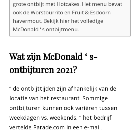
grote ontbijt met Hotcakes. Het menu bevat
ook de Worstburrito en Fruit & Esdoorn
havermout. Bekijk hier het volledige
McDonald ‘ s ontbijtmenu.
Wat zijn McDonald ‘ s-
ontbijturen 2021?
” de ontbijttijden zijn afhankelijk van de
locatie van het restaurant. Sommige
ontbijturen kunnen ook variëren tussen
weekdagen vs. weekends, ” het bedrijf
vertelde Parade.com in een e-mail.