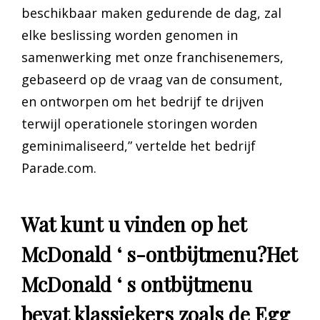
beschikbaar maken gedurende de dag, zal
elke beslissing worden genomen in
samenwerking met onze franchisenemers,
gebaseerd op de vraag van de consument,
en ontworpen om het bedrijf te drijven
terwijl operationele storingen worden
geminimaliseerd,” vertelde het bedrijf
Parade.com.
Wat kunt u vinden op het
McDonald ‘ s-ontbijtmenu?Het
McDonald ‘ s ontbijtmenu
bevat klassiekers zoals de Egg