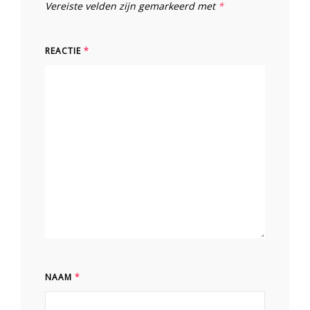
Vereiste velden zijn gemarkeerd met
*
REACTIE
*
NAAM
*