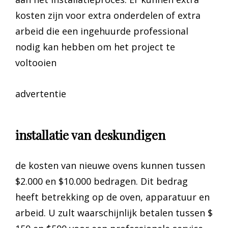
kosten zijn voor extra onderdelen of extra
arbeid die een ingehuurde professional
nodig kan hebben om het project te
voltooien
advertentie
installatie van deskundigen
de kosten van nieuwe ovens kunnen tussen
$2.000 en $10.000 bedragen. Dit bedrag
heeft betrekking op de oven, apparatuur en
arbeid. U zult waarschijnlijk betalen tussen $