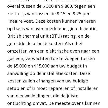
overal tussen de $ 300 en $ 800, tegen een
kostprijs van tussen de $ 15 en $ 25 per
lineaire voet. Deze kosten kunnen variëren
op basis van oven merk, energie-efficiëntie,
British thermal unit (BTU) rating, en de
gemiddelde arbeidskosten. Als u het
omzetten van een elektrische oven naar een
gas een, verwachten toe te voegen tussen
de $5.000 en $15.000 aan uw budget in
aanvulling op de installatiekosten. Deze
kosten zullen afhangen van uw huidige
setup en of u moet repareren of installeren
van nieuwe leidingen, die de juiste
ontluchting omvat. De meeste ovens kunnen