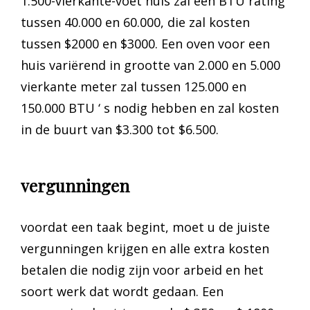
1.500-vierkante-voet huis zal een BTU rating
tussen 40.000 en 60.000, die zal kosten
tussen $2000 en $3000. Een oven voor een
huis variërend in grootte van 2.000 en 5.000
vierkante meter zal tussen 125.000 en
150.000 BTU ‘ s nodig hebben en zal kosten
in de buurt van $3.300 tot $6.500.
vergunningen
voordat een taak begint, moet u de juiste
vergunningen krijgen en alle extra kosten
betalen die nodig zijn voor arbeid en het
soort werk dat wordt gedaan. Een