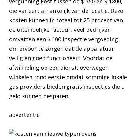
vergunning kost tussen de $ 350 en $ 1800,
die varieert afhankelijk van de locatie. Deze
kosten kunnen in totaal tot 25 procent van
de uiteindelijke factuur. Veel bedrijven
omvatten een $ 100 inspectie vergoeding
om ervoor te zorgen dat de apparatuur
veilig en goed functioneert. Voordat de
afwikkeling op een dienst, overwegen
winkelen rond eerste omdat sommige lokale
gas providers bieden gratis inspecties die u
geld kunnen besparen.
advertentie