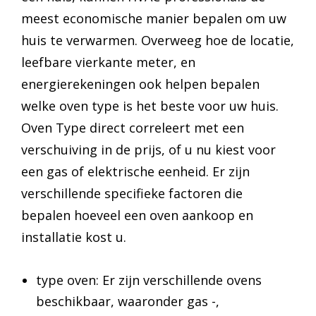
meest economische manier bepalen om uw
huis te verwarmen. Overweeg hoe de locatie,
leefbare vierkante meter, en
energierekeningen ook helpen bepalen
welke oven type is het beste voor uw huis.
Oven Type direct correleert met een
verschuiving in de prijs, of u nu kiest voor
een gas of elektrische eenheid. Er zijn
verschillende specifieke factoren die
bepalen hoeveel een oven aankoop en
installatie kost u.
type oven: Er zijn verschillende ovens
beschikbaar, waaronder gas -,