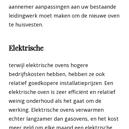
aannemer aanpassingen aan uw bestaande
leidingwerk moet maken om de nieuwe oven
te huisvesten.
Elektrische
terwijl elektrische ovens hogere
bedrijfskosten hebben, hebben ze ook
relatief goedkopere installatieprijzen. Een
elektrische oven is zeer efficiënt en relatief
weinig onderhoud als het gaat om de
werking. Elektrische ovens verwarmen
echter langzamer dan gasovens, en het kost
meer geld om elke maand een elektrische