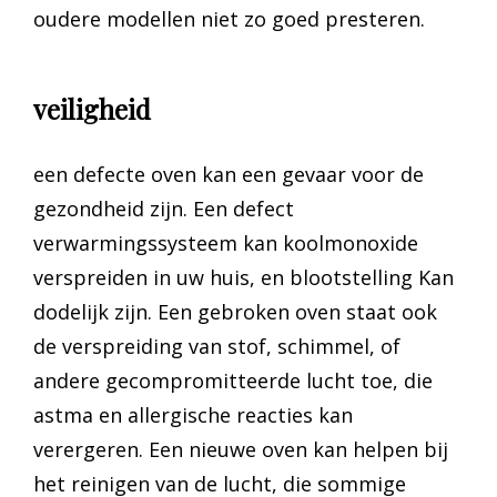
oudere modellen niet zo goed presteren.
veiligheid
een defecte oven kan een gevaar voor de
gezondheid zijn. Een defect
verwarmingssysteem kan koolmonoxide
verspreiden in uw huis, en blootstelling Kan
dodelijk zijn. Een gebroken oven staat ook
de verspreiding van stof, schimmel, of
andere gecompromitteerde lucht toe, die
astma en allergische reacties kan
verergeren. Een nieuwe oven kan helpen bij
het reinigen van de lucht, die sommige