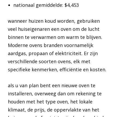
nationaal gemiddelde: $4,453
wanneer huizen koud worden, gebruiken
veel huiseigenaren een oven om de lucht
binnen te verwarmen om warm te blijven.
Moderne ovens branden voornamelijk
aardgas, propaan of elektriciteit. Er zijn
verschillende soorten ovens, elk met
specifieke kenmerken, efficiëntie en kosten.
als u van plan bent een nieuwe oven te
installeren, overweeg dan om rekening te
houden met het type oven, het lokale
klimaat, de prijs, de oppervlakte van het