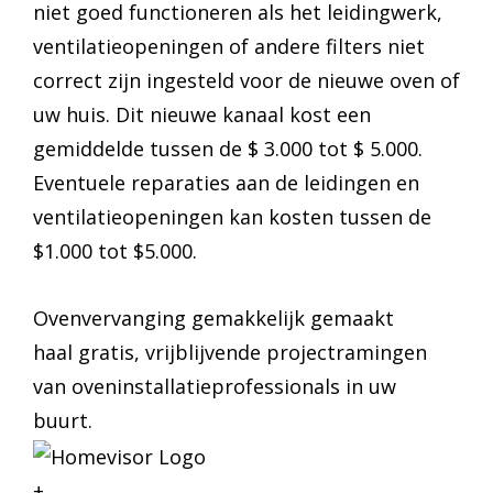
niet goed functioneren als het leidingwerk,
ventilatieopeningen of andere filters niet
correct zijn ingesteld voor de nieuwe oven of
uw huis. Dit nieuwe kanaal kost een
gemiddelde tussen de $ 3.000 tot $ 5.000.
Eventuele reparaties aan de leidingen en
ventilatieopeningen kan kosten tussen de
$1.000 tot $5.000.
Ovenvervanging gemakkelijk gemaakt
haal gratis, vrijblijvende projectramingen
van oveninstallatieprofessionals in uw
buurt.
+