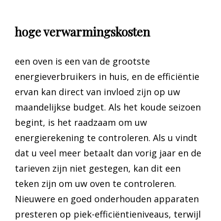
hoge verwarmingskosten
een oven is een van de grootste
energieverbruikers in huis, en de efficiëntie
ervan kan direct van invloed zijn op uw
maandelijkse budget. Als het koude seizoen
begint, is het raadzaam om uw
energierekening te controleren. Als u vindt
dat u veel meer betaalt dan vorig jaar en de
tarieven zijn niet gestegen, kan dit een
teken zijn om uw oven te controleren.
Nieuwere en goed onderhouden apparaten
presteren op piek-efficiëntieniveaus, terwijl