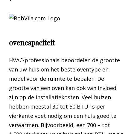
ovencapaciteit
HVAC-professionals beoordelen de grootte
van uw huis om het beste oventype en-
model voor de ruimte te bepalen. De
grootte van een oven kan ook van invloed
zijn op de installatiekosten. Veel huizen
hebben meestal 30 tot 50 BTU ‘ s per
vierkante voet nodig om een huis goed te
verwarmen. Bijvoorbeeld, een 700 – tot