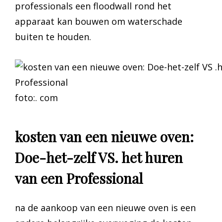
professionals een floodwall rond het
apparaat kan bouwen om waterschade
buiten te houden.
foto:. com
kosten van een nieuwe oven:
Doe-het-zelf VS. het huren
van een Professional
na de aankoop van een nieuwe oven is een