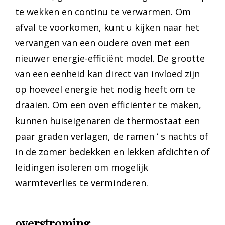
te wekken en continu te verwarmen. Om
afval te voorkomen, kunt u kijken naar het
vervangen van een oudere oven met een
nieuwer energie-efficiënt model. De grootte
van een eenheid kan direct van invloed zijn
op hoeveel energie het nodig heeft om te
draaien. Om een oven efficiënter te maken,
kunnen huiseigenaren de thermostaat een
paar graden verlagen, de ramen ‘ s nachts of
in de zomer bedekken en lekken afdichten of
leidingen isoleren om mogelijk
warmteverlies te verminderen.
overstroming