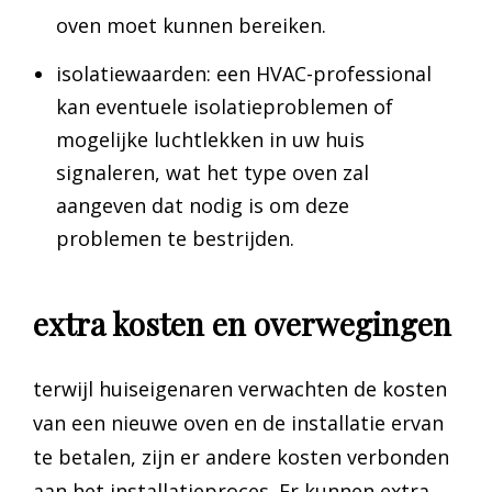
oven moet kunnen bereiken.
isolatiewaarden: een HVAC-professional
kan eventuele isolatieproblemen of
mogelijke luchtlekken in uw huis
signaleren, wat het type oven zal
aangeven dat nodig is om deze
problemen te bestrijden.
extra kosten en overwegingen
terwijl huiseigenaren verwachten de kosten
van een nieuwe oven en de installatie ervan
te betalen, zijn er andere kosten verbonden
aan het installatieproces. Er kunnen extra