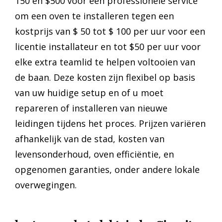
150 en $500 voor een professionele service
om een oven te installeren tegen een
kostprijs van $ 50 tot $ 100 per uur voor een
licentie installateur en tot $50 per uur voor
elke extra teamlid te helpen voltooien van
de baan. Deze kosten zijn flexibel op basis
van uw huidige setup en of u moet
repareren of installeren van nieuwe
leidingen tijdens het proces. Prijzen variëren
afhankelijk van de stad, kosten van
levensonderhoud, oven efficiëntie, en
opgenomen garanties, onder andere lokale
overwegingen.