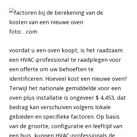
foto: . com
voordat u een oven koopt, is het raadzaam
een HVAC-professional te raadplegen voor
een offerte om uw behoeften te
identificeren. Hoeveel kost een nieuwe oven?
Terwijl het nationale gemiddelde voor een
oven plus installatie is ongeveer $ 4,453, dat
bedrag kan verschuiven volgens lokale
gebieden en specifieke factoren. Op basis
van de grootte, configuratie en leeftijd van
een huis, kunnen HVAC-professionals de