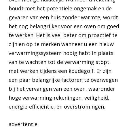
houdt met het potentiële ongemak en de
gevaren van een huis zonder warmte, wordt
het nog belangrijker voor een oven om goed
te werken. Het is veel beter om proactief te
zijn en op te merken wanneer u een nieuw
verwarmingssysteem nodig hebt in plaats
van te wachten tot de verwarming stopt
met werken tijdens een koudegolf. Er zijn
een paar belangrijke factoren te overwegen
bij het vervangen van een oven, waaronder
hoge verwarming rekeningen, veiligheid,
energie-efficiëntie, en overstromingen.
advertentie