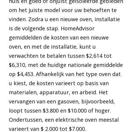
huis en goed of onjuist geïsoleerde gebieden
om het juiste model voor uw behoeften te
vinden. Zodra u een nieuwe oven, installatie
is de volgende stap. HomeAdvisor
gemiddelden de kosten van een nieuwe
oven, en met de installatie, kunt u
verwachten te betalen tussen $2,614 tot
$6,310, met de huidige nationale gemiddelde
op $4,453. Afhankelijk van het type oven dat
u kiest, de kosten varieert op basis van
materialen, apparatuur, en arbeid. Het
vervangen van een gasoven, bijvoorbeeld,
loopt tussen $3.800 en $10.000 of hoger.
Ondertussen, een elektrische oven meestal
varieert van $ 2.000 tot $7.000.