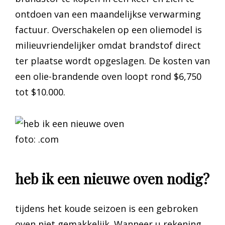
ontdoen van een maandelijkse verwarming
factuur. Overschakelen op een oliemodel is
milieuvriendelijker omdat brandstof direct
ter plaatse wordt opgeslagen. De kosten van
een olie-brandende oven loopt rond $6,750
tot $10.000.
foto: .com
heb ik een nieuwe oven nodig?
tijdens het koude seizoen is een gebroken
oven niet gemakkelijk. Wanneer u rekening