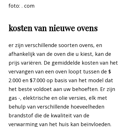
foto: . com
kosten van nieuwe ovens
er zijn verschillende soorten ovens, en
afhankelijk van de oven die u kiest, kan de
prijs variëren. De gemiddelde kosten van het
vervangen van een oven loopt tussen de $
2.000 en $7.000 op basis van het model dat
het beste voldoet aan uw behoeften. Er zijn
gas -, elektrische en olie versies, elk met
behulp van verschillende hoeveelheden
brandstof die de kwaliteit van de
verwarming van het huis kan beïnvloeden.