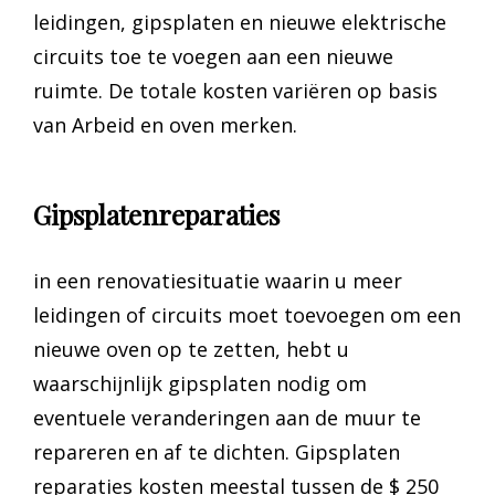
leidingen, gipsplaten en nieuwe elektrische
circuits toe te voegen aan een nieuwe
ruimte. De totale kosten variëren op basis
van Arbeid en oven merken.
Gipsplatenreparaties
in een renovatiesituatie waarin u meer
leidingen of circuits moet toevoegen om een
nieuwe oven op te zetten, hebt u
waarschijnlijk gipsplaten nodig om
eventuele veranderingen aan de muur te
repareren en af te dichten. Gipsplaten
reparaties kosten meestal tussen de $ 250