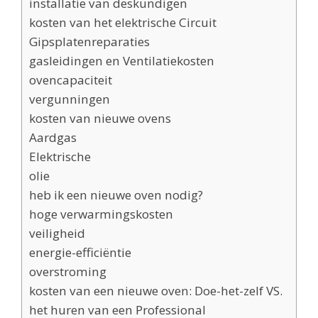
installatie van deskundigen
kosten van het elektrische Circuit
Gipsplatenreparaties
gasleidingen en Ventilatiekosten
ovencapaciteit
vergunningen
kosten van nieuwe ovens
Aardgas
Elektrische
olie
heb ik een nieuwe oven nodig?
hoge verwarmingskosten
veiligheid
energie-efficiëntie
overstroming
kosten van een nieuwe oven: Doe-het-zelf VS.
het huren van een Professional