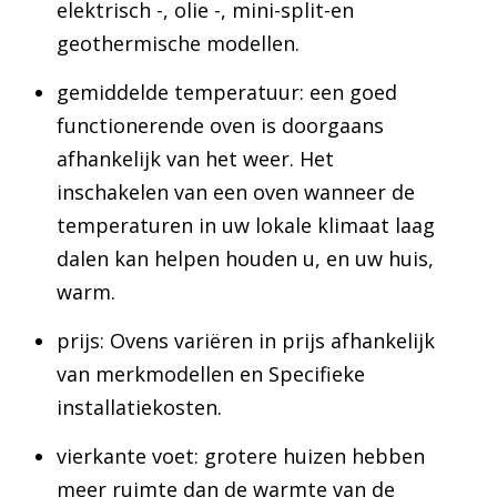
elektrisch -, olie -, mini-split-en
geothermische modellen.
gemiddelde temperatuur: een goed
functionerende oven is doorgaans
afhankelijk van het weer. Het
inschakelen van een oven wanneer de
temperaturen in uw lokale klimaat laag
dalen kan helpen houden u, en uw huis,
warm.
prijs: Ovens variëren in prijs afhankelijk
van merkmodellen en Specifieke
installatiekosten.
vierkante voet: grotere huizen hebben
meer ruimte dan de warmte van de