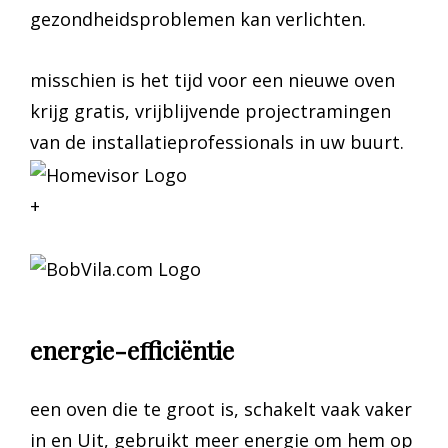
gezondheidsproblemen kan verlichten.
misschien is het tijd voor een nieuwe oven
krijg gratis, vrijblijvende projectramingen
van de installatieprofessionals in uw buurt.
+
energie-efficiëntie
een oven die te groot is, schakelt vaak vaker
in en Uit, gebruikt meer energie om hem op