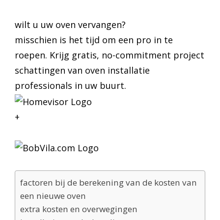
wilt u uw oven vervangen?
misschien is het tijd om een pro in te
roepen. Krijg gratis, no-commitment project
schattingen van oven installatie
professionals in uw buurt.
+
factoren bij de berekening van de kosten van
een nieuwe oven
extra kosten en overwegingen