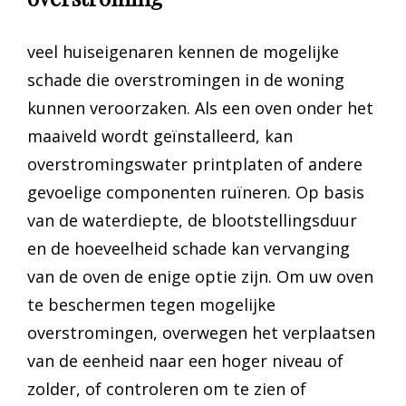
veel huiseigenaren kennen de mogelijke
schade die overstromingen in de woning
kunnen veroorzaken. Als een oven onder het
maaiveld wordt geïnstalleerd, kan
overstromingswater printplaten of andere
gevoelige componenten ruïneren. Op basis
van de waterdiepte, de blootstellingsduur
en de hoeveelheid schade kan vervanging
van de oven de enige optie zijn. Om uw oven
te beschermen tegen mogelijke
overstromingen, overwegen het verplaatsen
van de eenheid naar een hoger niveau of
zolder, of controleren om te zien of