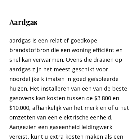
Aardgas
aardgas is een relatief goedkope
brandstofbron die een woning efficiënt en
snel kan verwarmen. Ovens die draaien op
aardgas zijn het meest geschikt voor
noordelijke klimaten in goed geïsoleerde
huizen. Het installeren van een van de beste
gasovens kan kosten tussen de $3.800 en
$10.000, afhankelijk van het merk en of u het
omzetten van een elektrische eenheid.
Aangezien een gaseenheid leidingwerk
vereist, kunt u extra kosten maken als een