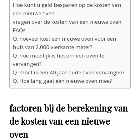
Hoe kunt u geld besparen op de kosten van
een nieuwe oven
vragen over de kosten van een nieuwe oven
FAQs
Q. hoeveel kost een nieuwe oven voor een
huis van 2.000 vierkante meter?
Q. hoe moeilijk is het om een oven te
vervangen?
Q. moet ik een 40 jaar oude oven vervangen?
Q. Hoe lang gaat een nieuwe oven mee?
factoren bij de berekening van
de kosten van een nieuwe
oven