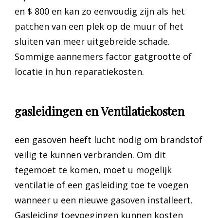
en $ 800 en kan zo eenvoudig zijn als het
patchen van een plek op de muur of het
sluiten van meer uitgebreide schade.
Sommige aannemers factor gatgrootte of
locatie in hun reparatiekosten.
gasleidingen en Ventilatiekosten
een gasoven heeft lucht nodig om brandstof
veilig te kunnen verbranden. Om dit
tegemoet te komen, moet u mogelijk
ventilatie of een gasleiding toe te voegen
wanneer u een nieuwe gasoven installeert.
Gasleiding toevoegingen kunnen kosten