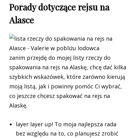
Porady dotyczące rejsu na
Alasce
zanim przejdę do mojej listy rzeczy do
spakowania na rejs na Alaskę, chcę dać kilka
szybkich wskazówek, które zarówno kierują
moją listą, jak i powinny pomóc Ci wybrać,
co jeszcze chcesz spakować na rejs na
Alaskę.
layer layer up! To moja najlepsza rada
bez względu na to, co planujesz zrobić