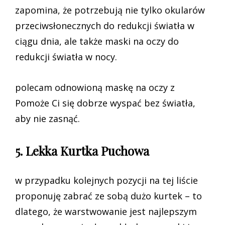
zapomina, że potrzebują nie tylko okularów
przeciwsłonecznych do redukcji światła w
ciągu dnia, ale także maski na oczy do
redukcji światła w nocy.
polecam odnowioną maskę na oczy z
Pomoże Ci się dobrze wyspać bez światła,
aby nie zasnąć.
5. Lekka Kurtka Puchowa
w przypadku kolejnych pozycji na tej liście
proponuję zabrać ze sobą dużo kurtek – to
dlatego, że warstwowanie jest najlepszym