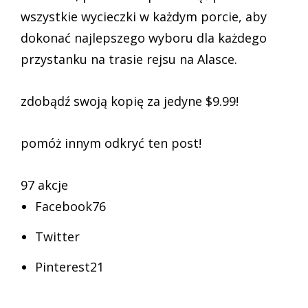
wszystkie wycieczki w każdym porcie, aby
dokonać najlepszego wyboru dla każdego
przystanku na trasie rejsu na Alasce.
zdobądź swoją kopię za jedyne $9.99!
pomóż innym odkryć ten post!
97 akcje
Facebook76
Twitter
Pinterest21