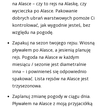
na Alasce – czy to rejs na Alaskę, czy
wycieczka po Alasce. Pakowanie
dobrych ubrań warstwowych pomoże Ci
kontrolować, jak wygodnie jesteś, bez
względu na pogodę.
Zapakuj na sezon twojego rejsu. Wiosną
pływałem po Alasce, a jesienią planuję
rejs. Pogoda na Alasce w każdym
miesiącu / sezonie jest diametralnie
inna – i powinieneś się odpowiednio
spakować. Lista rejsów na Alasce jest
trzysezonowa.
Zaplanuj zmianę pogody w ciągu dnia.
Pływałem na Alasce z moją przyjaciółką