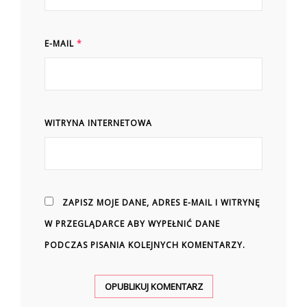
E-MAIL
*
WITRYNA INTERNETOWA
ZAPISZ MOJE DANE, ADRES E-MAIL I WITRYNĘ
W PRZEGLĄDARCE ABY WYPEŁNIĆ DANE
PODCZAS PISANIA KOLEJNYCH KOMENTARZY.