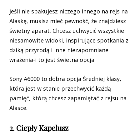
jeśli nie spakujesz niczego innego na rejs na
Alaskę, musisz mieć pewność, że znajdziesz
świetny aparat. Chcesz uchwycić wszystkie
niesamowite widoki, inspirujące spotkania z
dziką przyrodą i inne niezapomniane
wrażenia-i to jest świetna opcja.
Sony A6000 to dobra opcja Średniej klasy,
która jest w stanie przechwycić każdą
pamięć, którą chcesz zapamiętać z rejsu na
Alasce.
2. Ciepły Kapelusz