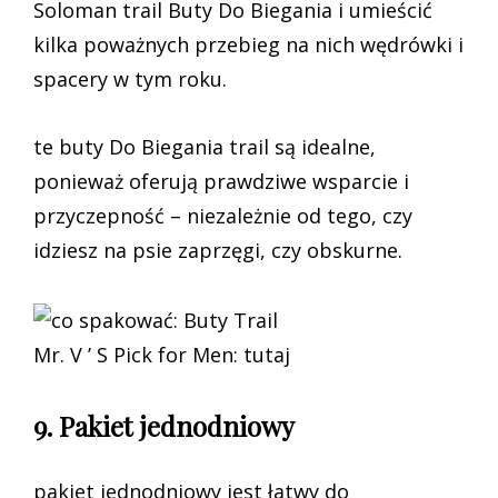
Soloman trail Buty Do Biegania i umieścić
kilka poważnych przebieg na nich wędrówki i
spacery w tym roku.
te buty Do Biegania trail są idealne,
ponieważ oferują prawdziwe wsparcie i
przyczepność – niezależnie od tego, czy
idziesz na psie zaprzęgi, czy obskurne.
Mr. V ’ S Pick for Men: tutaj
9. Pakiet jednodniowy
pakiet jednodniowy jest łatwy do