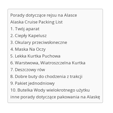
Porady dotyczące rejsu na Alasce
Alaska Cruise Packing List
1. Twój aparat
2. Ciepły Kapelusz
3. Okulary przeciwsłoneczne
4. Maska Na Oczy
5. Lekka Kurtka Puchowa
6. Warstwowa, Wiatroszczelna Kurtka
7. Deszczowy rów
8. Dobre buty do chodzenia z trakcji
9. Pakiet jednodniowy
10. Butelka Wody wielokrotnego użytku
inne porady dotyczące pakowania na Alaskę