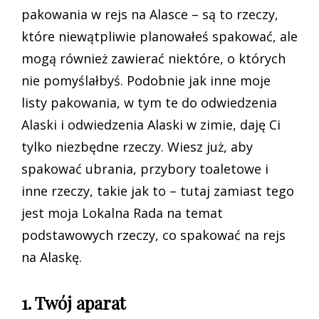
pakowania w rejs na Alasce – są to rzeczy,
które niewątpliwie planowałeś spakować, ale
mogą również zawierać niektóre, o których
nie pomyślałbyś. Podobnie jak inne moje
listy pakowania, w tym te do odwiedzenia
Alaski i odwiedzenia Alaski w zimie, daję Ci
tylko niezbędne rzeczy. Wiesz już, aby
spakować ubrania, przybory toaletowe i
inne rzeczy, takie jak to – tutaj zamiast tego
jest moja Lokalna Rada na temat
podstawowych rzeczy, co spakować na rejs
na Alaskę.
1. Twój aparat