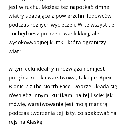
jest w ruchu. Możesz też napotkać zimne
wiatry spadające z powierzchni lodowców
podczas różnych wycieczek. W te wszystkie
dni będziesz potrzebował lekkiej, ale
wysokowydajnej kurtki, która ograniczy
wiatr.
w tym celu idealnym rozwiązaniem jest
potężna kurtka warstwowa, taka jak Apex
Bionic 2 z the North Face. Dobrze układa się
również z innymi kurtkami na tej liście; jak
mówię, warstwowanie jest moją mantrą
podczas tworzenia tej listy, co spakować na
rejs na Alaskę!