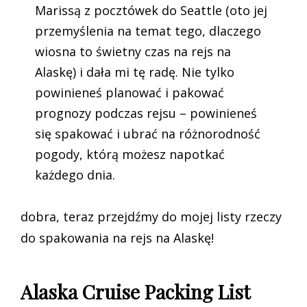
Marissą z pocztówek do Seattle (oto jej
przemyślenia na temat tego, dlaczego
wiosna to świetny czas na rejs na
Alaskę) i dała mi tę radę. Nie tylko
powinieneś planować i pakować
prognozy podczas rejsu – powinieneś
się spakować i ubrać na różnorodność
pogody, którą możesz napotkać
każdego dnia.
dobra, teraz przejdźmy do mojej listy rzeczy
do spakowania na rejs na Alaskę!
Alaska Cruise Packing List