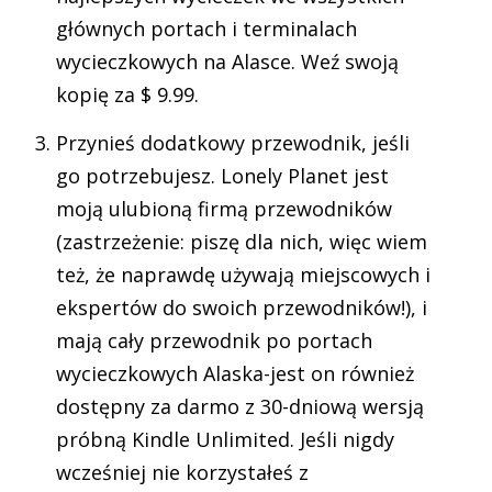
głównych portach i terminalach
wycieczkowych na Alasce. Weź swoją
kopię za $ 9.99.
Przynieś dodatkowy przewodnik, jeśli
go potrzebujesz. Lonely Planet jest
moją ulubioną firmą przewodników
(zastrzeżenie: piszę dla nich, więc wiem
też, że naprawdę używają miejscowych i
ekspertów do swoich przewodników!), i
mają cały przewodnik po portach
wycieczkowych Alaska-jest on również
dostępny za darmo z 30-dniową wersją
próbną Kindle Unlimited. Jeśli nigdy
wcześniej nie korzystałeś z