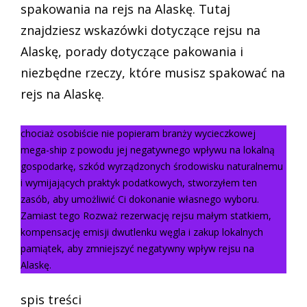
spakowania na rejs na Alaskę. Tutaj
znajdziesz wskazówki dotyczące rejsu na
Alaskę, porady dotyczące pakowania i
niezbędne rzeczy, które musisz spakować na
rejs na Alaskę.
chociaż osobiście nie popieram branży wycieczkowej
mega-ship z powodu jej negatywnego wpływu na lokalną
gospodarkę, szkód wyrządzonych środowisku naturalnemu
i wymijających praktyk podatkowych, stworzyłem ten
zasób, aby umożliwić Ci dokonanie własnego wyboru.
Zamiast tego Rozważ rezerwację rejsu małym statkiem,
kompensację emisji dwutlenku węgla i zakup lokalnych
pamiątek, aby zmniejszyć negatywny wpływ rejsu na
Alaskę.
spis treści