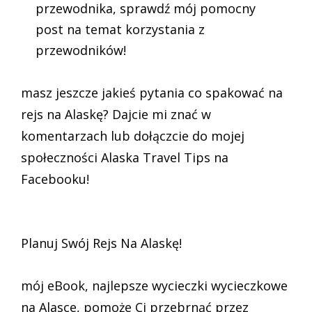
przewodnika, sprawdź mój pomocny
post na temat korzystania z
przewodników!
masz jeszcze jakieś pytania co spakować na
rejs na Alaskę? Dajcie mi znać w
komentarzach lub dołączcie do mojej
społeczności Alaska Travel Tips na
Facebooku!
Planuj Swój Rejs Na Alaskę!
mój eBook, najlepsze wycieczki wycieczkowe
na Alasce, pomoże Ci przebrnąć przez