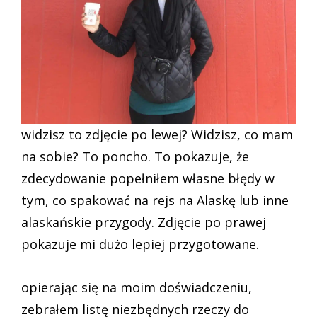
widzisz to zdjęcie po lewej? Widzisz, co mam
na sobie? To poncho. To pokazuje, że
zdecydowanie popełniłem własne błędy w
tym, co spakować na rejs na Alaskę lub inne
alaskańskie przygody. Zdjęcie po prawej
pokazuje mi dużo lepiej przygotowane.
opierając się na moim doświadczeniu,
zebrałem listę niezbędnych rzeczy do