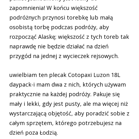
zapomnienia! W końcu większość
podróżnych przynosi torebkę lub małą
osobistą torbę podczas podróży, aby
rozpocząć Alaskę; większość z tych toreb tak
naprawdę nie będzie działać na dzień
przygód na jednej z wycieczek rejsowych.
uwielbiam ten plecak Cotopaxi Luzon 18L
daypack-i mam dwa z nich, których używam
praktycznie na każdej podróży. Pakuje się
mały i lekki, gdy jest pusty, ale ma więcej niż
wystarczającą objętość, aby poradzić sobie z
całym sprzętem, którego potrzebujesz na
dzień poza Łodzią.