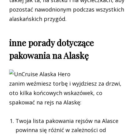
pozostać nawodnionym podczas wszystkich
alaskańskich przygód.
inne porady dotyczące
pakowania na Alaskę
zanim weźmiesz torbę i wyjdziesz za drzwi,
oto kilka końcowych wskazówek, co
spakować na rejs na Alaskę:
Twoja lista pakowania rejsów na Alasce
powinna się różnić w zależności od