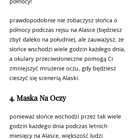
północy!
prawdopodobnie nie zobaczysz słońca o
północy podczas rejsu na Alasce (będziesz
zbyt daleko na południe), ale zauważysz, że
słońce wschodzi wiele godzin każdego dnia,
a okulary przeciwsłoneczne pomogą Ci
zmniejszyć mrużenie oczu, gdy będziesz
cieszyć się scenerią Alaski.
4. Maska Na Oczy
ponieważ słońce wschodzi przez tak wiele
godzin każdego dnia podczas letnich
miesięcy na Alasce, większość ludzi