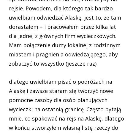
rejsie. Powodem, dla którego tak bardzo
uwielbiam odwiedzać Alaskę, jest to, że tam
dorastałem – i pracowałem przez kilka lat
dla jednej z głównych firm wycieczkowych.
Mam połączenie dumy lokalnej z rodzinnym
miastem i pragnienia odwiedzającego, aby
zobaczyć to wszystko (jeszcze raz).
dlatego uwielbiam pisać o podróżach na
Alaskę i zawsze staram się tworzyć nowe
pomocne zasoby dla osób planujących
wycieczki na ostatnią granicę. Często pytają
mnie, co spakować na rejs na Alaskę, dlatego
w końcu stworzyłem własną listę rzeczy do