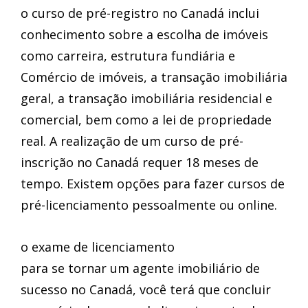
o curso de pré-registro no Canadá inclui
conhecimento sobre a escolha de imóveis
como carreira, estrutura fundiária e
Comércio de imóveis, a transação imobiliária
geral, a transação imobiliária residencial e
comercial, bem como a lei de propriedade
real. A realização de um curso de pré-
inscrição no Canadá requer 18 meses de
tempo. Existem opções para fazer cursos de
pré-licenciamento pessoalmente ou online.
o exame de licenciamento
para se tornar um agente imobiliário de
sucesso no Canadá, você terá que concluir