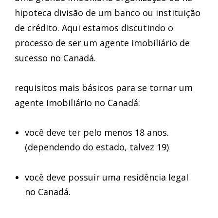
hipoteca divisão de um banco ou instituição
de crédito. Aqui estamos discutindo o
processo de ser um agente imobiliário de
sucesso no Canadá.
requisitos mais básicos para se tornar um
agente imobiliário no Canadá:
você deve ter pelo menos 18 anos.
(dependendo do estado, talvez 19)
você deve possuir uma residência legal
no Canadá.