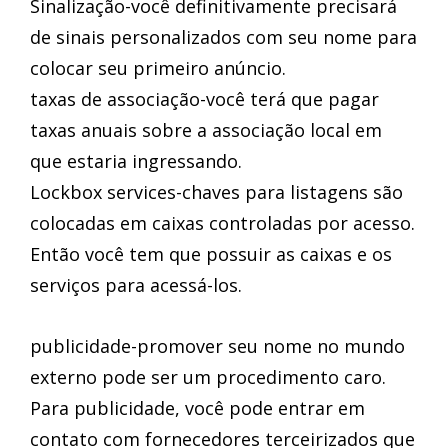
Sinalização-você definitivamente precisará
de sinais personalizados com seu nome para
colocar seu primeiro anúncio.
taxas de associação-você terá que pagar
taxas anuais sobre a associação local em
que estaria ingressando.
Lockbox services-chaves para listagens são
colocadas em caixas controladas por acesso.
Então você tem que possuir as caixas e os
serviços para acessá-los.
publicidade-promover seu nome no mundo
externo pode ser um procedimento caro.
Para publicidade, você pode entrar em
contato com fornecedores terceirizados que