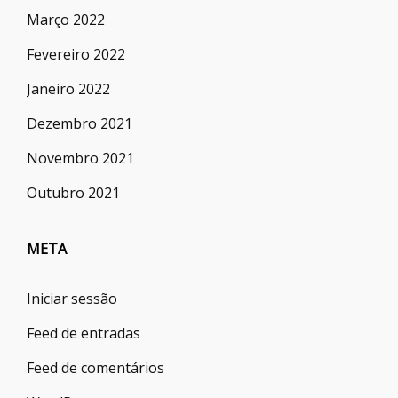
Março 2022
Fevereiro 2022
Janeiro 2022
Dezembro 2021
Novembro 2021
Outubro 2021
META
Iniciar sessão
Feed de entradas
Feed de comentários