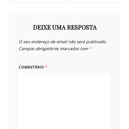
DEIXE UMA RESPOSTA
O seu endereço de email não será publicado.
Campos obrigatórios marcados com
*
COMENTÁRIO
*