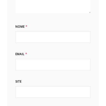
NOME
*
EMAIL
*
SITE