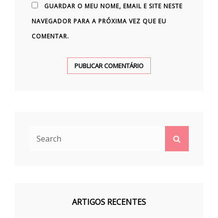
GUARDAR O MEU NOME, EMAIL E SITE NESTE
NAVEGADOR PARA A PRÓXIMA VEZ QUE EU
COMENTAR.
Search
Search
for:
ARTIGOS RECENTES