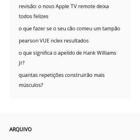
revisão: o novo Apple TV remote deixa
todos felizes
o que fazer se o seu cão comeu um tampão
pearson VUE nclex resultados
o que significa o apelido de Hank Williams
Jr?
quantas repetições construirão mais
músculos?
ARQUIVO