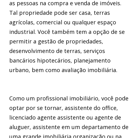
as pessoas na compra e venda de imóveis.
Tal propriedade pode ser casa, terras
agrícolas, comercial ou qualquer espaço
industrial. Você também tem a opção de se
permitir a gestão de propriedades,
desenvolvimento de terras, serviços
bancários hipotecários, planejamento
urbano, bem como avaliação imobiliária.
Como um profissional imobiliário, você pode
optar por se tornar, assistente do office,
licenciado agente assistente ou agente de
aluguer, assistente em um departamento de
uma grande imobiliária organização ou na