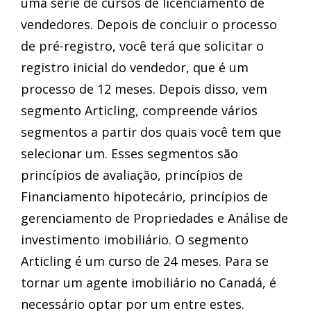
uma série de cursos de licenciamento de
vendedores. Depois de concluir o processo
de pré-registro, você terá que solicitar o
registro inicial do vendedor, que é um
processo de 12 meses. Depois disso, vem
segmento Articling, compreende vários
segmentos a partir dos quais você tem que
selecionar um. Esses segmentos são
princípios de avaliação, princípios de
Financiamento hipotecário, princípios de
gerenciamento de Propriedades e Análise de
investimento imobiliário. O segmento
Articling é um curso de 24 meses. Para se
tornar um agente imobiliário no Canadá, é
necessário optar por um entre estes.