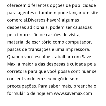
oferecem diferentes opções de publicidade
para agentes e também pode lançar um site
comercial.Diversos-haverá algumas
despesas adicionais, podem ser causadas
pela impressão de cartões de visita,
material de escritório como computador,
pastas de transações e uma impressora.
Quando você escolhe trabalhar com Save
Max, a maioria das despesas é cuidada pela
corretora para que você possa continuar se
concentrando em seu negócio sem
preocupações. Para saber mais, preencha o
formulário de hoje em www.savemax.com