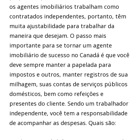
os agentes imobiliários trabalham como
contratados independentes, portanto, têm
muita ajustabilidade para trabalhar da
maneira que desejam. O passo mais
importante para se tornar um agente
imobiliário de sucesso no Canadá é que você
deve sempre manter a papelada para
impostos e outros, manter registros de sua
milhagem, suas contas de serviços públicos
domésticos, bem como refeições e
presentes do cliente. Sendo um trabalhador
independente, você tem a responsabilidade
de acompanhar as despesas. Quais são: