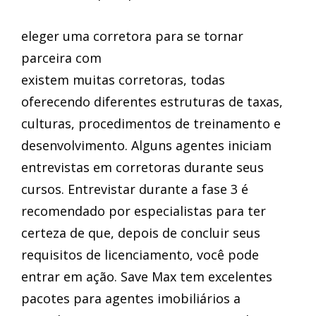
eleger uma corretora para se tornar
parceira com
existem muitas corretoras, todas
oferecendo diferentes estruturas de taxas,
culturas, procedimentos de treinamento e
desenvolvimento. Alguns agentes iniciam
entrevistas em corretoras durante seus
cursos. Entrevistar durante a fase 3 é
recomendado por especialistas para ter
certeza de que, depois de concluir seus
requisitos de licenciamento, você pode
entrar em ação. Save Max tem excelentes
pacotes para agentes imobiliários a