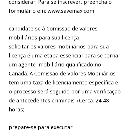
considerar. Para se inscrever, preencha o
formulário em: www.savemax.com
candidate-se à Comissão de valores
mobiliários para sua licença
solicitar os valores mobiliários para sua
licença é uma etapa essencial para se tornar
um agente imobiliário qualificado no
Canadá. A Comissão de Valores Mobiliários
tem uma taxa de licenciamento específica e
o processo será seguido por uma verificação
de antecedentes criminais. (Cerca. 24-48
horas)
prepare-se para executar