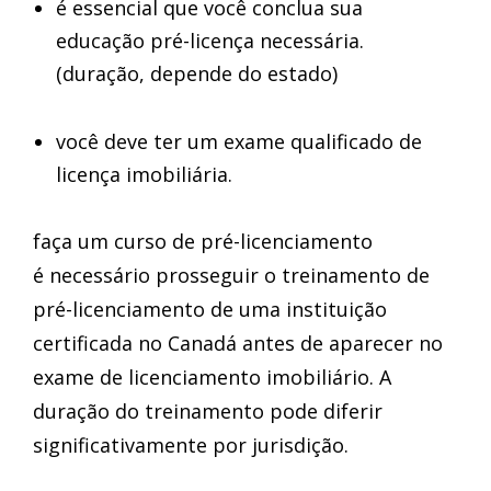
é essencial que você conclua sua
educação pré-licença necessária.
(duração, depende do estado)
você deve ter um exame qualificado de
licença imobiliária.
faça um curso de pré-licenciamento
é necessário prosseguir o treinamento de
pré-licenciamento de uma instituição
certificada no Canadá antes de aparecer no
exame de licenciamento imobiliário. A
duração do treinamento pode diferir
significativamente por jurisdição.