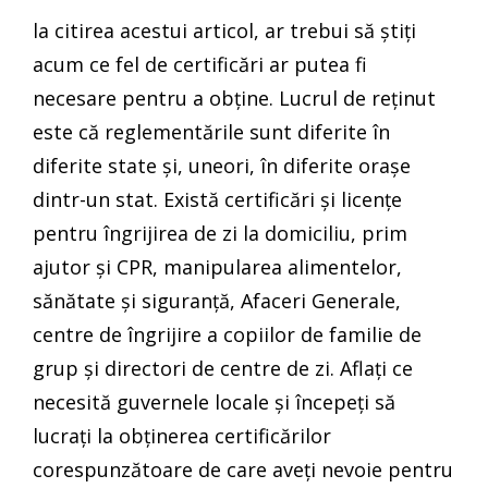
la citirea acestui articol, ar trebui să știți
acum ce fel de certificări ar putea fi
necesare pentru a obține. Lucrul de reținut
este că reglementările sunt diferite în
diferite state și, uneori, în diferite orașe
dintr-un stat. Există certificări și licențe
pentru îngrijirea de zi la domiciliu, prim
ajutor și CPR, manipularea alimentelor,
sănătate și siguranță, Afaceri Generale,
centre de îngrijire a copiilor de familie de
grup și directori de centre de zi. Aflați ce
necesită guvernele locale și începeți să
lucrați la obținerea certificărilor
corespunzătoare de care aveți nevoie pentru