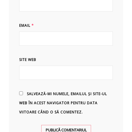
EMAIL
*
SITE WEB
SALVEAZĂ-MI NUMELE, EMAILUL ȘI SITE-UL
WEB ÎN ACEST NAVIGATOR PENTRU DATA
VIITOARE CÂND O SĂ COMENTEZ.