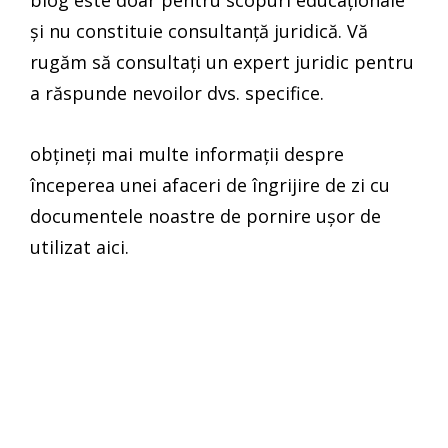
și nu constituie consultanță juridică. Vă
rugăm să consultați un expert juridic pentru
a răspunde nevoilor dvs. specifice.
obțineți mai multe informații despre
începerea unei afaceri de îngrijire de zi cu
documentele noastre de pornire ușor de
utilizat aici.