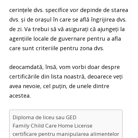
cerințele dvs. specifice vor depinde de starea
dvs. și de orașul în care se află îngrijirea dvs.
de zi. Va trebui să vă asigurați că ajungeți la
agențiile locale de guvernare pentru a afla
care sunt criteriile pentru zona dvs.
deocamdată, însă, vom vorbi doar despre
certificările din lista noastră, deoarece veți
avea nevoie, cel puțin, de unele dintre
acestea.
Diploma de liceu sau GED
Family Child Care Home License
certificare pentru manipularea alimentelor