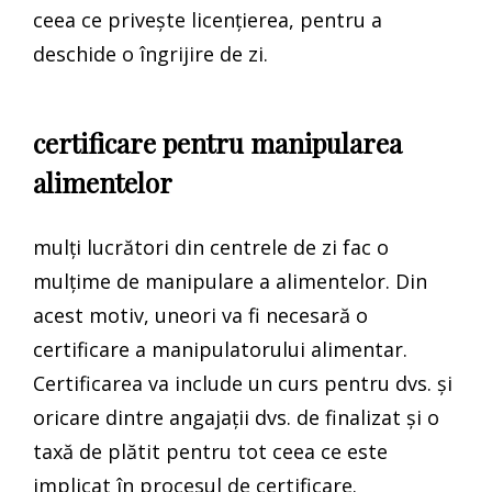
ceea ce privește licențierea, pentru a
deschide o îngrijire de zi.
certificare pentru manipularea
alimentelor
mulți lucrători din centrele de zi fac o
mulțime de manipulare a alimentelor. Din
acest motiv, uneori va fi necesară o
certificare a manipulatorului alimentar.
Certificarea va include un curs pentru dvs. și
oricare dintre angajații dvs. de finalizat și o
taxă de plătit pentru tot ceea ce este
implicat în procesul de certificare.