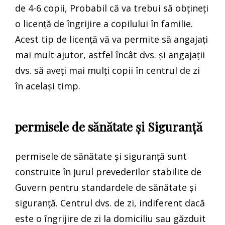
de 4-6 copii, Probabil că va trebui să obțineți
o licență de îngrijire a copilului în familie.
Acest tip de licență vă va permite să angajați
mai mult ajutor, astfel încât dvs. și angajații
dvs. să aveți mai mulți copii în centrul de zi
în același timp.
permisele de sănătate și Siguranță
permisele de sănătate și siguranță sunt
construite în jurul prevederilor stabilite de
Guvern pentru standardele de sănătate și
siguranță. Centrul dvs. de zi, indiferent dacă
este o îngrijire de zi la domiciliu sau găzduit