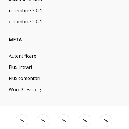
noiembrie 2021
octombrie 2021
META
Autentificare
Flux intrări
Flux comentarii
WordPress.org