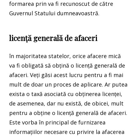
formarea prin va fi recunoscut de către
Guvernul Statului dumneavoastră.
licență generală de afaceri
în majoritatea statelor, orice afacere mică
va fi obligată să obțină o licență generală de
afaceri. Veți găsi acest lucru pentru a fi mai
mult de doar un proces de aplicare. Ar putea
exista o taxă asociată cu obținerea licenței,
de asemenea, dar nu există, de obicei, mult
pentru a obține o licență generală de afaceri.
Este vorba în principal de furnizarea
informațiilor necesare cu privire la afacerea