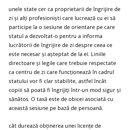
unele state cer ca proprietarii de îngrijire de
zi și alți profesioniști care lucrează cu ei să
participe la o sesiune de orientare pe care
statul a dezvoltat-o pentru a informa
lucrătorii de îngrijire de zi despre ceea ce
este necesar și așteptat de la ei. Liniile
directoare și legile care trebuie respectate
ca centru de zi care funcționează în cadrul
statului vor fi clar stabilite, astfel încât
copiii să poată fi îngrijiți într-un mod sigur și
sănătos. O taxă este de obicei asociată cu
această sesiune pe bază de persoană.
cât durează obținerea unei licențe de