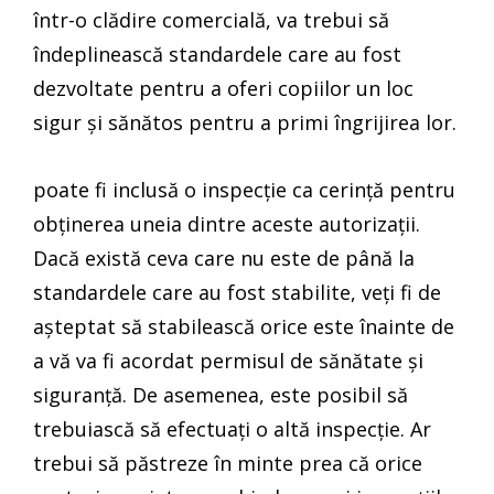
într-o clădire comercială, va trebui să
îndeplinească standardele care au fost
dezvoltate pentru a oferi copiilor un loc
sigur și sănătos pentru a primi îngrijirea lor.
poate fi inclusă o inspecție ca cerință pentru
obținerea uneia dintre aceste autorizații.
Dacă există ceva care nu este de până la
standardele care au fost stabilite, veți fi de
așteptat să stabilească orice este înainte de
a vă va fi acordat permisul de sănătate și
siguranță. De asemenea, este posibil să
trebuiască să efectuați o altă inspecție. Ar
trebui să păstreze în minte prea că orice