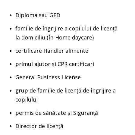
Diploma sau GED
familie de îngrijire a copilului de licență
la domiciliu (în-Home daycare)
certificare Handler alimente
primul ajutor și CPR certificari
General Business License
grup de familie de licență de îngrijire a
copilului
permis de sănătate și Siguranță
Director de licență