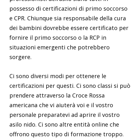
possesso di certificazioni di primo soccorso
e CPR. Chiunque sia responsabile della cura
dei bambini dovrebbe essere certificato per
fornire il primo soccorso o la RCP in
situazioni emergenti che potrebbero
sorgere.
Ci sono diversi modi per ottenere le
certificazioni per questi. Ci sono classi si può
prendere attraverso la Croce Rossa
americana che vi aiuterà voi e il vostro
personale preparatevi ad aprire il vostro
asilo nido. Ci sono altre entità online che
offrono questo tipo di formazione troppo.