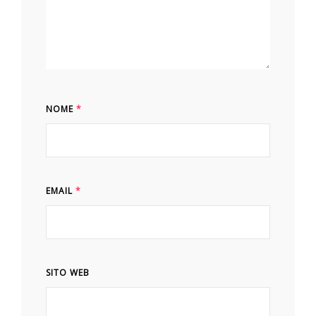
NOME
*
EMAIL
*
SITO WEB