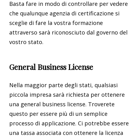
Basta fare in modo di controllare per vedere
che qualunque agenzia di certificazione si
sceglie di fare la vostra formazione
attraverso sarà riconosciuto dal governo del
vostro stato.
General Business License
Nella maggior parte degli stati, qualsiasi
piccola impresa sarà richiesta per ottenere
una general business license. Troverete
questo per essere più di un semplice
processo di applicazione. Ci potrebbe essere
una tassa associata con ottenere la licenza