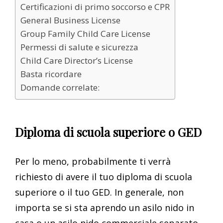
Certificazioni di primo soccorso e CPR
General Business License
Group Family Child Care License
Permessi di salute e sicurezza
Child Care Director’s License
Basta ricordare
Domande correlate:
Diploma di scuola superiore o GED
Per lo meno, probabilmente ti verrà
richiesto di avere il tuo diploma di scuola
superiore o il tuo GED. In generale, non
importa se si sta aprendo un asilo nido in