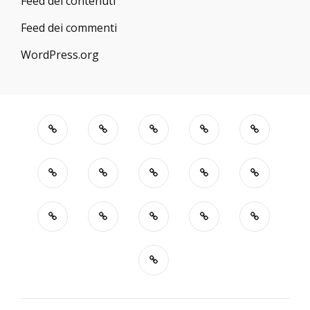
Feed dei contenuti
Feed dei commenti
WordPress.org