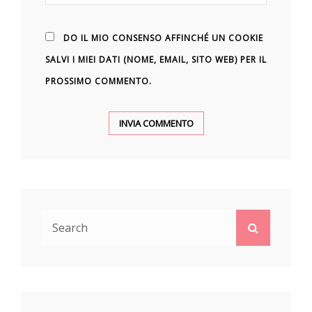
DO IL MIO CONSENSO AFFINCHÉ UN COOKIE
SALVI I MIEI DATI (NOME, EMAIL, SITO WEB) PER IL
PROSSIMO COMMENTO.
Search
Search
for: