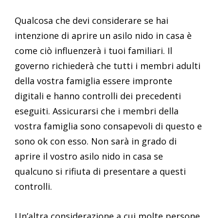
Qualcosa che devi considerare se hai
intenzione di aprire un asilo nido in casa è
come ciò influenzerà i tuoi familiari. Il
governo richiederà che tutti i membri adulti
della vostra famiglia essere impronte
digitali e hanno controlli dei precedenti
eseguiti. Assicurarsi che i membri della
vostra famiglia sono consapevoli di questo e
sono ok con esso. Non sarà in grado di
aprire il vostro asilo nido in casa se
qualcuno si rifiuta di presentare a questi
controlli.
Un’altra considerazione a cui molte persone