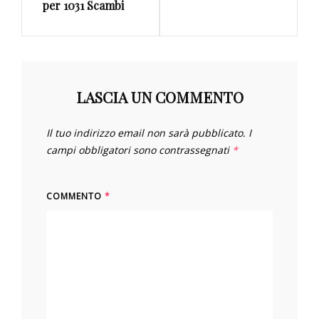
per 1031 Scambi
LASCIA UN COMMENTO
Il tuo indirizzo email non sarà pubblicato.
I
campi obbligatori sono contrassegnati
*
COMMENTO
*