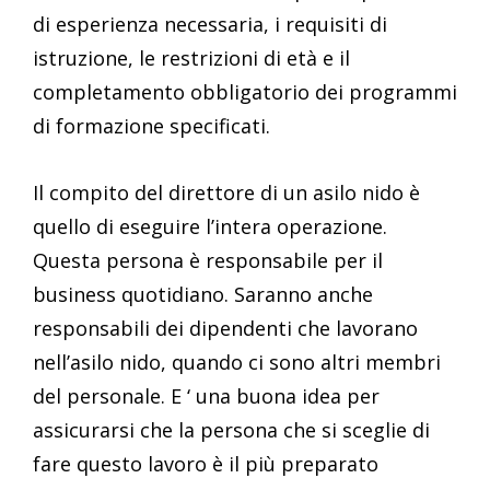
di esperienza necessaria, i requisiti di
istruzione, le restrizioni di età e il
completamento obbligatorio dei programmi
di formazione specificati.
Il compito del direttore di un asilo nido è
quello di eseguire l’intera operazione.
Questa persona è responsabile per il
business quotidiano. Saranno anche
responsabili dei dipendenti che lavorano
nell’asilo nido, quando ci sono altri membri
del personale. E ‘ una buona idea per
assicurarsi che la persona che si sceglie di
fare questo lavoro è il più preparato