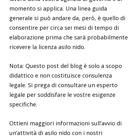
momento si applica. Una linea guida
generale si può andare da, però, è quello di
consentire per circa sei mesi di tempo di
elaborazione prima che sarà probabilmente
ricevere la licenza asilo nido.
Nota: Questo post del blog è solo a scopo
didattico e non costituisce consulenza
legale. Si prega di consultare un esperto
legale per soddisfare le vostre esigenze
specifiche.
Ottieni maggiori informazioni sull’avvio di
un’attività di asilo nido con i nostri