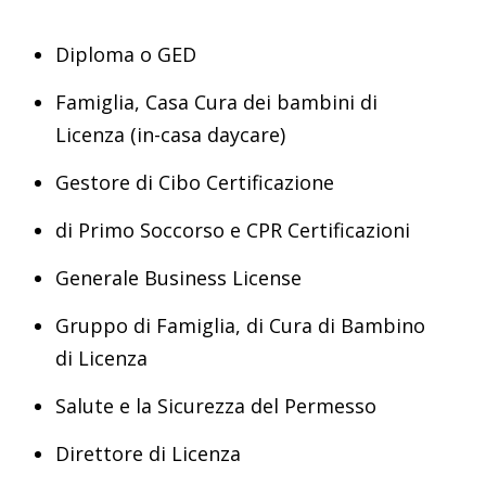
Diploma o GED
Famiglia, Casa Cura dei bambini di
Licenza (in-casa daycare)
Gestore di Cibo Certificazione
di Primo Soccorso e CPR Certificazioni
Generale Business License
Gruppo di Famiglia, di Cura di Bambino
di Licenza
Salute e la Sicurezza del Permesso
Direttore di Licenza