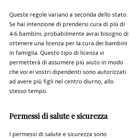
Queste regole variano a seconda dello stato.
Se hai intenzione di prendersi cura di più di
4-6 bambini, probabilmente avrai bisogno di
ottenere una licenza per la cura dei bambini
in famiglia. Questo tipo di licenza vi
permetterà di assumere più aiuto in modo
che voi ei vostri dipendenti sono autorizzati
ad avere più figli nel centro diurno, allo
stesso tempo.
Permessi di salute e sicurezza
I permessi di salute e sicurezza sono