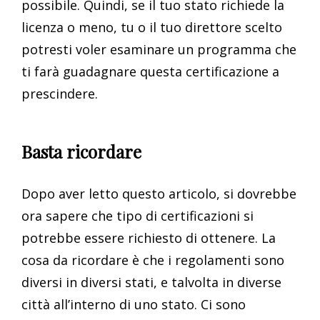
possibile. Quindi, se il tuo stato richiede la
licenza o meno, tu o il tuo direttore scelto
potresti voler esaminare un programma che
ti farà guadagnare questa certificazione a
prescindere.
Basta ricordare
Dopo aver letto questo articolo, si dovrebbe
ora sapere che tipo di certificazioni si
potrebbe essere richiesto di ottenere. La
cosa da ricordare è che i regolamenti sono
diversi in diversi stati, e talvolta in diverse
città all’interno di uno stato. Ci sono