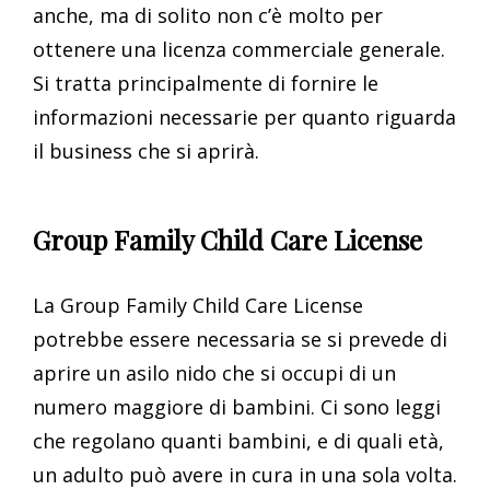
anche, ma di solito non c’è molto per
ottenere una licenza commerciale generale.
Si tratta principalmente di fornire le
informazioni necessarie per quanto riguarda
il business che si aprirà.
Group Family Child Care License
La Group Family Child Care License
potrebbe essere necessaria se si prevede di
aprire un asilo nido che si occupi di un
numero maggiore di bambini. Ci sono leggi
che regolano quanti bambini, e di quali età,
un adulto può avere in cura in una sola volta.