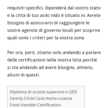
requisiti specifici, dipenderà dal vostro stato
e la città di tuo asilo nido è situato in. Avrete
bisogno di assicurarsi di raggiungere le
vostre agenzie di governo locali per scoprire
quali sono i criteri per la vostra zona.
Per ora, però, stiamo solo andando a parlare
delle certificazioni nella nostra lista perché
si sta andando ad avere bisogno, almeno,
alcuni di questi.
Diploma di scuola superiore o GED
Family Child Care Home License
Food Handler Certification