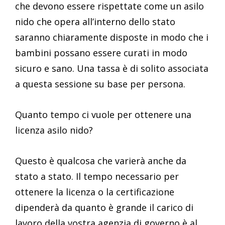
che devono essere rispettate come un asilo
nido che opera all’interno dello stato
saranno chiaramente disposte in modo che i
bambini possano essere curati in modo
sicuro e sano. Una tassa è di solito associata
a questa sessione su base per persona.
Quanto tempo ci vuole per ottenere una
licenza asilo nido?
Questo è qualcosa che varierà anche da
stato a stato. Il tempo necessario per
ottenere la licenza o la certificazione
dipenderà da quanto è grande il carico di
lavoro della vostra agenzia di governo è al