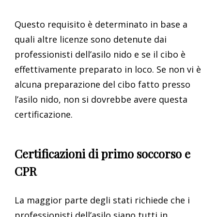
Questo requisito è determinato in base a
quali altre licenze sono detenute dai
professionisti dell’asilo nido e se il cibo è
effettivamente preparato in loco. Se non vi è
alcuna preparazione del cibo fatto presso
l’asilo nido, non si dovrebbe avere questa
certificazione.
Certificazioni di primo soccorso e
CPR
La maggior parte degli stati richiede che i
professionisti dell’asilo siano tutti in