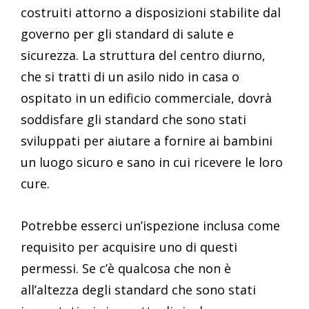
costruiti attorno a disposizioni stabilite dal
governo per gli standard di salute e
sicurezza. La struttura del centro diurno,
che si tratti di un asilo nido in casa o
ospitato in un edificio commerciale, dovrà
soddisfare gli standard che sono stati
sviluppati per aiutare a fornire ai bambini
un luogo sicuro e sano in cui ricevere le loro
cure.
Potrebbe esserci un’ispezione inclusa come
requisito per acquisire uno di questi
permessi. Se c’è qualcosa che non è
all’altezza degli standard che sono stati