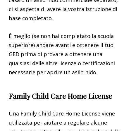
casa o un asilo nido commerciale separato,
ci si aspetta di avere la vostra istruzione di
base completato.
È meglio (se non hai completato la scuola
superiore) andare avanti e ottenere il tuo
GED prima di provare a ottenere una
qualsiasi delle altre licenze o certificazioni
necessarie per aprire un asilo nido.
Family Child Care Home License
Una Family Child Care Home License viene
utilizzata per aiutare a regolare alcune