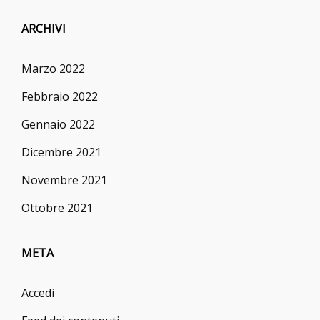
ARCHIVI
Marzo 2022
Febbraio 2022
Gennaio 2022
Dicembre 2021
Novembre 2021
Ottobre 2021
META
Accedi