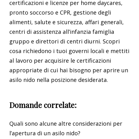
certificazioni e licenze per home daycares,
pronto soccorso e CPR, gestione degli
alimenti, salute e sicurezza, affari generali,
centri di assistenza all’infanzia famiglia
gruppo e direttori di centri diurni. Scopri
cosa richiedono i tuoi governi locali e mettiti
al lavoro per acquisire le certificazioni
appropriate di cui hai bisogno per aprire un
asilo nido nella posizione desiderata.
Domande correlate:
Quali sono alcune altre considerazioni per
l’apertura di un asilo nido?