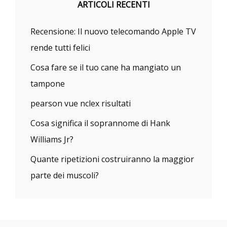
ARTICOLI RECENTI
Recensione: Il nuovo telecomando Apple TV
rende tutti felici
Cosa fare se il tuo cane ha mangiato un
tampone
pearson vue nclex risultati
Cosa significa il soprannome di Hank
Williams Jr?
Quante ripetizioni costruiranno la maggior
parte dei muscoli?