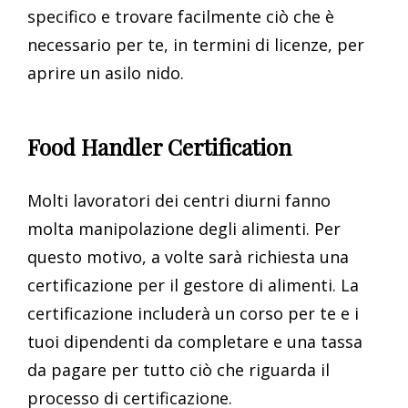
specifico e trovare facilmente ciò che è
necessario per te, in termini di licenze, per
aprire un asilo nido.
Food Handler Certification
Molti lavoratori dei centri diurni fanno
molta manipolazione degli alimenti. Per
questo motivo, a volte sarà richiesta una
certificazione per il gestore di alimenti. La
certificazione includerà un corso per te e i
tuoi dipendenti da completare e una tassa
da pagare per tutto ciò che riguarda il
processo di certificazione.