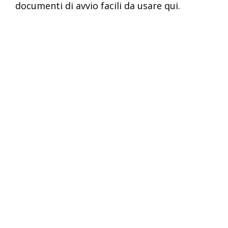
documenti di avvio facili da usare qui.