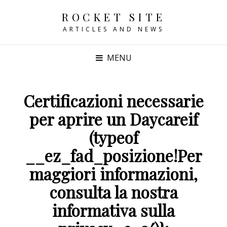
ROCKET SITE
ARTICLES AND NEWS
MENU
Certificazioni necessarie
per aprire un Daycareif
(typeof
__ez_fad_posizione!Per
maggiori informazioni,
consulta la nostra
informativa sulla