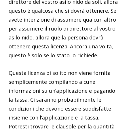
direttore del vostro asilo nido da soli, allora
questo è qualcosa che si dovrà ottenere. Se
avete intenzione di assumere qualcun altro
per assumere il ruolo di direttore al vostro
asilo nido, allora quella persona dovrà
ottenere questa licenza. Ancora una volta,
questo è solo se lo stato lo richiede.
Questa licenza di solito non viene fornita
semplicemente compilando alcune
informazioni su un’applicazione e pagando
la tassa. Ci saranno probabilmente le
condizioni che devono essere soddisfatte
insieme con l’applicazione e la tassa.
Potresti trovare le clausole per la quantità