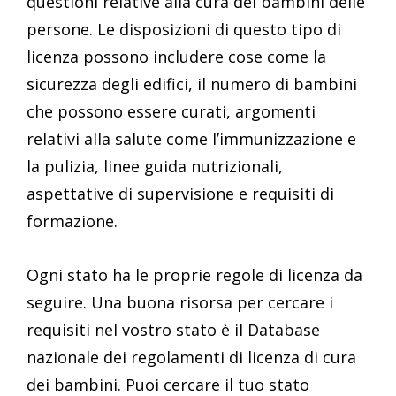
questioni relative alla cura dei bambini delle
persone. Le disposizioni di questo tipo di
licenza possono includere cose come la
sicurezza degli edifici, il numero di bambini
che possono essere curati, argomenti
relativi alla salute come l’immunizzazione e
la pulizia, linee guida nutrizionali,
aspettative di supervisione e requisiti di
formazione.
Ogni stato ha le proprie regole di licenza da
seguire. Una buona risorsa per cercare i
requisiti nel vostro stato è il Database
nazionale dei regolamenti di licenza di cura
dei bambini. Puoi cercare il tuo stato