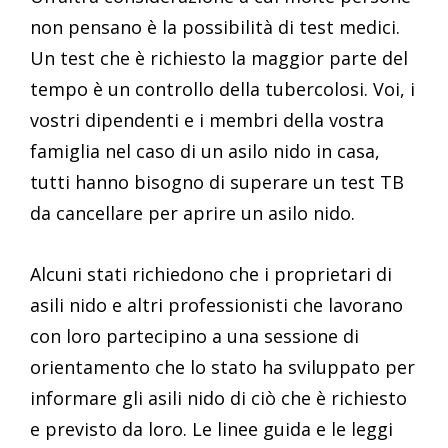
non pensano è la possibilità di test medici.
Un test che è richiesto la maggior parte del
tempo è un controllo della tubercolosi. Voi, i
vostri dipendenti e i membri della vostra
famiglia nel caso di un asilo nido in casa,
tutti hanno bisogno di superare un test TB
da cancellare per aprire un asilo nido.
Alcuni stati richiedono che i proprietari di
asili nido e altri professionisti che lavorano
con loro partecipino a una sessione di
orientamento che lo stato ha sviluppato per
informare gli asili nido di ciò che è richiesto
e previsto da loro. Le linee guida e le leggi