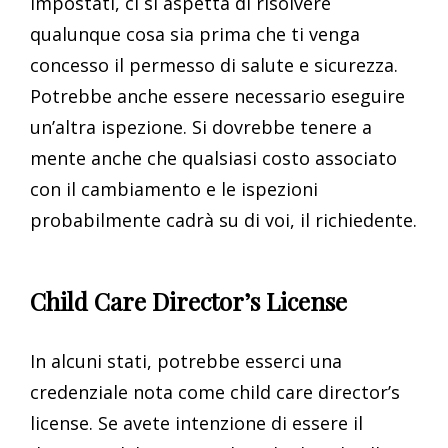
impostati, ci si aspetta di risolvere
qualunque cosa sia prima che ti venga
concesso il permesso di salute e sicurezza.
Potrebbe anche essere necessario eseguire
un’altra ispezione. Si dovrebbe tenere a
mente anche che qualsiasi costo associato
con il cambiamento e le ispezioni
probabilmente cadrà su di voi, il richiedente.
Child Care Director’s License
In alcuni stati, potrebbe esserci una
credenziale nota come child care director’s
license. Se avete intenzione di essere il