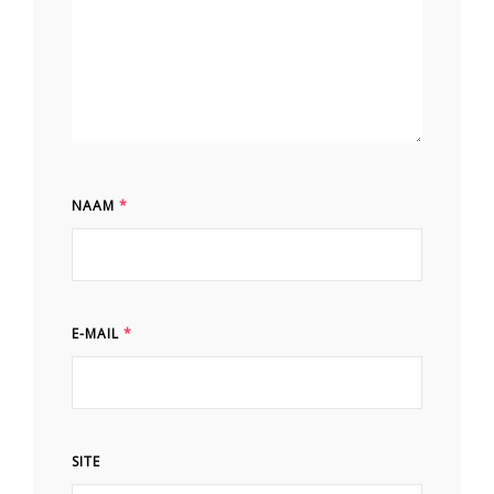
NAAM
*
E-MAIL
*
SITE