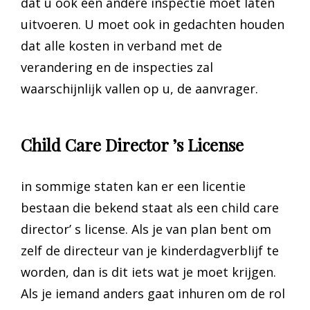
dat u ook een andere inspectie moet laten
uitvoeren. U moet ook in gedachten houden
dat alle kosten in verband met de
verandering en de inspecties zal
waarschijnlijk vallen op u, de aanvrager.
Child Care Director ’s License
in sommige staten kan er een licentie
bestaan die bekend staat als een child care
director’ s license. Als je van plan bent om
zelf de directeur van je kinderdagverblijf te
worden, dan is dit iets wat je moet krijgen.
Als je iemand anders gaat inhuren om de rol