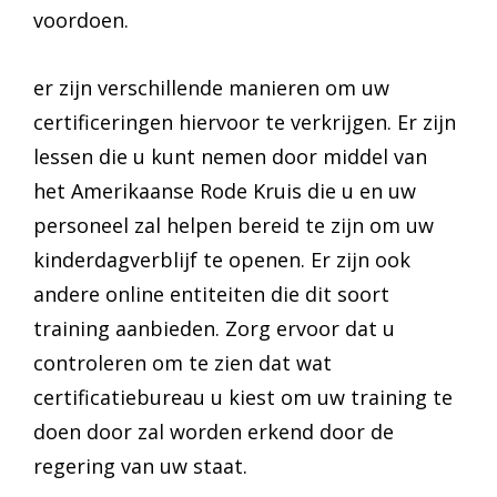
voordoen.
er zijn verschillende manieren om uw
certificeringen hiervoor te verkrijgen. Er zijn
lessen die u kunt nemen door middel van
het Amerikaanse Rode Kruis die u en uw
personeel zal helpen bereid te zijn om uw
kinderdagverblijf te openen. Er zijn ook
andere online entiteiten die dit soort
training aanbieden. Zorg ervoor dat u
controleren om te zien dat wat
certificatiebureau u kiest om uw training te
doen door zal worden erkend door de
regering van uw staat.