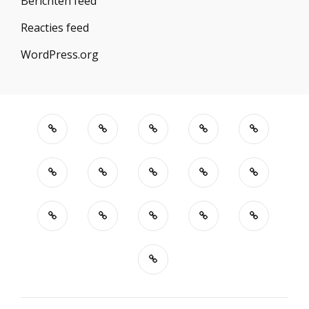
Berichten feed
Reacties feed
WordPress.org