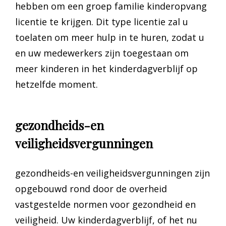
hebben om een groep familie kinderopvang
licentie te krijgen. Dit type licentie zal u
toelaten om meer hulp in te huren, zodat u
en uw medewerkers zijn toegestaan om
meer kinderen in het kinderdagverblijf op
hetzelfde moment.
gezondheids-en
veiligheidsvergunningen
gezondheids-en veiligheidsvergunningen zijn
opgebouwd rond door de overheid
vastgestelde normen voor gezondheid en
veiligheid. Uw kinderdagverblijf, of het nu