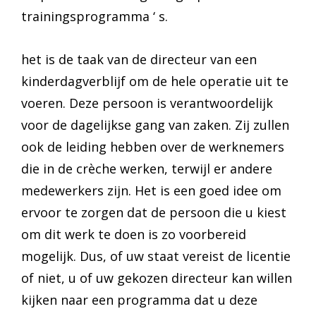
trainingsprogramma ‘ s.
het is de taak van de directeur van een
kinderdagverblijf om de hele operatie uit te
voeren. Deze persoon is verantwoordelijk
voor de dagelijkse gang van zaken. Zij zullen
ook de leiding hebben over de werknemers
die in de crèche werken, terwijl er andere
medewerkers zijn. Het is een goed idee om
ervoor te zorgen dat de persoon die u kiest
om dit werk te doen is zo voorbereid
mogelijk. Dus, of uw staat vereist de licentie
of niet, u of uw gekozen directeur kan willen
kijken naar een programma dat u deze