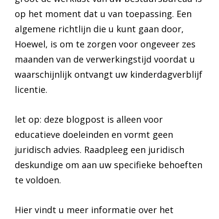
op het moment dat u van toepassing. Een
algemene richtlijn die u kunt gaan door,
Hoewel, is om te zorgen voor ongeveer zes
maanden van de verwerkingstijd voordat u
waarschijnlijk ontvangt uw kinderdagverblijf
licentie.
let op: deze blogpost is alleen voor
educatieve doeleinden en vormt geen
juridisch advies. Raadpleeg een juridisch
deskundige om aan uw specifieke behoeften
te voldoen.
Hier vindt u meer informatie over het