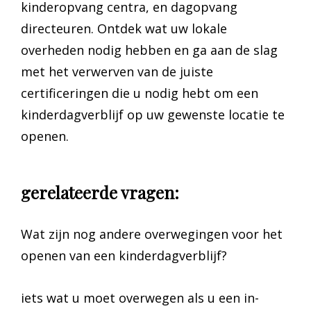
kinderopvang centra, en dagopvang
directeuren. Ontdek wat uw lokale
overheden nodig hebben en ga aan de slag
met het verwerven van de juiste
certificeringen die u nodig hebt om een
kinderdagverblijf op uw gewenste locatie te
openen.
gerelateerde vragen:
Wat zijn nog andere overwegingen voor het
openen van een kinderdagverblijf?
iets wat u moet overwegen als u een in-