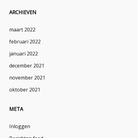
ARCHIEVEN
maart 2022
februari 2022
januari 2022
december 2021
november 2021
oktober 2021
META
Inloggen