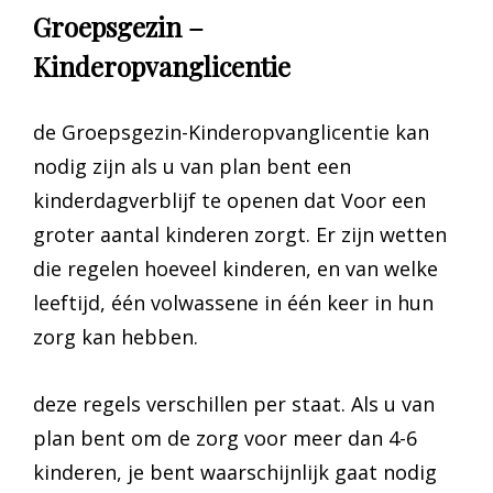
Groepsgezin –
Kinderopvanglicentie
de Groepsgezin-Kinderopvanglicentie kan
nodig zijn als u van plan bent een
kinderdagverblijf te openen dat Voor een
groter aantal kinderen zorgt. Er zijn wetten
die regelen hoeveel kinderen, en van welke
leeftijd, één volwassene in één keer in hun
zorg kan hebben.
deze regels verschillen per staat. Als u van
plan bent om de zorg voor meer dan 4-6
kinderen, je bent waarschijnlijk gaat nodig