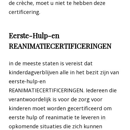
de crèche, moet u niet te hebben deze
certificering.
Eerste-Hulp-en
REANIMATIECERTIFICERINGEN
in de meeste staten is vereist dat
kinderdagverblijven alle in het bezit zijn van
eerste-hulp-en
REANIMATIECERTIFICERINGEN. Iedereen die
verantwoordelijk is voor de zorg voor
kinderen moet worden gecertificeerd om
eerste hulp of reanimatie te leveren in
opkomende situaties die zich kunnen