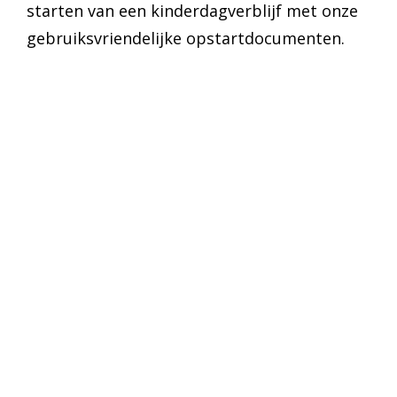
starten van een kinderdagverblijf met onze
gebruiksvriendelijke opstartdocumenten.