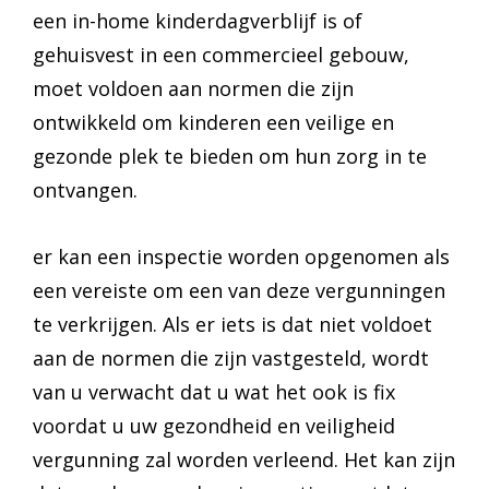
een in-home kinderdagverblijf is of
gehuisvest in een commercieel gebouw,
moet voldoen aan normen die zijn
ontwikkeld om kinderen een veilige en
gezonde plek te bieden om hun zorg in te
ontvangen.
er kan een inspectie worden opgenomen als
een vereiste om een van deze vergunningen
te verkrijgen. Als er iets is dat niet voldoet
aan de normen die zijn vastgesteld, wordt
van u verwacht dat u wat het ook is fix
voordat u uw gezondheid en veiligheid
vergunning zal worden verleend. Het kan zijn