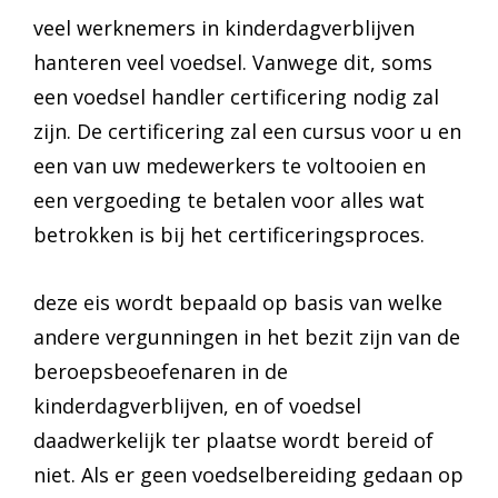
veel werknemers in kinderdagverblijven
hanteren veel voedsel. Vanwege dit, soms
een voedsel handler certificering nodig zal
zijn. De certificering zal een cursus voor u en
een van uw medewerkers te voltooien en
een vergoeding te betalen voor alles wat
betrokken is bij het certificeringsproces.
deze eis wordt bepaald op basis van welke
andere vergunningen in het bezit zijn van de
beroepsbeoefenaren in de
kinderdagverblijven, en of voedsel
daadwerkelijk ter plaatse wordt bereid of
niet. Als er geen voedselbereiding gedaan op