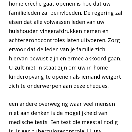
home crèche gaat openen is hoe dat uw
familieleden zal beïnvloeden. De regering zal
eisen dat alle volwassen leden van uw
huishouden vingerafdrukken nemen en
achtergrondcontroles laten uitvoeren. Zorg
ervoor dat de leden van je familie zich
hiervan bewust zijn en ermee akkoord gaan.
U zult niet in staat zijn om uw in-home
kinderopvang te openen als iemand weigert
zich te onderwerpen aan deze cheques.
een andere overweging waar veel mensen
niet aan denken is de mogelijkheid van
medische tests. Een test die meestal nodig
is, is een tuberculosecontrole. U, uw