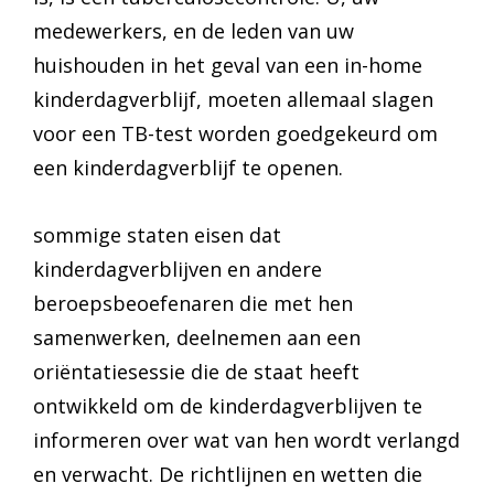
medewerkers, en de leden van uw
huishouden in het geval van een in-home
kinderdagverblijf, moeten allemaal slagen
voor een TB-test worden goedgekeurd om
een kinderdagverblijf te openen.
sommige staten eisen dat
kinderdagverblijven en andere
beroepsbeoefenaren die met hen
samenwerken, deelnemen aan een
oriëntatiesessie die de staat heeft
ontwikkeld om de kinderdagverblijven te
informeren over wat van hen wordt verlangd
en verwacht. De richtlijnen en wetten die