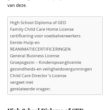
van deze.
High School Diploma of GED
Family Child Care Home License
certificering voor voedselverwerkers
Eerste-Hulp-en
REANIMATIECERTIFICERINGEN
General Business License
Groepsgezin – Kinderopvanglicentie
gezondheids-en veiligheidsvergunningen
Child Care Director ’s License
vergeet niet
gerelateerde vragen: