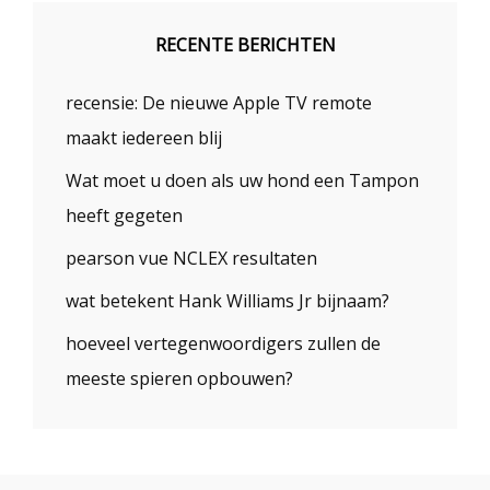
RECENTE BERICHTEN
recensie: De nieuwe Apple TV remote
maakt iedereen blij
Wat moet u doen als uw hond een Tampon
heeft gegeten
pearson vue NCLEX resultaten
wat betekent Hank Williams Jr bijnaam?
hoeveel vertegenwoordigers zullen de
meeste spieren opbouwen?