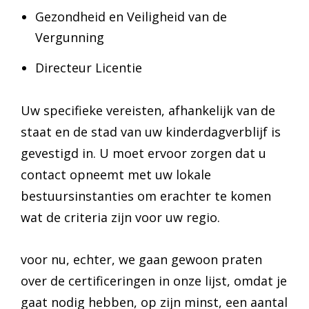
Gezondheid en Veiligheid van de
Vergunning
Directeur Licentie
Uw specifieke vereisten, afhankelijk van de
staat en de stad van uw kinderdagverblijf is
gevestigd in. U moet ervoor zorgen dat u
contact opneemt met uw lokale
bestuursinstanties om erachter te komen
wat de criteria zijn voor uw regio.
voor nu, echter, we gaan gewoon praten
over de certificeringen in onze lijst, omdat je
gaat nodig hebben, op zijn minst, een aantal