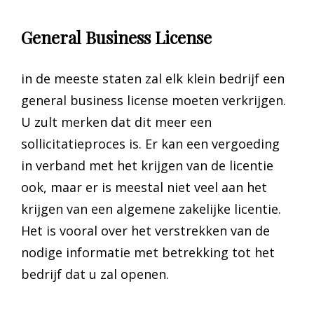
General Business License
in de meeste staten zal elk klein bedrijf een
general business license moeten verkrijgen.
U zult merken dat dit meer een
sollicitatieproces is. Er kan een vergoeding
in verband met het krijgen van de licentie
ook, maar er is meestal niet veel aan het
krijgen van een algemene zakelijke licentie.
Het is vooral over het verstrekken van de
nodige informatie met betrekking tot het
bedrijf dat u zal openen.