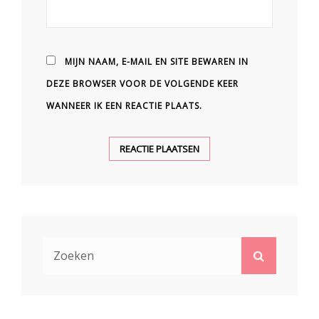
MIJN NAAM, E-MAIL EN SITE BEWAREN IN
DEZE BROWSER VOOR DE VOLGENDE KEER
WANNEER IK EEN REACTIE PLAATS.
Zoek
Zoeken
naar: