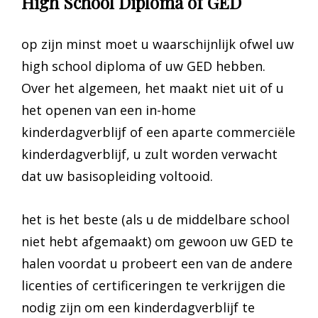
High School Diploma of GED
op zijn minst moet u waarschijnlijk ofwel uw
high school diploma of uw GED hebben.
Over het algemeen, het maakt niet uit of u
het openen van een in-home
kinderdagverblijf of een aparte commerciële
kinderdagverblijf, u zult worden verwacht
dat uw basisopleiding voltooid.
het is het beste (als u de middelbare school
niet hebt afgemaakt) om gewoon uw GED te
halen voordat u probeert een van de andere
licenties of certificeringen te verkrijgen die
nodig zijn om een kinderdagverblijf te