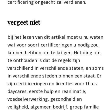
certificering ongeacht zal verdienen.
vergeet niet
bij het lezen van dit artikel moet u nu weten
wat voor soort certificeringen u nodig zou
kunnen hebben om te krijgen. Het ding om
te onthouden is dat de regels zijn
verschillend in verschillende staten, en soms
in verschillende steden binnen een staat. Er
zijn certificeringen en licenties voor thuis
daycares, eerste hulp en reanimatie,
voedselverwerking, gezondheid en
veiligheid, algemeen bedrijf, groep familie