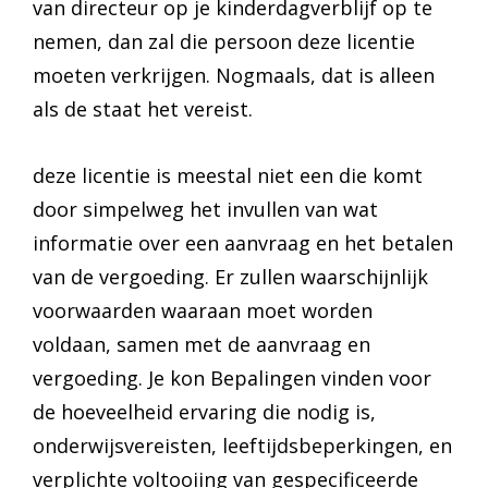
van directeur op je kinderdagverblijf op te
nemen, dan zal die persoon deze licentie
moeten verkrijgen. Nogmaals, dat is alleen
als de staat het vereist.
deze licentie is meestal niet een die komt
door simpelweg het invullen van wat
informatie over een aanvraag en het betalen
van de vergoeding. Er zullen waarschijnlijk
voorwaarden waaraan moet worden
voldaan, samen met de aanvraag en
vergoeding. Je kon Bepalingen vinden voor
de hoeveelheid ervaring die nodig is,
onderwijsvereisten, leeftijdsbeperkingen, en
verplichte voltooiing van gespecificeerde