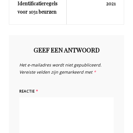
Identificatieregels
2021
voor 1031 beurzen
GEEF EEN ANTWOORD
Het e-mailadres wordt niet gepubliceerd.
Vereiste velden zijn gemarkeerd met
*
REACTIE
*