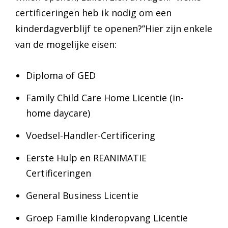
certificeringen heb ik nodig om een
kinderdagverblijf te openen?”Hier zijn enkele
van de mogelijke eisen:
Diploma of GED
Family Child Care Home Licentie (in-
home daycare)
Voedsel-Handler-Certificering
Eerste Hulp en REANIMATIE
Certificeringen
General Business Licentie
Groep Familie kinderopvang Licentie