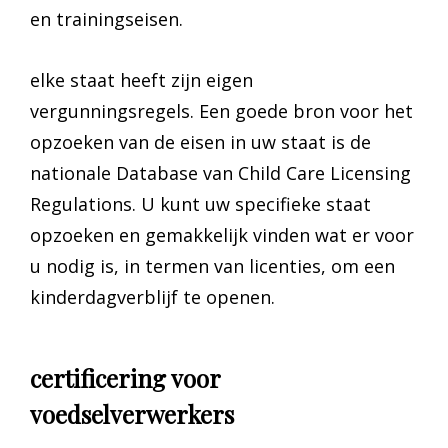
en trainingseisen.
elke staat heeft zijn eigen
vergunningsregels. Een goede bron voor het
opzoeken van de eisen in uw staat is de
nationale Database van Child Care Licensing
Regulations. U kunt uw specifieke staat
opzoeken en gemakkelijk vinden wat er voor
u nodig is, in termen van licenties, om een
kinderdagverblijf te openen.
certificering voor
voedselverwerkers