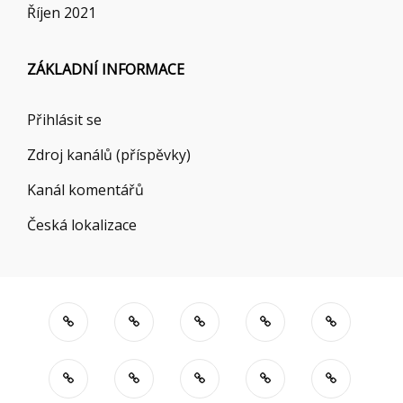
Říjen 2021
ZÁKLADNÍ INFORMACE
Přihlásit se
Zdroj kanálů (příspěvky)
Kanál komentářů
Česká lokalizace