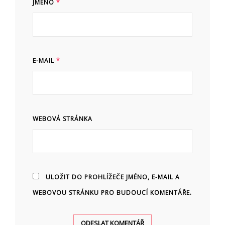
JMÉNO
*
E-MAIL
*
WEBOVÁ STRÁNKA
ULOŽIT DO PROHLÍŽEČE JMÉNO, E-MAIL A
WEBOVOU STRÁNKU PRO BUDOUCÍ KOMENTÁŘE.