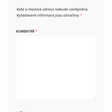
Vaše e-mailová adresa nebude zveřejněna.
Vyžadované informace jsou označeny
*
KOMENTÁŘ
*