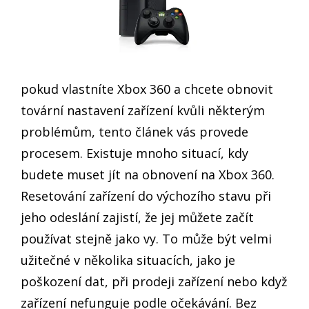
pokud vlastníte Xbox 360 a chcete obnovit
tovární nastavení zařízení kvůli některým
problémům, tento článek vás provede
procesem. Existuje mnoho situací, kdy
budete muset jít na obnovení na Xbox 360.
Resetování zařízení do výchozího stavu při
jeho odeslání zajistí, že jej můžete začít
používat stejně jako vy. To může být velmi
užitečné v několika situacích, jako je
poškození dat, při prodeji zařízení nebo když
zařízení nefunguje podle očekávání. Bez