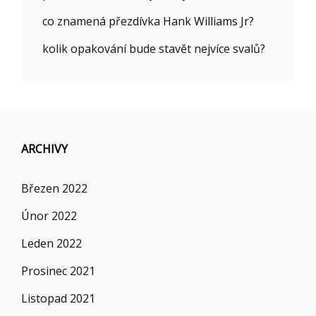
co znamená přezdívka Hank Williams Jr?
kolik opakování bude stavět nejvíce svalů?
ARCHIVY
Březen 2022
Únor 2022
Leden 2022
Prosinec 2021
Listopad 2021