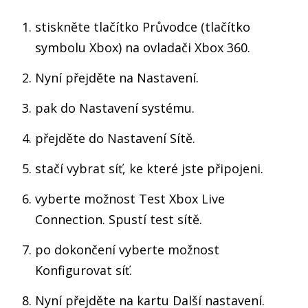
stiskněte tlačítko Průvodce (tlačítko
symbolu Xbox) na ovladači Xbox 360.
Nyní přejděte na Nastavení.
pak do Nastavení systému.
přejděte do Nastavení Sítě.
stačí vybrat síť, ke které jste připojeni.
vyberte možnost Test Xbox Live
Connection. Spustí test sítě.
po dokončení vyberte možnost
Konfigurovat síť.
Nyní přejděte na kartu Další nastavení.