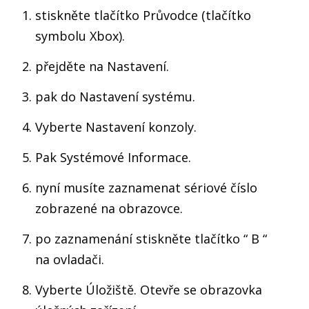
stiskněte tlačítko Průvodce (tlačítko
symbolu Xbox).
přejděte na Nastavení.
pak do Nastavení systému.
Vyberte Nastavení konzoly.
Pak Systémové Informace.
nyní musíte zaznamenat sériové číslo
zobrazené na obrazovce.
po zaznamenání stiskněte tlačítko “ B “
na ovladači.
Vyberte Úložiště. Otevře se obrazovka