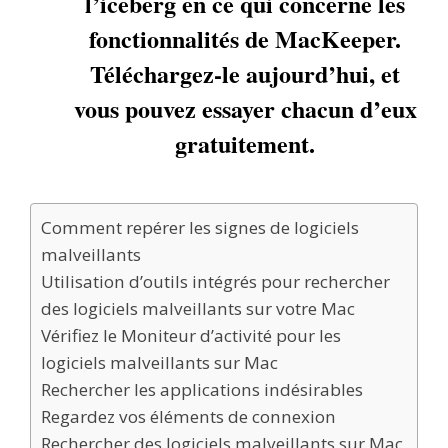
l’iceberg en ce qui concerne les
fonctionnalités de MacKeeper.
Téléchargez-le aujourd’hui, et
vous pouvez essayer chacun d’eux
gratuitement.
Comment repérer les signes de logiciels
malveillants
Utilisation d’outils intégrés pour rechercher
des logiciels malveillants sur votre Mac
Vérifiez le Moniteur d’activité pour les
logiciels malveillants sur Mac
Rechercher les applications indésirables
Regardez vos éléments de connexion
Rechercher des logiciels malveillants sur Mac