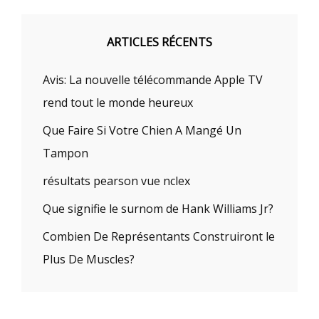
ARTICLES RÉCENTS
Avis: La nouvelle télécommande Apple TV
rend tout le monde heureux
Que Faire Si Votre Chien A Mangé Un
Tampon
résultats pearson vue nclex
Que signifie le surnom de Hank Williams Jr?
Combien De Représentants Construiront le
Plus De Muscles?