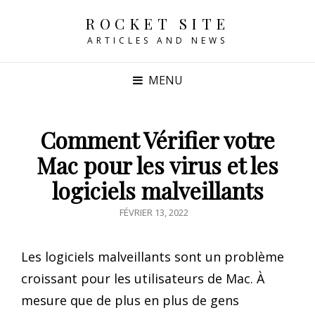
ROCKET SITE
ARTICLES AND NEWS
MENU
Comment Vérifier votre
Mac pour les virus et les
logiciels malveillants
POSTED
FÉVRIER 13, 2022
ON
Les logiciels malveillants sont un problème
croissant pour les utilisateurs de Mac. À
mesure que de plus en plus de gens