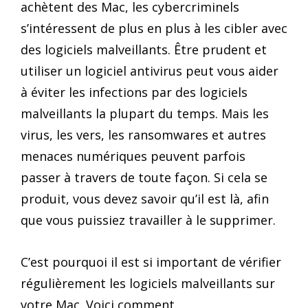
achètent des Mac, les cybercriminels
s’intéressent de plus en plus à les cibler avec
des logiciels malveillants. Être prudent et
utiliser un logiciel antivirus peut vous aider
à éviter les infections par des logiciels
malveillants la plupart du temps. Mais les
virus, les vers, les ransomwares et autres
menaces numériques peuvent parfois
passer à travers de toute façon. Si cela se
produit, vous devez savoir qu’il est là, afin
que vous puissiez travailler à le supprimer.
C’est pourquoi il est si important de vérifier
régulièrement les logiciels malveillants sur
votre Mac. Voici comment.