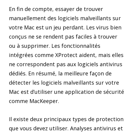
En fin de compte, essayer de trouver
manuellement des logiciels malveillants sur
votre Mac est un jeu perdant. Les virus bien
conçus ne se rendent pas faciles à trouver
ou à supprimer. Les fonctionnalités
intégrées comme XProtect aident, mais elles
ne correspondent pas aux logiciels antivirus
dédiés. En résumé, la meilleure façon de
détecter les logiciels malveillants sur votre
Mac est d’utiliser une application de sécurité
comme MacKeeper.
Il existe deux principaux types de protection
que vous devez utiliser. Analyses antivirus et