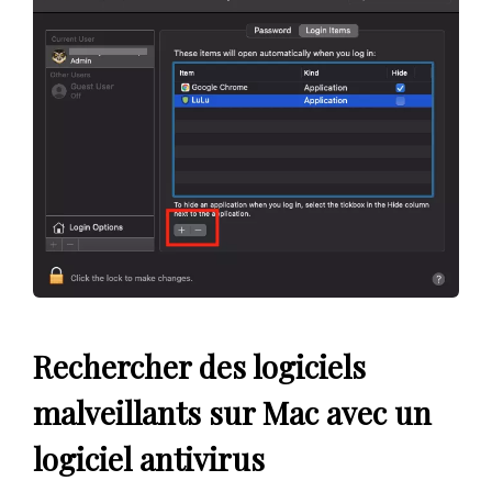
Rechercher des logiciels
malveillants sur Mac avec un
logiciel antivirus