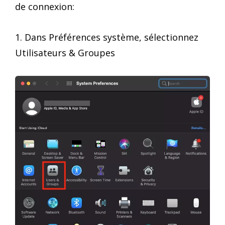
de connexion:
1. Dans Préférences système, sélectionnez
Utilisateurs & Groupes