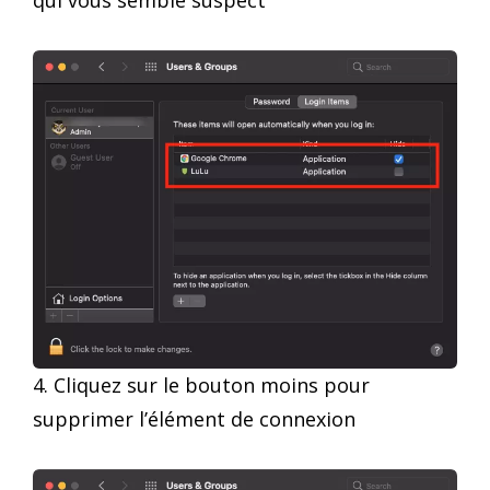
qui vous semble suspect
4. Cliquez sur le bouton moins pour
supprimer l’élément de connexion