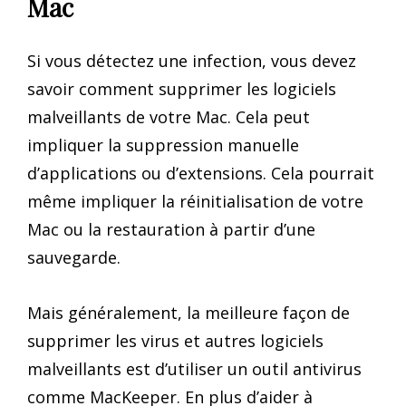
Mac
Si vous détectez une infection, vous devez
savoir comment supprimer les logiciels
malveillants de votre Mac. Cela peut
impliquer la suppression manuelle
d’applications ou d’extensions. Cela pourrait
même impliquer la réinitialisation de votre
Mac ou la restauration à partir d’une
sauvegarde.
Mais généralement, la meilleure façon de
supprimer les virus et autres logiciels
malveillants est d’utiliser un outil antivirus
comme MacKeeper. En plus d’aider à