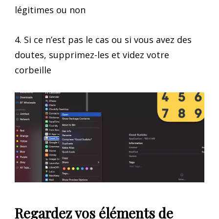
légitimes ou non
4. Si ce n’est pas le cas ou si vous avez des
doutes, supprimez-les et videz votre
corbeille
Regardez vos éléments de