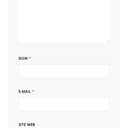
NOM
*
E-MAIL
*
SITE WEB