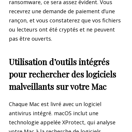
ransomware, ce sera assez évident. Vous
recevrez une demande de paiement d’une
rançon, et vous constaterez que vos fichiers
ou lecteurs ont été cryptés et ne peuvent
pas être ouverts.
Utilisation d’outils intégrés
pour rechercher des logiciels
malveillants sur votre Mac
Chaque Mac est livré avec un logiciel
antivirus intégré. macOS inclut une
technologie appelée XProtect, qui analyse
votre Mac à la recherche de logiciels