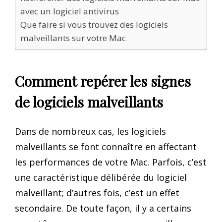
avec un logiciel antivirus
Que faire si vous trouvez des logiciels
malveillants sur votre Mac
Comment repérer les signes
de logiciels malveillants
Dans de nombreux cas, les logiciels
malveillants se font connaître en affectant
les performances de votre Mac. Parfois, c’est
une caractéristique délibérée du logiciel
malveillant; d’autres fois, c’est un effet
secondaire. De toute façon, il y a certains