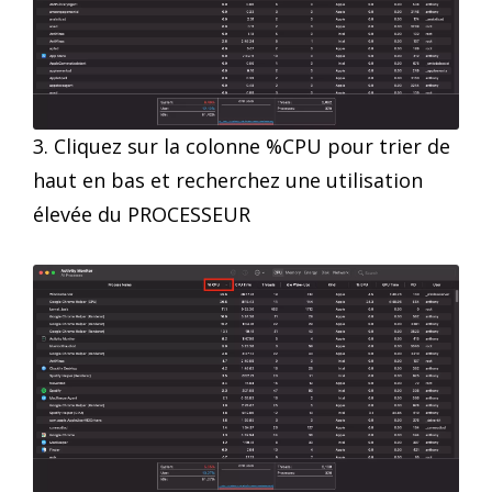
3. Cliquez sur la colonne %CPU pour trier de
haut en bas et recherchez une utilisation
élevée du PROCESSEUR