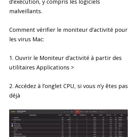
d’exécution, y compris les logiciels
malveillants.
Comment vérifier le moniteur d’activité pour
les virus Mac:
1. Ouvrir le Moniteur d’activité à partir des
utilitaires Applications >
2. Accédez à l’onglet CPU, si vous n’y êtes pas
déjà