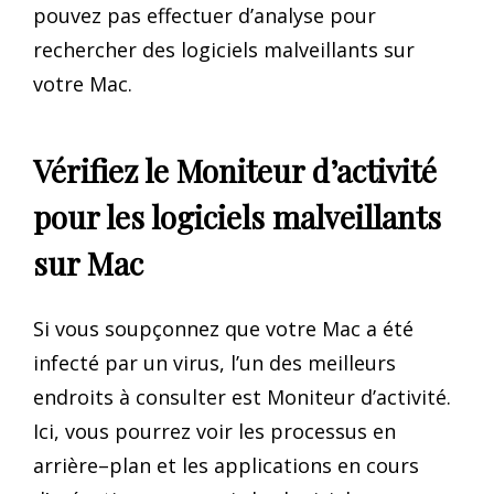
pouvez pas effectuer d’analyse pour
rechercher des logiciels malveillants sur
votre Mac.
Vérifiez le Moniteur d’activité
pour les logiciels malveillants
sur Mac
Si vous soupçonnez que votre Mac a été
infecté par un virus, l’un des meilleurs
endroits à consulter est Moniteur d’activité.
Ici, vous pourrez voir les processus en
arrière–plan et les applications en cours