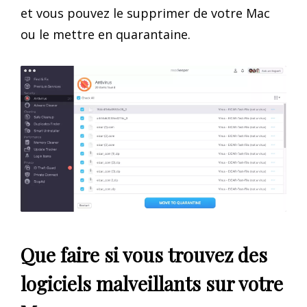
et vous pouvez le supprimer de votre Mac
ou le mettre en quarantaine.
Que faire si vous trouvez des
logiciels malveillants sur votre