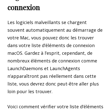
connexion
Les logiciels malveillants se chargent
souvent automatiquement au démarrage de
votre Mac, vous pouvez donc les trouver
dans votre liste d’éléments de connexion
macOS. Gardez à l’esprit, cependant, de
nombreux éléments de connexion comme
LaunchDaemons et LaunchAgents
n’apparaîtront pas réellement dans cette
liste, vous devrez donc peut-être aller plus
loin pour les trouver.
Voici comment vérifier votre liste d’éléments