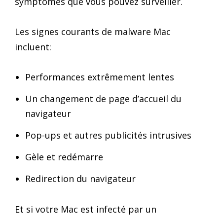
symptômes que vous pouvez surveiller.
Les signes courants de malware Mac
incluent:
Performances extrêmement lentes
Un changement de page d’accueil du
navigateur
Pop-ups et autres publicités intrusives
Gèle et redémarre
Redirection du navigateur
Et si votre Mac est infecté par un