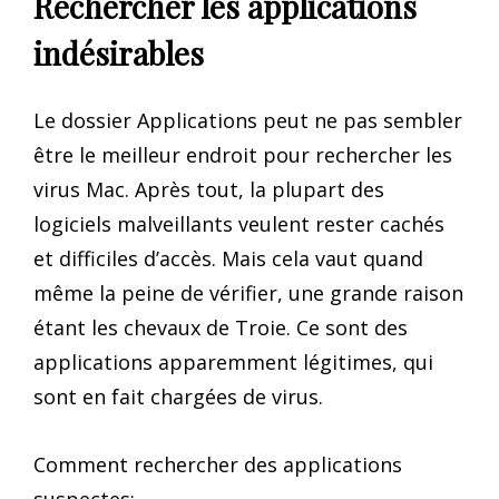
Rechercher les applications
indésirables
Le dossier Applications peut ne pas sembler
être le meilleur endroit pour rechercher les
virus Mac. Après tout, la plupart des
logiciels malveillants veulent rester cachés
et difficiles d’accès. Mais cela vaut quand
même la peine de vérifier, une grande raison
étant les chevaux de Troie. Ce sont des
applications apparemment légitimes, qui
sont en fait chargées de virus.
Comment rechercher des applications
suspectes: