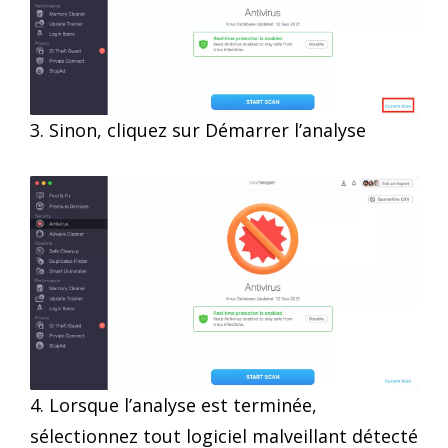
3. Sinon, cliquez sur Démarrer l’analyse
4. Lorsque l’analyse est terminée,
sélectionnez tout logiciel malveillant détecté