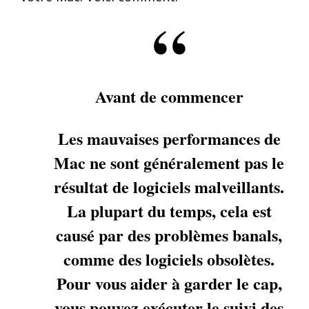
Avant de commencer
Les mauvaises performances de
Mac ne sont généralement pas le
résultat de logiciels malveillants.
La plupart du temps, cela est
causé par des problèmes banals,
comme des logiciels obsolètes.
Pour vous aider à garder le cap,
vous pouvez exécuter le suivi des