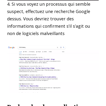
4. Si vous voyez un processus qui semble
suspect, effectuez une recherche Google
dessus. Vous devriez trouver des
informations qui confirment s’il s’agit ou
non de logiciels malveillants