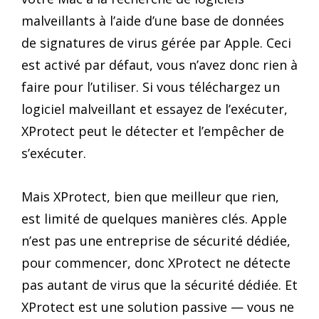
malveillants à l’aide d’une base de données
de signatures de virus gérée par Apple. Ceci
est activé par défaut, vous n’avez donc rien à
faire pour l’utiliser. Si vous téléchargez un
logiciel malveillant et essayez de l’exécuter,
XProtect peut le détecter et l’empêcher de
s’exécuter.
Mais XProtect, bien que meilleur que rien,
est limité de quelques manières clés. Apple
n’est pas une entreprise de sécurité dédiée,
pour commencer, donc XProtect ne détecte
pas autant de virus que la sécurité dédiée. Et
XProtect est une solution passive — vous ne