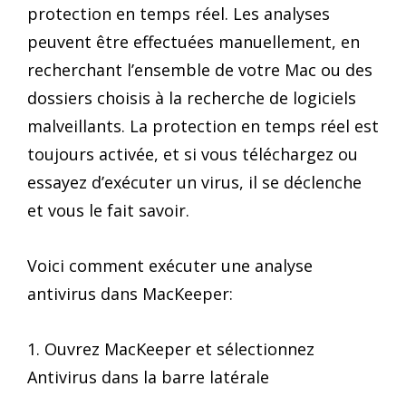
protection en temps réel. Les analyses
peuvent être effectuées manuellement, en
recherchant l’ensemble de votre Mac ou des
dossiers choisis à la recherche de logiciels
malveillants. La protection en temps réel est
toujours activée, et si vous téléchargez ou
essayez d’exécuter un virus, il se déclenche
et vous le fait savoir.
Voici comment exécuter une analyse
antivirus dans MacKeeper:
1. Ouvrez MacKeeper et sélectionnez
Antivirus dans la barre latérale