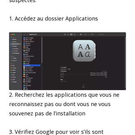
1. Accédez au dossier Applications
2. Recherchez les applications que vous ne
reconnaissez pas ou dont vous ne vous
souvenez pas de l’installation
3. Vérifiez Google pour voir s’ils sont