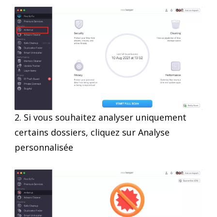
2. Si vous souhaitez analyser uniquement
certains dossiers, cliquez sur Analyse
personnalisée