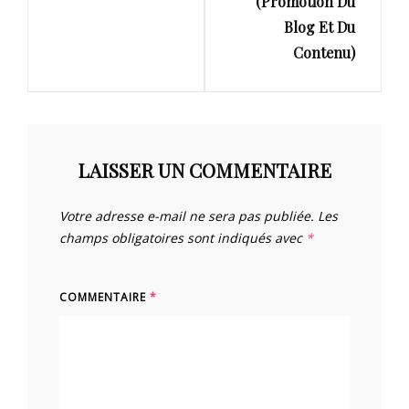
(Promotion Du
Blog Et Du
Contenu)
LAISSER UN COMMENTAIRE
Votre adresse e-mail ne sera pas publiée.
Les
champs obligatoires sont indiqués avec
*
COMMENTAIRE
*