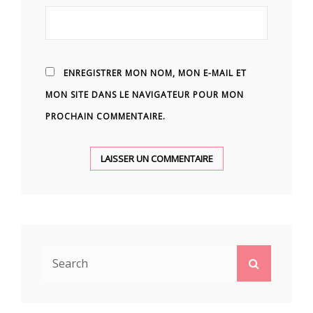
ENREGISTRER MON NOM, MON E-MAIL ET
MON SITE DANS LE NAVIGATEUR POUR MON
PROCHAIN COMMENTAIRE.
Search
Search
for: