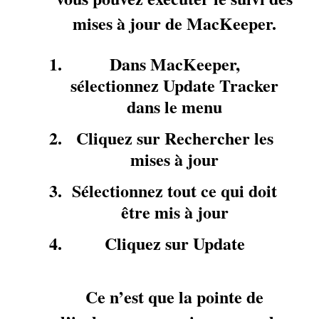
mises à jour de MacKeeper.
Dans MacKeeper,
sélectionnez Update Tracker
dans le menu
Cliquez sur Rechercher les
mises à jour
Sélectionnez tout ce qui doit
être mis à jour
Cliquez sur Update
Ce n’est que la pointe de