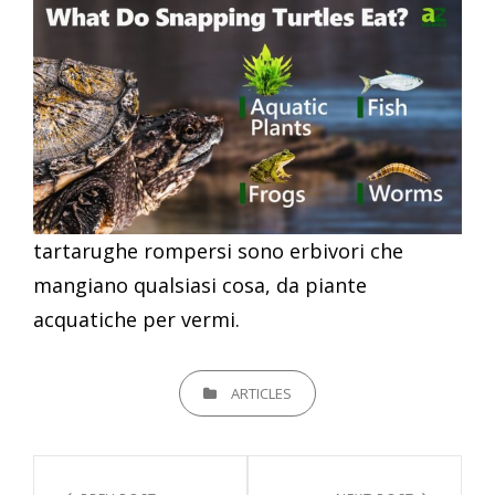
tartarughe rompersi sono erbivori che
mangiano qualsiasi cosa, da piante
acquatiche per vermi.
CATEGORIES
ARTICLES
Navigazione