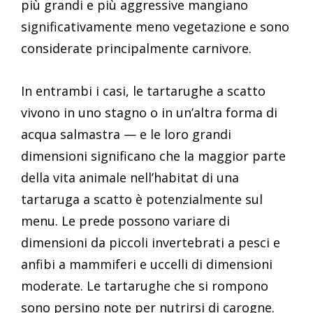
più grandi e più aggressive mangiano
significativamente meno vegetazione e sono
considerate principalmente carnivore.
In entrambi i casi, le tartarughe a scatto
vivono in uno stagno o in un’altra forma di
acqua salmastra — e le loro grandi
dimensioni significano che la maggior parte
della vita animale nell’habitat di una
tartaruga a scatto è potenzialmente sul
menu. Le prede possono variare di
dimensioni da piccoli invertebrati a pesci e
anfibi a mammiferi e uccelli di dimensioni
moderate. Le tartarughe che si rompono
sono persino note per nutrirsi di carogne.