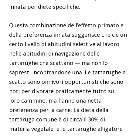
innata per diete specifiche.
Questa combinazione dell’effetto primato e
della preferenza innata suggerisce che c’è un
certo livello di abitudini selettive al lavoro
nelle abitudini di navigazione delle
tartarughe che scattano — ma non lo
sapresti incontrandone una. Le tartarughe a
scatto sono onnivori opportunisti che sono
noti per divorare praticamente tutto sul
loro cammino, ma hanno una netta
preferenza per la carne. La dieta della
tartaruga comune è di circa il 30% di
materia vegetale, e le tartarughe alligatore