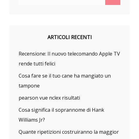
for:
ARTICOLI RECENTI
Recensione: Il nuovo telecomando Apple TV
rende tutti felici
Cosa fare se il tuo cane ha mangiato un
tampone
pearson vue nclex risultati
Cosa significa il soprannome di Hank
Williams Jr?
Quante ripetizioni costruiranno la maggior