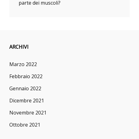
parte dei muscoli?
ARCHIVI
Marzo 2022
Febbraio 2022
Gennaio 2022
Dicembre 2021
Novembre 2021
Ottobre 2021