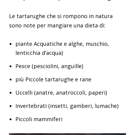
Le tartarughe che si rompono in natura
sono note per mangiare una dieta di:
piante Acquatiche e alghe, muschio,
lenticchia d’acqua)
Pesce (pesciolini, anguille)
più Piccole tartarughe e rane
Uccelli (anatre, anatroccoli, paperi)
Invertebrati (insetti, gamberi, lumache)
Piccoli mammiferi