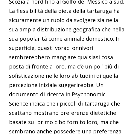
Scozia a nord fino al Golfo del Messico a sud.
La flessibilità della dieta della tartaruga ha
sicuramente un ruolo da svolgere sia nella
sua ampia distribuzione geografica che nella
sua popolarità come animale domestico. In
superficie, questi voraci onnivori
sembrerebbero mangiare qualsiasi cosa
posta di fronte a loro, ma c’è un po ‘ più di
sofisticazione nelle loro abitudini di quella
percezione iniziale suggerirebbe. Un
documento di ricerca in Psychonomic
Science indica che i piccoli di tartaruga che
scattano mostrano preferenze dietetiche
basate sul primo cibo fornito loro, ma che
sembrano anche possedere una preferenza