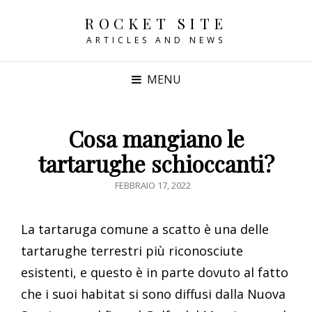
ROCKET SITE
ARTICLES AND NEWS
MENU
Cosa mangiano le
tartarughe schioccanti?
POSTED
FEBBRAIO 17, 2022
ON
La tartaruga comune a scatto è una delle
tartarughe terrestri più riconosciute
esistenti, e questo è in parte dovuto al fatto
che i suoi habitat si sono diffusi dalla Nuova