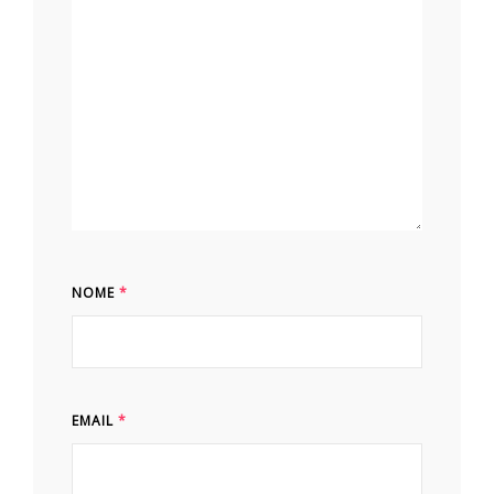
NOME
*
EMAIL
*