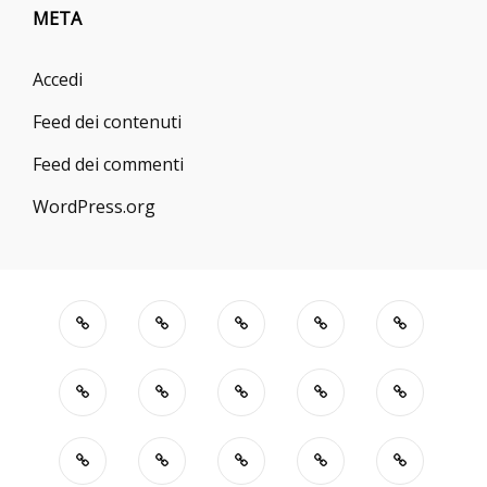
META
Accedi
Feed dei contenuti
Feed dei commenti
WordPress.org