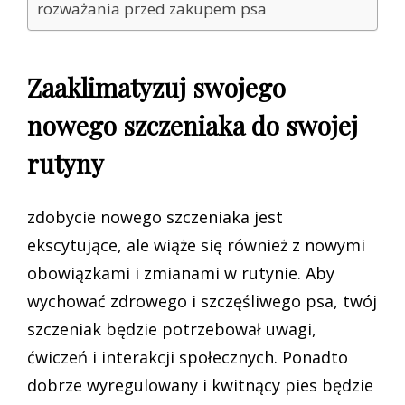
rozważania przed zakupem psa
Zaaklimatyzuj swojego
nowego szczeniaka do swojej
rutyny
zdobycie nowego szczeniaka jest
ekscytujące, ale wiąże się również z nowymi
obowiązkami i zmianami w rutynie. Aby
wychować zdrowego i szczęśliwego psa, twój
szczeniak będzie potrzebował uwagi,
ćwiczeń i interakcji społecznych. Ponadto
dobrze wyregulowany i kwitnący pies będzie