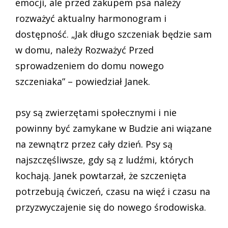
emocji, ale przed zakupem psa należy
rozważyć aktualny harmonogram i
dostępność. „Jak długo szczeniak będzie sam
w domu, należy Rozważyć Przed
sprowadzeniem do domu nowego
szczeniaka” – powiedział Janek.
psy są zwierzętami społecznymi i nie
powinny być zamykane w Budzie ani wiązane
na zewnątrz przez cały dzień. Psy są
najszczęśliwsze, gdy są z ludźmi, których
kochają. Janek powtarzał, że szczenięta
potrzebują ćwiczeń, czasu na więź i czasu na
przyzwyczajenie się do nowego środowiska.