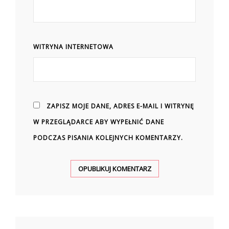
WITRYNA INTERNETOWA
ZAPISZ MOJE DANE, ADRES E-MAIL I WITRYNĘ
W PRZEGLĄDARCE ABY WYPEŁNIĆ DANE
PODCZAS PISANIA KOLEJNYCH KOMENTARZY.