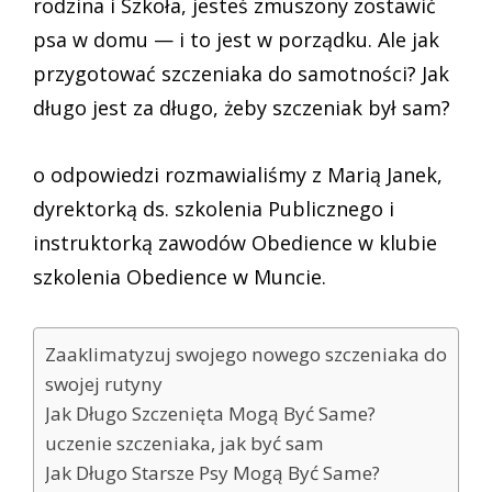
rodzina i Szkoła, jesteś zmuszony zostawić
psa w domu — i to jest w porządku. Ale jak
przygotować szczeniaka do samotności? Jak
długo jest za długo, żeby szczeniak był sam?
o odpowiedzi rozmawialiśmy z Marią Janek,
dyrektorką ds. szkolenia Publicznego i
instruktorką zawodów Obedience w klubie
szkolenia Obedience w Muncie.
Zaaklimatyzuj swojego nowego szczeniaka do
swojej rutyny
Jak Długo Szczenięta Mogą Być Same?
uczenie szczeniaka, jak być sam
Jak Długo Starsze Psy Mogą Być Same?