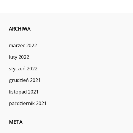
ARCHIWA
marzec 2022
luty 2022
styczeń 2022
grudzień 2021
listopad 2021
październik 2021
META