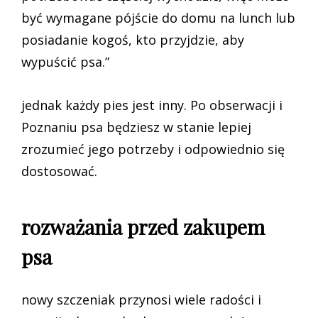
być wymagane pójście do domu na lunch lub
posiadanie kogoś, kto przyjdzie, aby
wypuścić psa.”
jednak każdy pies jest inny. Po obserwacji i
Poznaniu psa będziesz w stanie lepiej
zrozumieć jego potrzeby i odpowiednio się
dostosować.
rozważania przed zakupem
psa
nowy szczeniak przynosi wiele radości i