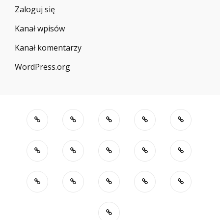
Zaloguj się
Kanał wpisów
Kanał komentarzy
WordPress.org