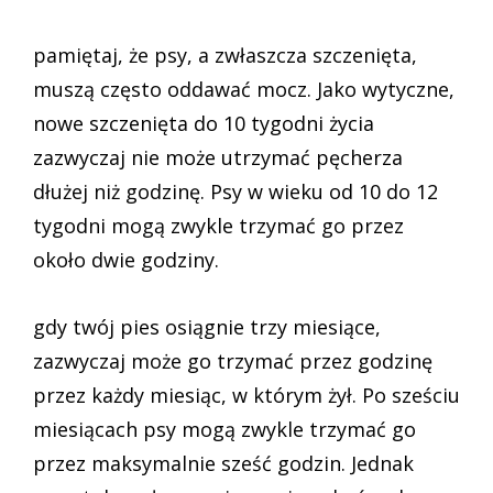
pamiętaj, że psy, a zwłaszcza szczenięta,
muszą często oddawać mocz. Jako wytyczne,
nowe szczenięta do 10 tygodni życia
zazwyczaj nie może utrzymać pęcherza
dłużej niż godzinę. Psy w wieku od 10 do 12
tygodni mogą zwykle trzymać go przez
około dwie godziny.
gdy twój pies osiągnie trzy miesiące,
zazwyczaj może go trzymać przez godzinę
przez każdy miesiąc, w którym żył. Po sześciu
miesiącach psy mogą zwykle trzymać go
przez maksymalnie sześć godzin. Jednak