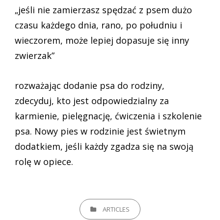
„jeśli nie zamierzasz spędzać z psem dużo
czasu każdego dnia, rano, po południu i
wieczorem, może lepiej dopasuje się inny
zwierzak”
rozważając dodanie psa do rodziny,
zdecyduj, kto jest odpowiedzialny za
karmienie, pielęgnację, ćwiczenia i szkolenie
psa. Nowy pies w rodzinie jest świetnym
dodatkiem, jeśli każdy zgadza się na swoją
rolę w opiece.
CATEGORIES
ARTICLES