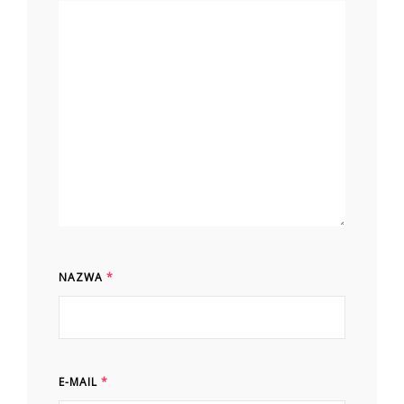
NAZWA
*
E-MAIL
*