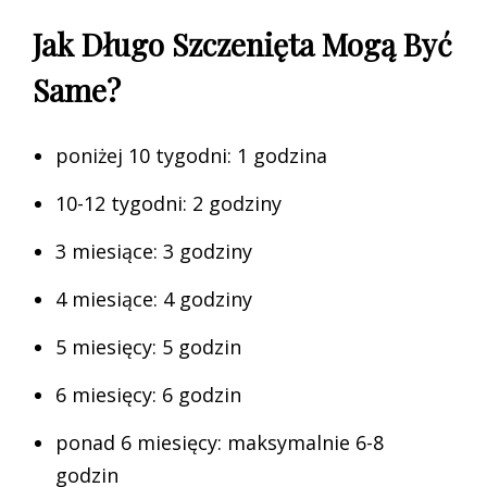
Jak Długo Szczenięta Mogą Być
Same?
poniżej 10 tygodni: 1 godzina
10-12 tygodni: 2 godziny
3 miesiące: 3 godziny
4 miesiące: 4 godziny
5 miesięcy: 5 godzin
6 miesięcy: 6 godzin
ponad 6 miesięcy: maksymalnie 6-8
godzin