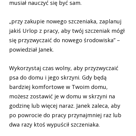
musiał nauczyć się być sam.
„przy zakupie nowego szczeniaka, zaplanuj
jakiś Urlop z pracy, aby twój szczeniak mógł
się przyzwyczaić do nowego środowiska” –
powiedział Janek.
Wykorzystaj czas wolny, aby przyzwyczaić
psa do domu i jego skrzyni. Gdy będą
bardziej komfortowe w Twoim domu,
możesz zostawić je w domu w skrzyni na
godzinę lub więcej naraz. Janek zaleca, aby
po powrocie do pracy przynajmniej raz lub
dwa razy ktoś wypuścił szczeniaka.