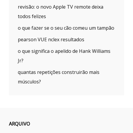
revisão: o novo Apple TV remote deixa
todos felizes
o que fazer se o seu cão comeu um tampão
pearson VUE nclex resultados
o que significa o apelido de Hank Williams
Jr?
quantas repetições construirão mais
músculos?
ARQUIVO