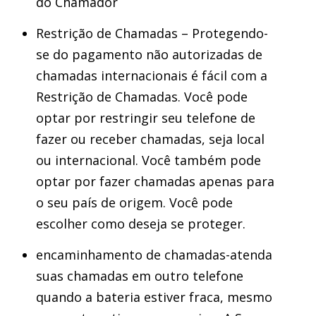
do Chamador
Restrição de Chamadas – Protegendo-
se do pagamento não autorizadas de
chamadas internacionais é fácil com a
Restrição de Chamadas. Você pode
optar por restringir seu telefone de
fazer ou receber chamadas, seja local
ou internacional. Você também pode
optar por fazer chamadas apenas para
o seu país de origem. Você pode
escolher como deseja se proteger.
encaminhamento de chamadas-atenda
suas chamadas em outro telefone
quando a bateria estiver fraca, mesmo