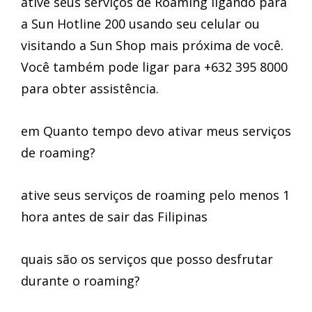
ative seus serviços de Roaming ligando para
a Sun Hotline 200 usando seu celular ou
visitando a Sun Shop mais próxima de você.
Você também pode ligar para +632 395 8000
para obter assistência.
em Quanto tempo devo ativar meus serviços
de roaming?
ative seus serviços de roaming pelo menos 1
hora antes de sair das Filipinas
quais são os serviços que posso desfrutar
durante o roaming?