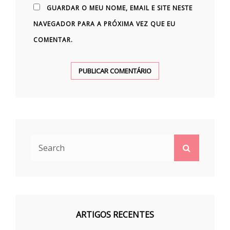
GUARDAR O MEU NOME, EMAIL E SITE NESTE
NAVEGADOR PARA A PRÓXIMA VEZ QUE EU
COMENTAR.
Search
Search
for:
ARTIGOS RECENTES