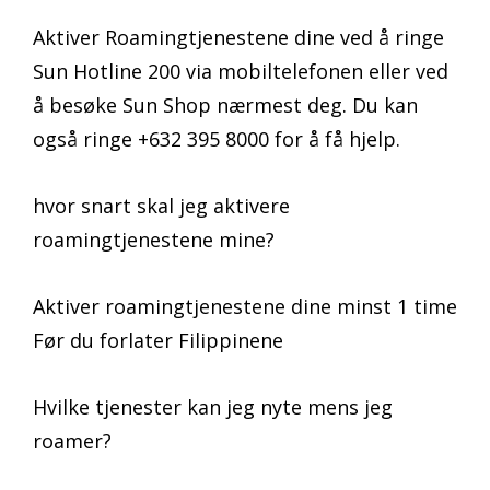
Aktiver Roamingtjenestene dine ved å ringe
Sun Hotline 200 via mobiltelefonen eller ved
å besøke Sun Shop nærmest deg. Du kan
også ringe +632 395 8000 for å få hjelp.
hvor snart skal jeg aktivere
roamingtjenestene mine?
Aktiver roamingtjenestene dine minst 1 time
Før du forlater Filippinene
Hvilke tjenester kan jeg nyte mens jeg
roamer?