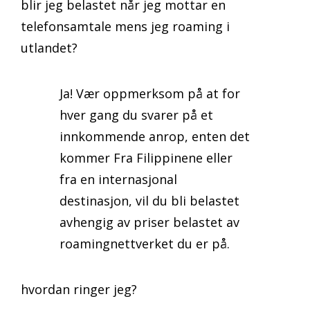
blir jeg belastet når jeg mottar en
telefonsamtale mens jeg roaming i
utlandet?
Ja! Vær oppmerksom på at for
hver gang du svarer på et
innkommende anrop, enten det
kommer Fra Filippinene eller
fra en internasjonal
destinasjon, vil du bli belastet
avhengig av priser belastet av
roamingnettverket du er på.
hvordan ringer jeg?