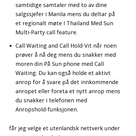
samtidige samtaler med to av dine
salgssjefer i Manila mens du deltar på
et regionalt møte I Thailand Med Sun
Multi-Party call feature.
Call Waiting and Call Hold-Vit når noen
prøver å nå deg mens du snakker med
moren din På Sun phone med Call
Waiting. Du kan også holde et aktivt
anrop for å svare på det innkommende
anropet eller foreta et nytt anrop mens
du snakker i telefonen med
Anropshold-funksjonen.
får jeg velge et utenlandsk nettverk under