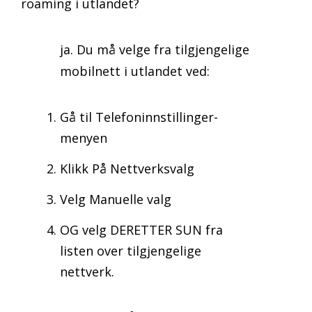
roaming i utlandet?
ja. Du må velge fra tilgjengelige
mobilnett i utlandet ved:
Gå til Telefoninnstillinger-
menyen
Klikk På Nettverksvalg
Velg Manuelle valg
OG velg DERETTER SUN fra
listen over tilgjengelige
nettverk.