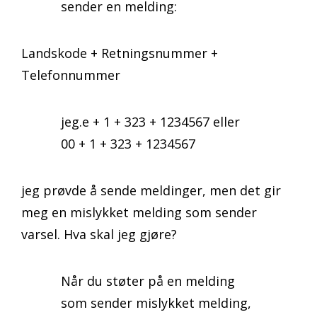
sender en melding:
Landskode + Retningsnummer +
Telefonnummer
jeg.e + 1 + 323 + 1234567 eller
00 + 1 + 323 + 1234567
jeg prøvde å sende meldinger, men det gir
meg en mislykket melding som sender
varsel. Hva skal jeg gjøre?
Når du støter på en melding
som sender mislykket melding,