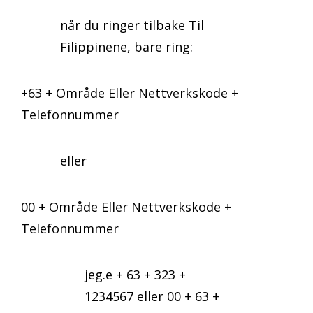
når du ringer tilbake Til
Filippinene, bare ring:
+63 + Område Eller Nettverkskode +
Telefonnummer
eller
00 + Område Eller Nettverkskode +
Telefonnummer
jeg.e + 63 + 323 +
1234567 eller 00 + 63 +