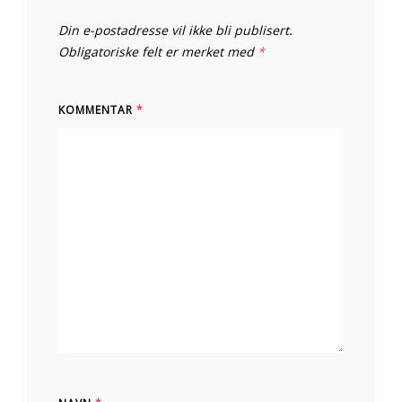
Din e-postadresse vil ikke bli publisert.
Obligatoriske felt er merket med
*
KOMMENTAR
*