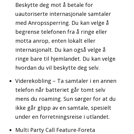
Beskytte deg mot å betale for
uautoriserte internasjonale samtaler
med Anropssperring. Du kan velge å
begrense telefonen fra å ringe eller
motta anrop, enten lokalt eller
internasjonalt. Du kan også velge å
ringe bare til hjemlandet. Du kan velge
hvordan du vil beskytte deg selv.
Viderekobling – Ta samtaler i en annen
telefon når batteriet går tomt selv
mens du roaming. Sun sørger for at du
ikke går glipp av en samtale, spesielt
under en forretningsreise i utlandet.
Multi Party Call Feature-Foreta