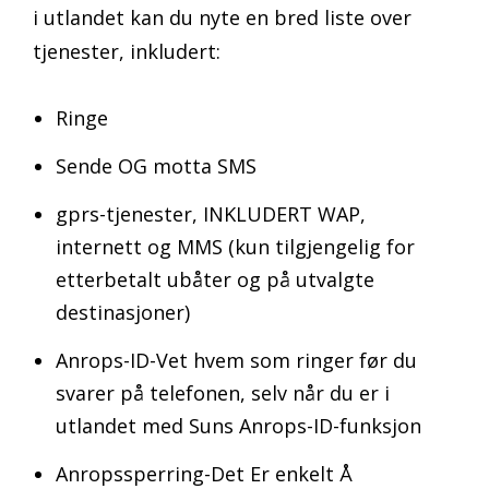
i utlandet kan du nyte en bred liste over
tjenester, inkludert:
Ringe
Sende OG motta SMS
gprs-tjenester, INKLUDERT WAP,
internett og MMS (kun tilgjengelig for
etterbetalt ubåter og på utvalgte
destinasjoner)
Anrops-ID-Vet hvem som ringer før du
svarer på telefonen, selv når du er i
utlandet med Suns Anrops-ID-funksjon
Anropssperring-Det Er enkelt Å