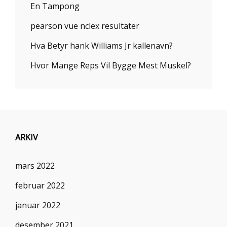
En Tampong
pearson vue nclex resultater
Hva Betyr hank Williams Jr kallenavn?
Hvor Mange Reps Vil Bygge Mest Muskel?
ARKIV
mars 2022
februar 2022
januar 2022
desember 2021