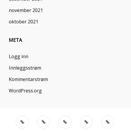
november 2021
oktober 2021
META
Logg inn
Innleggsstrøm
Kommentarstrøm
WordPress.org