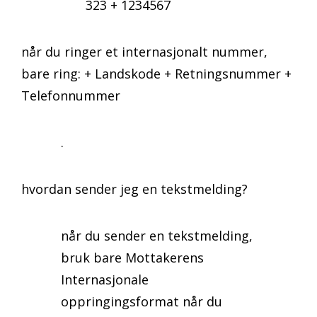
323 + 1234567
når du ringer et internasjonalt nummer,
bare ring: + Landskode + Retningsnummer +
Telefonnummer
.
hvordan sender jeg en tekstmelding?
når du sender en tekstmelding,
bruk bare Mottakerens
Internasjonale
oppringingsformat når du