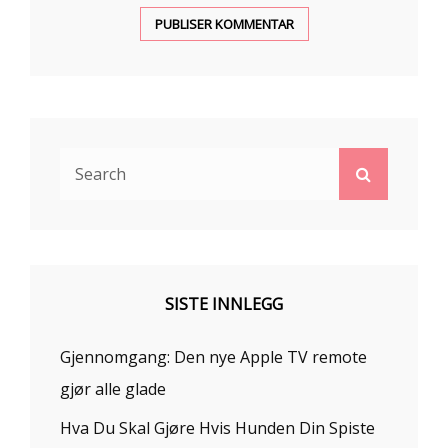
Search
Search
for:
SISTE INNLEGG
Gjennomgang: Den nye Apple TV remote
gjør alle glade
Hva Du Skal Gjøre Hvis Hunden Din Spiste