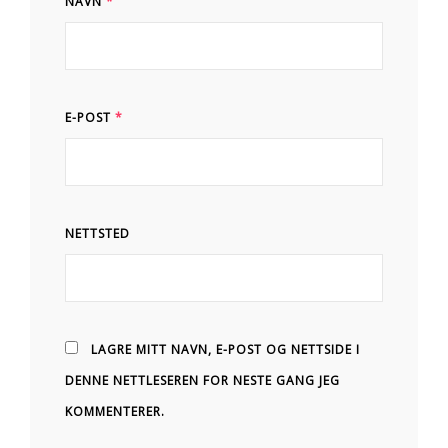
NAVN
*
E-POST
*
NETTSTED
LAGRE MITT NAVN, E-POST OG NETTSIDE I
DENNE NETTLESEREN FOR NESTE GANG JEG
KOMMENTERER.