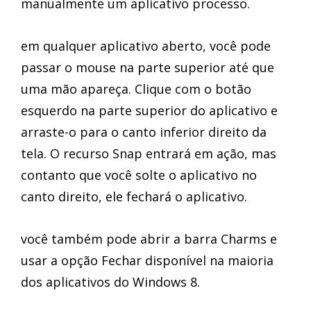
manualmente um aplicativo processo.
em qualquer aplicativo aberto, você pode
passar o mouse na parte superior até que
uma mão apareça. Clique com o botão
esquerdo na parte superior do aplicativo e
arraste-o para o canto inferior direito da
tela. O recurso Snap entrará em ação, mas
contanto que você solte o aplicativo no
canto direito, ele fechará o aplicativo.
você também pode abrir a barra Charms e
usar a opção Fechar disponível na maioria
dos aplicativos do Windows 8.