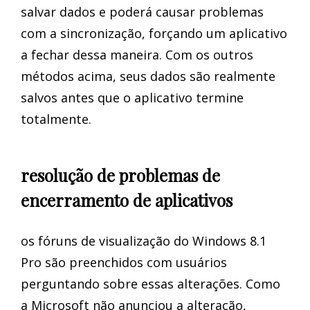
salvar dados e poderá causar problemas
com a sincronização, forçando um aplicativo
a fechar dessa maneira. Com os outros
métodos acima, seus dados são realmente
salvos antes que o aplicativo termine
totalmente.
resolução de problemas de
encerramento de aplicativos
os fóruns de visualização do Windows 8.1
Pro são preenchidos com usuários
perguntando sobre essas alterações. Como
a Microsoft não anunciou a alteração,