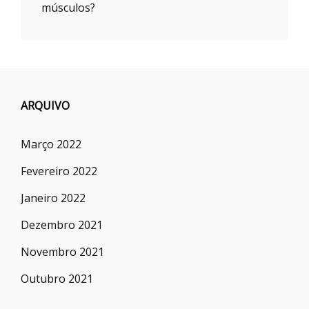
músculos?
ARQUIVO
Março 2022
Fevereiro 2022
Janeiro 2022
Dezembro 2021
Novembro 2021
Outubro 2021