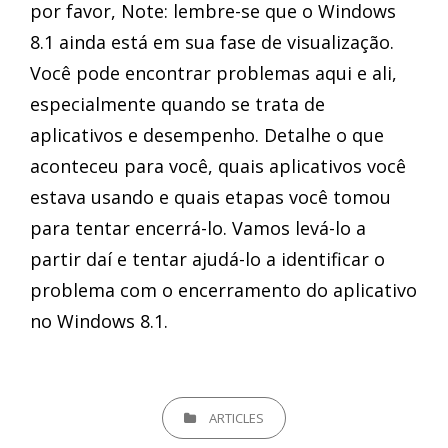
por favor, Note: lembre-se que o Windows
8.1 ainda está em sua fase de visualização.
Você pode encontrar problemas aqui e ali,
especialmente quando se trata de
aplicativos e desempenho. Detalhe o que
aconteceu para você, quais aplicativos você
estava usando e quais etapas você tomou
para tentar encerrá-lo. Vamos levá-lo a
partir daí e tentar ajudá-lo a identificar o
problema com o encerramento do aplicativo
no Windows 8.1.
CATEGORIES
ARTICLES