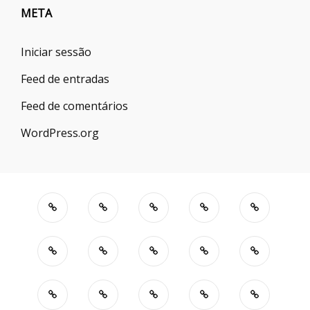
META
Iniciar sessão
Feed de entradas
Feed de comentários
WordPress.org