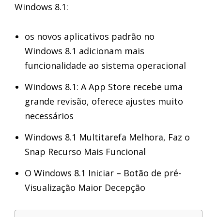
Windows 8.1:
os novos aplicativos padrão no
Windows 8.1 adicionam mais
funcionalidade ao sistema operacional
Windows 8.1: A App Store recebe uma
grande revisão, oferece ajustes muito
necessários
Windows 8.1 Multitarefa Melhora, Faz o
Snap Recurso Mais Funcional
O Windows 8.1 Iniciar – Botão de pré-
Visualização Maior Decepção