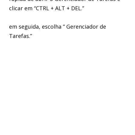
clicar em “CTRL + ALT + DEL.”
em seguida, escolha ” Gerenciador de
Tarefas.”