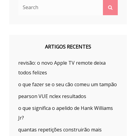
Search
Search
for:
ARTIGOS RECENTES
revisão: o novo Apple TV remote deixa
todos felizes
o que fazer se o seu cão comeu um tampão
pearson VUE nclex resultados
o que significa o apelido de Hank Williams
Jr?
quantas repetições construirão mais