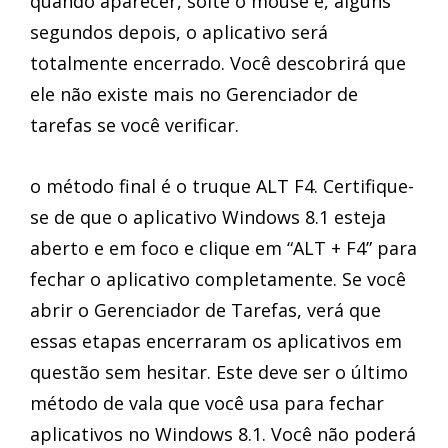
quando aparecer, solte o mouse e, alguns
segundos depois, o aplicativo será
totalmente encerrado. Você descobrirá que
ele não existe mais no Gerenciador de
tarefas se você verificar.
o método final é o truque ALT F4. Certifique-
se de que o aplicativo Windows 8.1 esteja
aberto e em foco e clique em “ALT + F4” para
fechar o aplicativo completamente. Se você
abrir o Gerenciador de Tarefas, verá que
essas etapas encerraram os aplicativos em
questão sem hesitar. Este deve ser o último
método de vala que você usa para fechar
aplicativos no Windows 8.1. Você não poderá