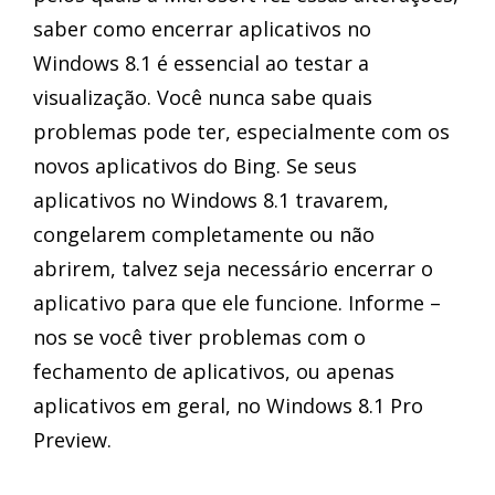
saber como encerrar aplicativos no
Windows 8.1 é essencial ao testar a
visualização. Você nunca sabe quais
problemas pode ter, especialmente com os
novos aplicativos do Bing. Se seus
aplicativos no Windows 8.1 travarem,
congelarem completamente ou não
abrirem, talvez seja necessário encerrar o
aplicativo para que ele funcione. Informe –
nos se você tiver problemas com o
fechamento de aplicativos, ou apenas
aplicativos em geral, no Windows 8.1 Pro
Preview.