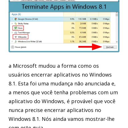
a Microsoft mudou a forma como os
usuários encerrar aplicativos no Windows
8.1. Esta foi uma mudança não anunciada e,
a menos que você tenha problemas com um
aplicativo do Windows, é provável que você
nunca precise encerrar aplicativos no
Windows 8.1. Nós ainda vamos mostrar-lhe
com este guia.