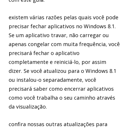
existem várias razões pelas quais você pode
precisar fechar aplicativos no Windows 8.1.
Se um aplicativo travar, não carregar ou
apenas congelar com muita frequência, você
precisará fechar o aplicativo
completamente e reiniciá-lo, por assim
dizer. Se você atualizou para o Windows 8.1
ou instalou-o separadamente, você
precisará saber como encerrar aplicativos
como você trabalha o seu caminho através
da visualização.
confira nossas outras atualizações para