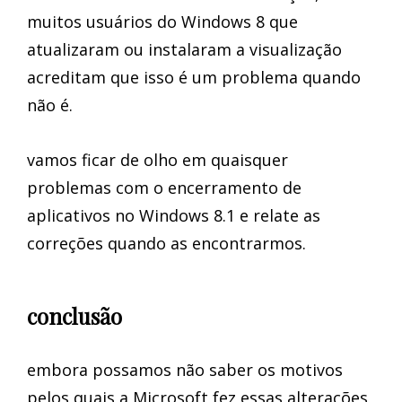
muitos usuários do Windows 8 que
atualizaram ou instalaram a visualização
acreditam que isso é um problema quando
não é.
vamos ficar de olho em quaisquer
problemas com o encerramento de
aplicativos no Windows 8.1 e relate as
correções quando as encontrarmos.
conclusão
embora possamos não saber os motivos
pelos quais a Microsoft fez essas alterações,