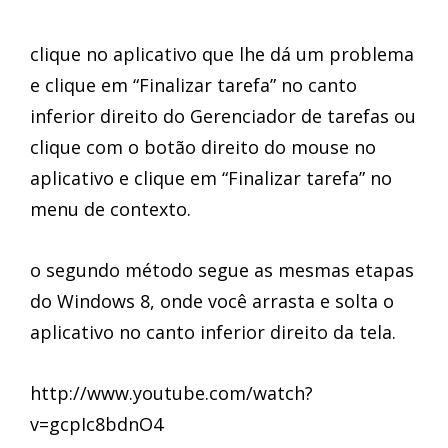
clique no aplicativo que lhe dá um problema
e clique em “Finalizar tarefa” no canto
inferior direito do Gerenciador de tarefas ou
clique com o botão direito do mouse no
aplicativo e clique em “Finalizar tarefa” no
menu de contexto.
o segundo método segue as mesmas etapas
do Windows 8, onde você arrasta e solta o
aplicativo no canto inferior direito da tela.
http://www.youtube.com/watch?
v=gcpIc8bdnO4