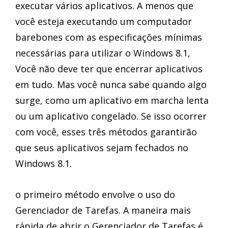
executar vários aplicativos. A menos que
você esteja executando um computador
barebones com as especificações mínimas
necessárias para utilizar o Windows 8.1,
Você não deve ter que encerrar aplicativos
em tudo. Mas você nunca sabe quando algo
surge, como um aplicativo em marcha lenta
ou um aplicativo congelado. Se isso ocorrer
com você, esses três métodos garantirão
que seus aplicativos sejam fechados no
Windows 8.1.
o primeiro método envolve o uso do
Gerenciador de Tarefas. A maneira mais
rápida de abrir o Gerenciador de Tarefas é