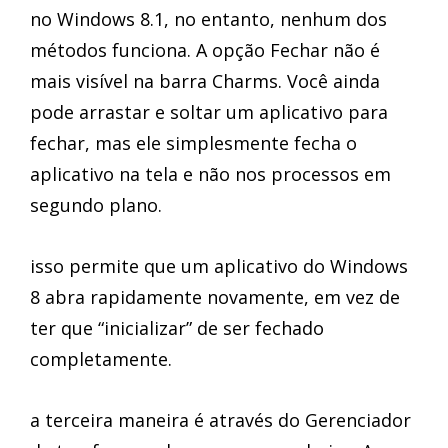
no Windows 8.1, no entanto, nenhum dos
métodos funciona. A opção Fechar não é
mais visível na barra Charms. Você ainda
pode arrastar e soltar um aplicativo para
fechar, mas ele simplesmente fecha o
aplicativo na tela e não nos processos em
segundo plano.
isso permite que um aplicativo do Windows
8 abra rapidamente novamente, em vez de
ter que “inicializar” de ser fechado
completamente.
a terceira maneira é através do Gerenciador