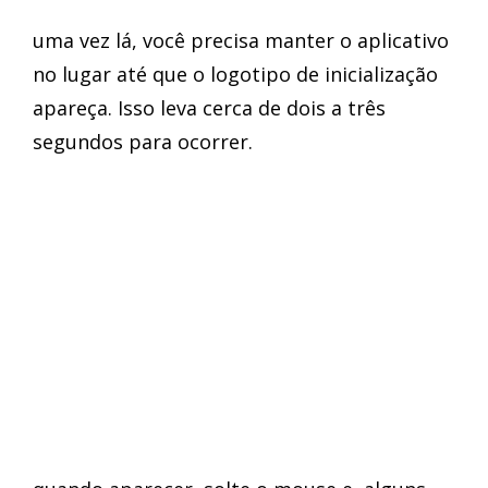
uma vez lá, você precisa manter o aplicativo
no lugar até que o logotipo de inicialização
apareça. Isso leva cerca de dois a três
segundos para ocorrer.