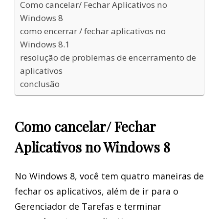
Como cancelar/ Fechar Aplicativos no
Windows 8
como encerrar / fechar aplicativos no
Windows 8.1
resolução de problemas de encerramento de
aplicativos
conclusão
Como cancelar/ Fechar
Aplicativos no Windows 8
No Windows 8, você tem quatro maneiras de
fechar os aplicativos, além de ir para o
Gerenciador de Tarefas e terminar