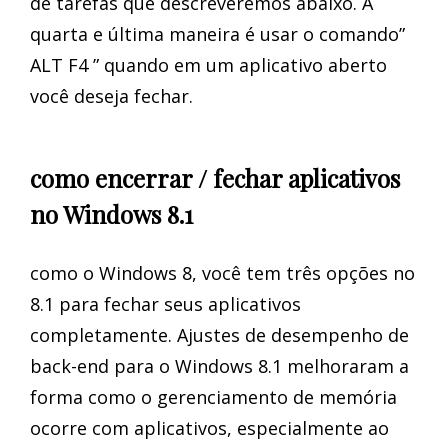
de tarefas que descreveremos abaixo. A
quarta e última maneira é usar o comando”
ALT F4 ” quando em um aplicativo aberto
você deseja fechar.
como encerrar / fechar aplicativos
no Windows 8.1
como o Windows 8, você tem três opções no
8.1 para fechar seus aplicativos
completamente. Ajustes de desempenho de
back-end para o Windows 8.1 melhoraram a
forma como o gerenciamento de memória
ocorre com aplicativos, especialmente ao