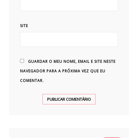
SITE
GUARDAR O MEU NOME, EMAIL E SITE NESTE
NAVEGADOR PARA A PRÓXIMA VEZ QUE EU
COMENTAR.