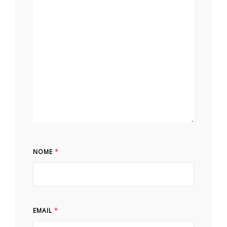
NOME
*
EMAIL
*