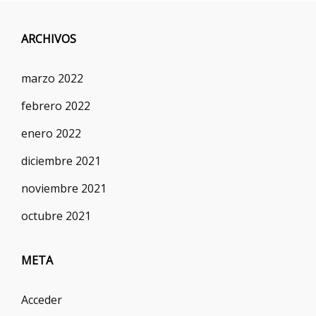
ARCHIVOS
marzo 2022
febrero 2022
enero 2022
diciembre 2021
noviembre 2021
octubre 2021
META
Acceder