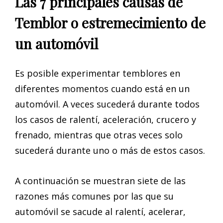
Las 7 principales causas de
Temblor o estremecimiento de
un automóvil
Es posible experimentar temblores en
diferentes momentos cuando está en un
automóvil. A veces sucederá durante todos
los casos de ralentí, aceleración, crucero y
frenado, mientras que otras veces solo
sucederá durante uno o más de estos casos.
A continuación se muestran siete de las
razones más comunes por las que su
automóvil se sacude al ralentí, acelerar,