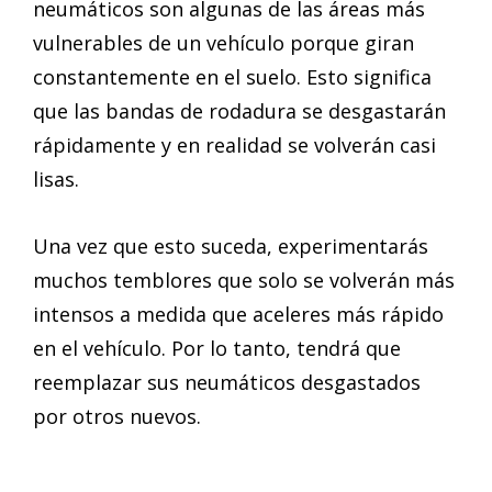
neumáticos son algunas de las áreas más
vulnerables de un vehículo porque giran
constantemente en el suelo. Esto significa
que las bandas de rodadura se desgastarán
rápidamente y en realidad se volverán casi
lisas.
Una vez que esto suceda, experimentarás
muchos temblores que solo se volverán más
intensos a medida que aceleres más rápido
en el vehículo. Por lo tanto, tendrá que
reemplazar sus neumáticos desgastados
por otros nuevos.