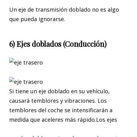
Un eje de transmisión doblado no es algo
que pueda ignorarse.
6) Ejes doblados (Conducción)
Si tiene un eje doblado en su vehículo,
causará temblores y vibraciones. Los
temblores del coche se intensificarán a
medida que aceleres más rápido.Los ejes