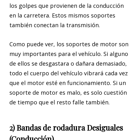
los golpes que provienen de la conducción
en la carretera. Estos mismos soportes
también conectan la transmisión.
Como puede ver, los soportes de motor son
muy importantes para el vehículo. Si alguno
de ellos se desgastara o dañara demasiado,
todo el cuerpo del vehículo vibrará cada vez
que el motor esté en funcionamiento. Si un
soporte de motor es malo, es solo cuestión
de tiempo que el resto falle también.
2) Bandas de rodadura Desiguales
(Conducción)