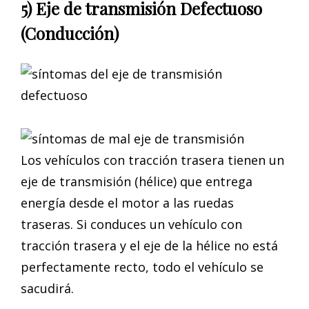
5) Eje de transmisión Defectuoso
(Conducción)
Los vehículos con tracción trasera tienen un
eje de transmisión (hélice) que entrega
energía desde el motor a las ruedas
traseras. Si conduces un vehículo con
tracción trasera y el eje de la hélice no está
perfectamente recto, todo el vehículo se
sacudirá.