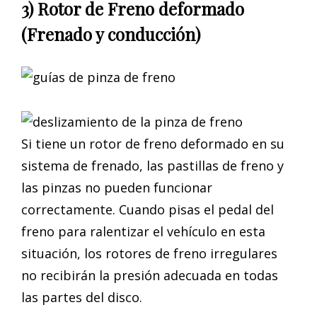
3) Rotor de Freno deformado
(Frenado y conducción)
Si tiene un rotor de freno deformado en su
sistema de frenado, las pastillas de freno y
las pinzas no pueden funcionar
correctamente. Cuando pisas el pedal del
freno para ralentizar el vehículo en esta
situación, los rotores de freno irregulares
no recibirán la presión adecuada en todas
las partes del disco.