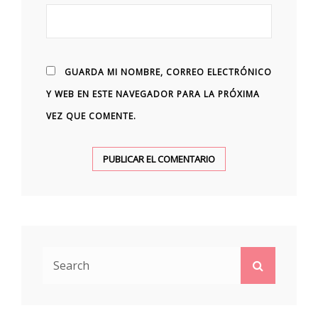
GUARDA MI NOMBRE, CORREO ELECTRÓNICO
Y WEB EN ESTE NAVEGADOR PARA LA PRÓXIMA
VEZ QUE COMENTE.
Search
Search
for: