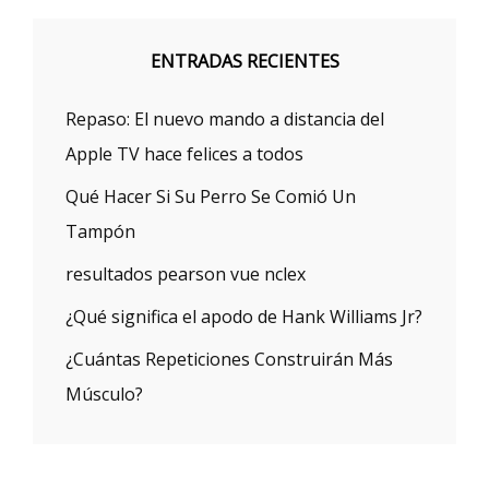
ENTRADAS RECIENTES
Repaso: El nuevo mando a distancia del
Apple TV hace felices a todos
Qué Hacer Si Su Perro Se Comió Un
Tampón
resultados pearson vue nclex
¿Qué significa el apodo de Hank Williams Jr?
¿Cuántas Repeticiones Construirán Más
Músculo?