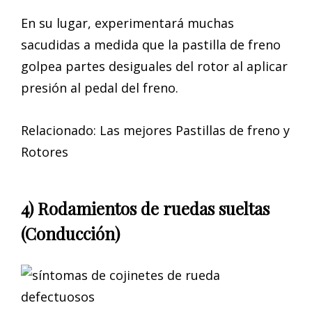
En su lugar, experimentará muchas
sacudidas a medida que la pastilla de freno
golpea partes desiguales del rotor al aplicar
presión al pedal del freno.
Relacionado: Las mejores Pastillas de freno y
Rotores
4) Rodamientos de ruedas sueltas
(Conducción)