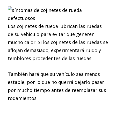
Los cojinetes de rueda lubrican las ruedas
de su vehículo para evitar que generen
mucho calor. Si los cojinetes de las ruedas se
aflojan demasiado, experimentará ruido y
temblores procedentes de las ruedas.
También hará que su vehículo sea menos
estable, por lo que no querrá dejarlo pasar
por mucho tiempo antes de reemplazar sus
rodamientos.