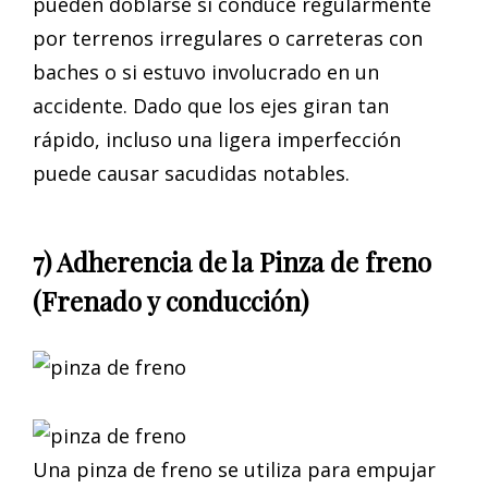
pueden doblarse si conduce regularmente
por terrenos irregulares o carreteras con
baches o si estuvo involucrado en un
accidente. Dado que los ejes giran tan
rápido, incluso una ligera imperfección
puede causar sacudidas notables.
7) Adherencia de la Pinza de freno
(Frenado y conducción)
Una pinza de freno se utiliza para empujar