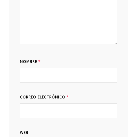
NOMBRE
*
CORREO ELECTRÓNICO
*
WEB