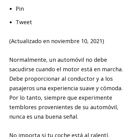
Pin
Tweet
(Actualizado en noviembre 10, 2021)
Normalmente, un automóvil no debe
sacudirse cuando el motor está en marcha.
Debe proporcionar al conductor y a los
pasajeros una experiencia suave y cómoda.
Por lo tanto, siempre que experimente
temblores provenientes de su automóvil,
nunca es una buena señal.
No importa si tu coche está al ralentí,