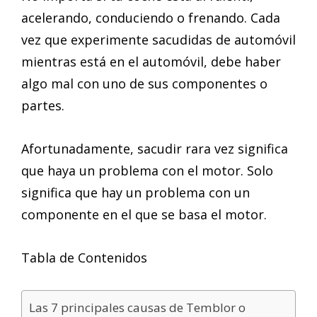
acelerando, conduciendo o frenando. Cada
vez que experimente sacudidas de automóvil
mientras está en el automóvil, debe haber
algo mal con uno de sus componentes o
partes.
Afortunadamente, sacudir rara vez significa
que haya un problema con el motor. Solo
significa que hay un problema con un
componente en el que se basa el motor.
Tabla de Contenidos
Las 7 principales causas de Temblor o