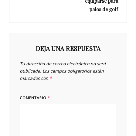
equiparse para
palos de golf
DEJA UNA RESPUESTA
Tu dirección de correo electrónico no será
publicada.
Los campos obligatorios están
marcados con
*
COMENTARIO
*