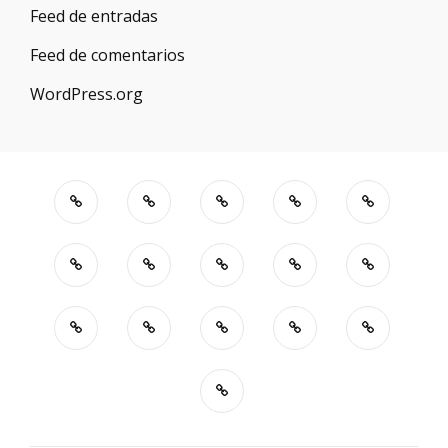
Feed de entradas
Feed de comentarios
WordPress.org