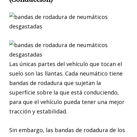
Las únicas partes del vehículo que tocan el
suelo son las llantas. Cada neumático tiene
bandas de rodadura que sujetan la
superficie sobre la que está conduciendo,
para que el vehículo pueda tener una mejor
tracción y estabilidad.
Sin embargo, las bandas de rodadura de los