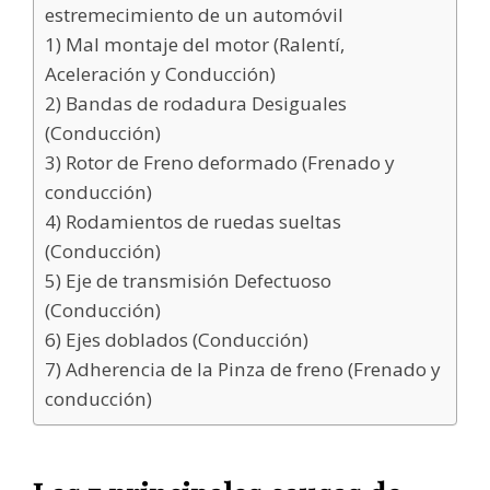
estremecimiento de un automóvil
1) Mal montaje del motor (Ralentí,
Aceleración y Conducción)
2) Bandas de rodadura Desiguales
(Conducción)
3) Rotor de Freno deformado (Frenado y
conducción)
4) Rodamientos de ruedas sueltas
(Conducción)
5) Eje de transmisión Defectuoso
(Conducción)
6) Ejes doblados (Conducción)
7) Adherencia de la Pinza de freno (Frenado y
conducción)