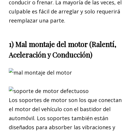
conducir o frenar. La mayoría de las veces, el
culpable es fácil de arreglar y solo requerirá
reemplazar una parte.
1) Mal montaje del motor (Ralentí,
Aceleración y Conducción)
Los soportes de motor son los que conectan
el motor del vehículo con el bastidor del
automóvil. Los soportes también están
diseñados para absorber las vibraciones y