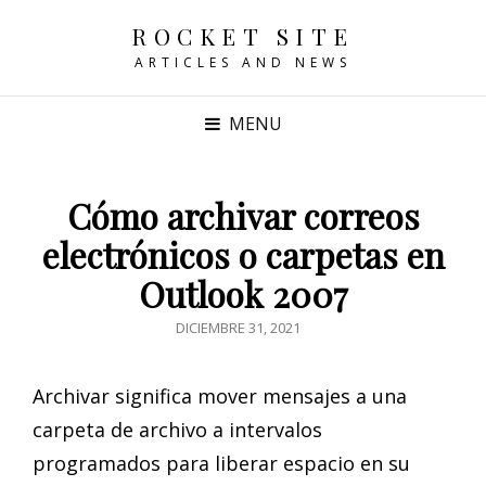
ROCKET SITE
ARTICLES AND NEWS
MENU
Cómo archivar correos
electrónicos o carpetas en
Outlook 2007
POSTED
DICIEMBRE 31, 2021
ON
Archivar significa mover mensajes a una
carpeta de archivo a intervalos
programados para liberar espacio en su