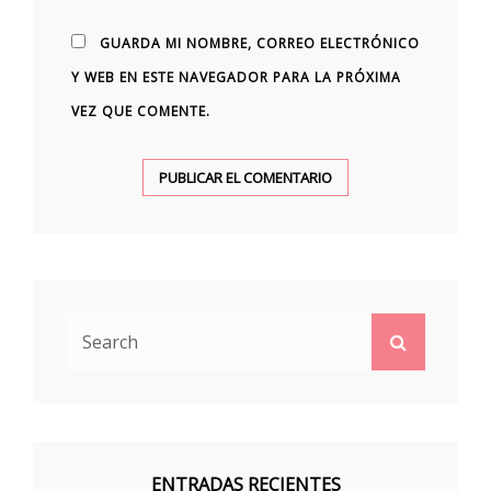
GUARDA MI NOMBRE, CORREO ELECTRÓNICO
Y WEB EN ESTE NAVEGADOR PARA LA PRÓXIMA
VEZ QUE COMENTE.
Search
Search
for:
ENTRADAS RECIENTES