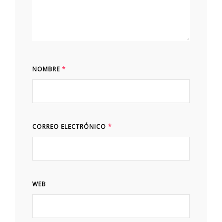
NOMBRE
*
CORREO ELECTRÓNICO
*
WEB