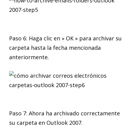
Paso 6: Haga clic en » OK » para archivar su
carpeta hasta la fecha mencionada
anteriormente.
Paso 7: Ahora ha archivado correctamente
su carpeta en Outlook 2007.