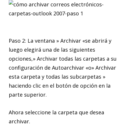
Paso 2: La ventana » Archivar «se abrirá y
luego elegirá una de las siguientes
opciones,» Archivar todas las carpetas a su
configuración de Autoarchivar «o» Archivar
esta carpeta y todas las subcarpetas »
haciendo clic en el botón de opción en la
parte superior.
Ahora seleccione la carpeta que desea
archivar.