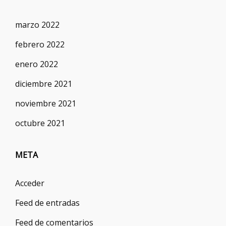
marzo 2022
febrero 2022
enero 2022
diciembre 2021
noviembre 2021
octubre 2021
META
Acceder
Feed de entradas
Feed de comentarios