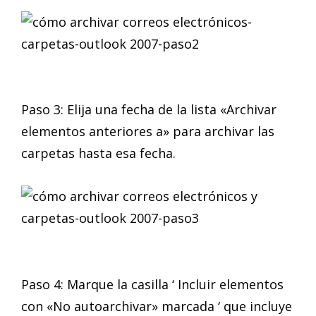
Paso 3: Elija una fecha de la lista «Archivar
elementos anteriores a» para archivar las
carpetas hasta esa fecha.
Paso 4: Marque la casilla ‘ Incluir elementos
con «No autoarchivar» marcada ‘ que incluye