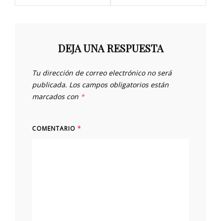
DEJA UNA RESPUESTA
Tu dirección de correo electrónico no será
publicada.
Los campos obligatorios están
marcados con
*
COMENTARIO
*