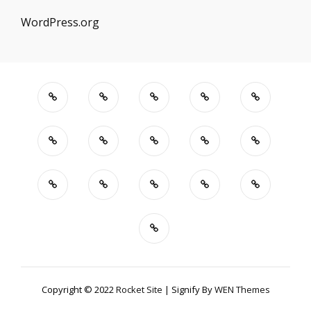
WordPress.org
Copyright © 2022
Rocket Site
|
Signify By
WEN Themes