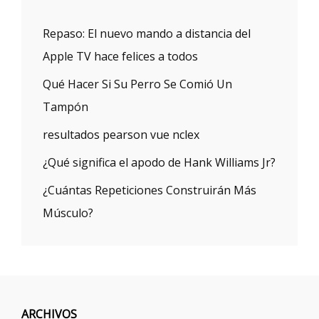
Repaso: El nuevo mando a distancia del
Apple TV hace felices a todos
Qué Hacer Si Su Perro Se Comió Un
Tampón
resultados pearson vue nclex
¿Qué significa el apodo de Hank Williams Jr?
¿Cuántas Repeticiones Construirán Más
Músculo?
ARCHIVOS