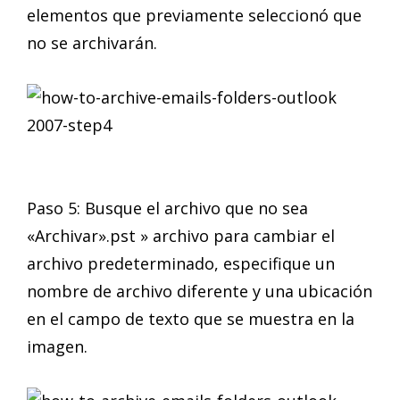
elementos que previamente seleccionó que
no se archivarán.
Paso 5: Busque el archivo que no sea
«Archivar».pst » archivo para cambiar el
archivo predeterminado, especifique un
nombre de archivo diferente y una ubicación
en el campo de texto que se muestra en la
imagen.