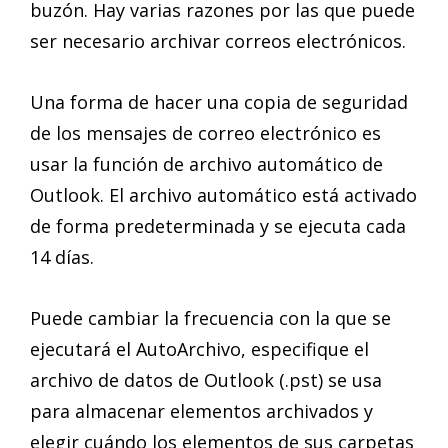
buzón. Hay varias razones por las que puede
ser necesario archivar correos electrónicos.
Una forma de hacer una copia de seguridad
de los mensajes de correo electrónico es
usar la función de archivo automático de
Outlook. El archivo automático está activado
de forma predeterminada y se ejecuta cada
14 días.
Puede cambiar la frecuencia con la que se
ejecutará el AutoArchivo, especifique el
archivo de datos de Outlook (.pst) se usa
para almacenar elementos archivados y
elegir cuándo los elementos de sus carpetas