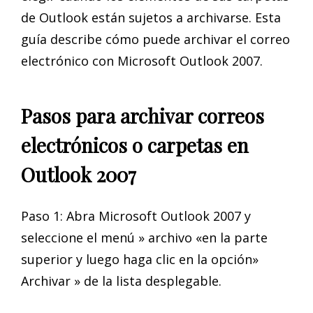
de Outlook están sujetos a archivarse. Esta
guía describe cómo puede archivar el correo
electrónico con Microsoft Outlook 2007.
Pasos para archivar correos
electrónicos o carpetas en
Outlook 2007
Paso 1: Abra Microsoft Outlook 2007 y
seleccione el menú » archivo «en la parte
superior y luego haga clic en la opción»
Archivar » de la lista desplegable.