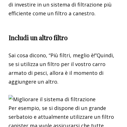
di investire in un sistema di filtrazione più
efficiente come un filtro a canestro.
Includi un altro filtro
Sai cosa dicono, “Più filtri, meglio è!”Quindi,
se si utilizza un filtro per il vostro carro
armato di pesci, allora è il momento di
aggiungere un altro.
Per esempio, se si dispone di un grande
serbatoio e attualmente utilizzare un filtro
canister ma vuole assicurarsi che tutte