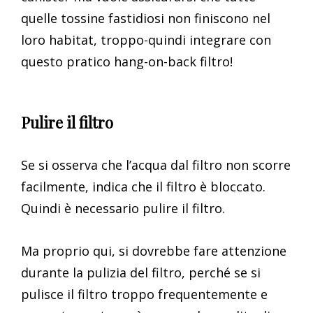
quelle tossine fastidiosi non finiscono nel
loro habitat, troppo-quindi integrare con
questo pratico hang-on-back filtro!
Pulire il filtro
Se si osserva che l’acqua dal filtro non scorre
facilmente, indica che il filtro è bloccato.
Quindi è necessario pulire il filtro.
Ma proprio qui, si dovrebbe fare attenzione
durante la pulizia del filtro, perché se si
pulisce il filtro troppo frequentemente e