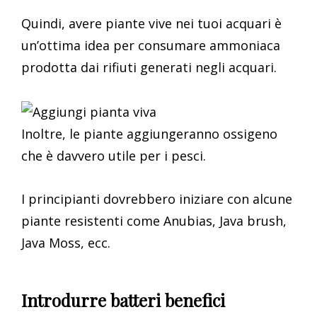
Quindi, avere piante vive nei tuoi acquari è
un’ottima idea per consumare ammoniaca
prodotta dai rifiuti generati negli acquari.
Inoltre, le piante aggiungeranno ossigeno
che è davvero utile per i pesci.
I principianti dovrebbero iniziare con alcune
piante resistenti come Anubias, Java brush,
Java Moss, ecc.
Introdurre batteri benefici