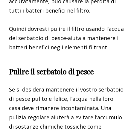
accuratamente, può causare la perdita di
tutti i batteri benefici nel filtro.
Quindi dovresti pulire il filtro usando l’acqua
del serbatoio di pesce-aiuta a mantenere i
batteri benefici negli elementi filtranti.
Pulire il serbatoio di pesce
Se si desidera mantenere il vostro serbatoio
di pesce pulito e felice, l’acqua nella loro
casa deve rimanere incontaminata. Una
pulizia regolare aiuterà a evitare l’accumulo
di sostanze chimiche tossiche come