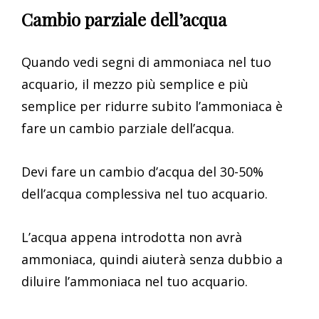
Cambio parziale dell’acqua
Quando vedi segni di ammoniaca nel tuo
acquario, il mezzo più semplice e più
semplice per ridurre subito l’ammoniaca è
fare un cambio parziale dell’acqua.
Devi fare un cambio d’acqua del 30-50%
dell’acqua complessiva nel tuo acquario.
L’acqua appena introdotta non avrà
ammoniaca, quindi aiuterà senza dubbio a
diluire l’ammoniaca nel tuo acquario.