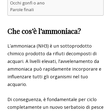
Occhi gonfi o ano
Parole finali
Che cos’è l’ammoniaca?
L’ammoniaca (NH3) è un sottoprodotto
chimico prodotto da rifiuti decomposti di
acquari. A livelli elevati, l’avvelenamento da
ammoniaca può rapidamente incorporare e
influenzare tutti gli organismi nel tuo
acquario.
Di conseguenza, è fondamentale per ciclo
completamente un nuovo serbatoio di pesce