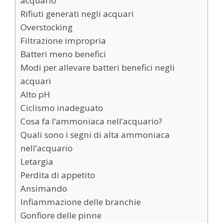
acquario
Rifiuti generati negli acquari
Overstocking
Filtrazione impropria
Batteri meno benefici
Modi per allevare batteri benefici negli
acquari
Alto pH
Ciclismo inadeguato
Cosa fa l’ammoniaca nell’acquario?
Quali sono i segni di alta ammoniaca
nell’acquario
Letargia
Perdita di appetito
Ansimando
Infiammazione delle branchie
Gonfiore delle pinne