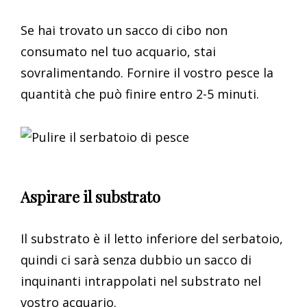
Se hai trovato un sacco di cibo non
consumato nel tuo acquario, stai
sovralimentando. Fornire il vostro pesce la
quantità che può finire entro 2-5 minuti.
Aspirare il substrato
Il substrato è il letto inferiore del serbatoio,
quindi ci sarà senza dubbio un sacco di
inquinanti intrappolati nel substrato nel
vostro acquario.