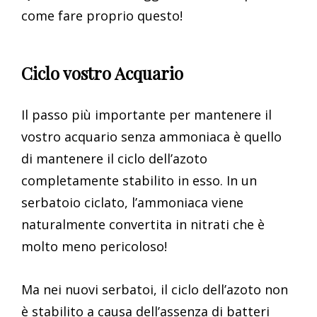
come fare proprio questo!
Ciclo vostro Acquario
Il passo più importante per mantenere il
vostro acquario senza ammoniaca è quello
di mantenere il ciclo dell’azoto
completamente stabilito in esso. In un
serbatoio ciclato, l’ammoniaca viene
naturalmente convertita in nitrati che è
molto meno pericoloso!
Ma nei nuovi serbatoi, il ciclo dell’azoto non
è stabilito a causa dell’assenza di batteri