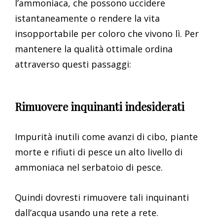
l’ammoniaca, che possono uccidere
istantaneamente o rendere la vita
insopportabile per coloro che vivono lì. Per
mantenere la qualità ottimale ordina
attraverso questi passaggi:
Rimuovere inquinanti indesiderati
Impurità inutili come avanzi di cibo, piante
morte e rifiuti di pesce un alto livello di
ammoniaca nel serbatoio di pesce.
Quindi dovresti rimuovere tali inquinanti
dall’acqua usando una rete a rete.