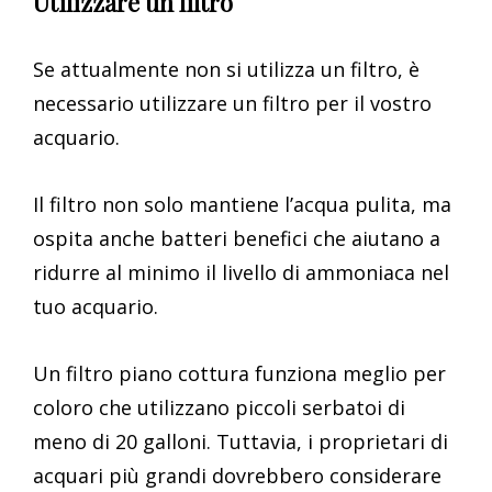
Utilizzare un filtro
Se attualmente non si utilizza un filtro, è
necessario utilizzare un filtro per il vostro
acquario.
Il filtro non solo mantiene l’acqua pulita, ma
ospita anche batteri benefici che aiutano a
ridurre al minimo il livello di ammoniaca nel
tuo acquario.
Un filtro piano cottura funziona meglio per
coloro che utilizzano piccoli serbatoi di
meno di 20 galloni. Tuttavia, i proprietari di
acquari più grandi dovrebbero considerare