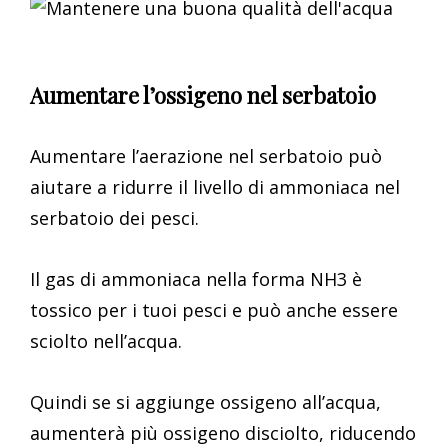
Aumentare l’ossigeno nel serbatoio
Aumentare l’aerazione nel serbatoio può
aiutare a ridurre il livello di ammoniaca nel
serbatoio dei pesci.
Il gas di ammoniaca nella forma NH3 è
tossico per i tuoi pesci e può anche essere
sciolto nell’acqua.
Quindi se si aggiunge ossigeno all’acqua,
aumenterà più ossigeno disciolto, riducendo