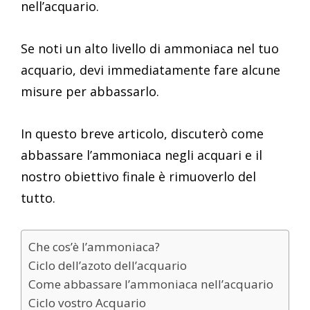
nell’acquario.
Se noti un alto livello di ammoniaca nel tuo
acquario, devi immediatamente fare alcune
misure per abbassarlo.
In questo breve articolo, discuterò come
abbassare l’ammoniaca negli acquari e il
nostro obiettivo finale è rimuoverlo del
tutto.
Che cos’è l’ammoniaca?
Ciclo dell’azoto dell’acquario
Come abbassare l’ammoniaca nell’acquario
Ciclo vostro Acquario