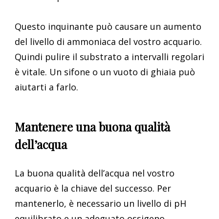
Questo inquinante può causare un aumento
del livello di ammoniaca del vostro acquario.
Quindi pulire il substrato a intervalli regolari
è vitale. Un sifone o un vuoto di ghiaia può
aiutarti a farlo.
Mantenere una buona qualità
dell’acqua
La buona qualità dell’acqua nel vostro
acquario è la chiave del successo. Per
mantenerlo, è necessario un livello di pH
equilibrato e un adeguato ossigeno