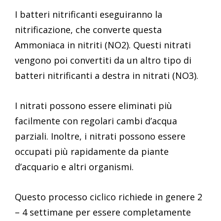
I batteri nitrificanti eseguiranno la
nitrificazione, che converte questa
Ammoniaca in nitriti (NO2). Questi nitrati
vengono poi convertiti da un altro tipo di
batteri nitrificanti a destra in nitrati (NO3).
I nitrati possono essere eliminati più
facilmente con regolari cambi d’acqua
parziali. Inoltre, i nitrati possono essere
occupati più rapidamente da piante
d’acquario e altri organismi.
Questo processo ciclico richiede in genere 2
– 4 settimane per essere completamente