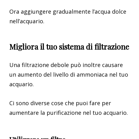
Ora aggiungere gradualmente l’acqua dolce
nell’acquario.
Migliora il tuo sistema di filtrazione
Una filtrazione debole può inoltre causare
un aumento del livello di ammoniaca nel tuo
acquario.
Ci sono diverse cose che puoi fare per
aumentare la purificazione nel tuo acquario.