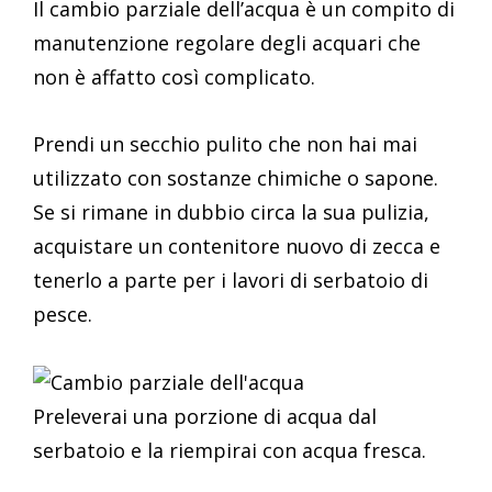
Il cambio parziale dell’acqua è un compito di
manutenzione regolare degli acquari che
non è affatto così complicato.
Prendi un secchio pulito che non hai mai
utilizzato con sostanze chimiche o sapone.
Se si rimane in dubbio circa la sua pulizia,
acquistare un contenitore nuovo di zecca e
tenerlo a parte per i lavori di serbatoio di
pesce.
Preleverai una porzione di acqua dal
serbatoio e la riempirai con acqua fresca.