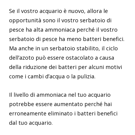
Se il vostro acquario è nuovo, allora le
opportunità sono il vostro serbatoio di
pesce ha alta ammoniaca perché il vostro
serbatoio di pesce ha meno batteri benefici.
Ma anche in un serbatoio stabilito, il ciclo
dell’azoto può essere ostacolato a causa
della riduzione dei batteri per alcuni motivi
come i cambi d’acqua o la pulizia.
Il livello di ammoniaca nel tuo acquario
potrebbe essere aumentato perché hai
erroneamente eliminato i batteri benefici
dal tuo acquario.