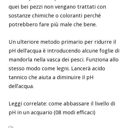
quei bei pezzi non vengano trattati con
sostanze chimiche o coloranti perché
potrebbero fare più male che bene.
Un ulteriore metodo primario per ridurre il
pH dell’acqua è introducendo alcune foglie di
mandorla nella vasca dei pesci. Funziona allo
stesso modo come legni. Lancerà acido
tannico che aiuta a diminuire il pH
dell’acqua.
Leggi correlate: come abbassare il livello di
pH in un acquario (08 modi efficaci)