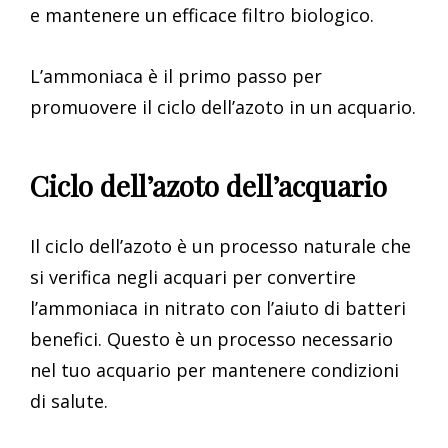
e mantenere un efficace filtro biologico.
L’ammoniaca è il primo passo per
promuovere il ciclo dell’azoto in un acquario.
Ciclo dell’azoto dell’acquario
Il ciclo dell’azoto è un processo naturale che
si verifica negli acquari per convertire
l’ammoniaca in nitrato con l’aiuto di batteri
benefici. Questo è un processo necessario
nel tuo acquario per mantenere condizioni
di salute.