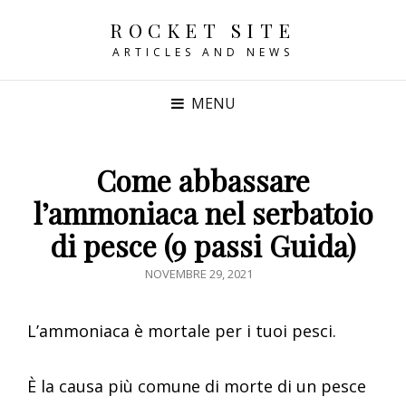
ROCKET SITE
ARTICLES AND NEWS
MENU
Come abbassare
l’ammoniaca nel serbatoio
di pesce (9 passi Guida)
POSTED
NOVEMBRE 29, 2021
ON
L’ammoniaca è mortale per i tuoi pesci.
È la causa più comune di morte di un pesce