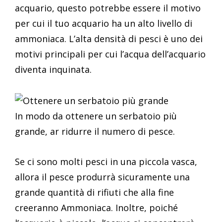
acquario, questo potrebbe essere il motivo
per cui il tuo acquario ha un alto livello di
ammoniaca. L’alta densità di pesci è uno dei
motivi principali per cui l’acqua dell’acquario
diventa inquinata.
In modo da ottenere un serbatoio più
grande, ar ridurre il numero di pesce.
Se ci sono molti pesci in una piccola vasca,
allora il pesce produrrà sicuramente una
grande quantità di rifiuti che alla fine
creeranno Ammoniaca. Inoltre, poiché