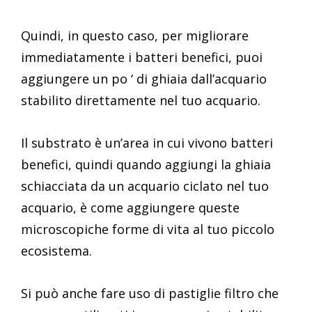
Quindi, in questo caso, per migliorare
immediatamente i batteri benefici, puoi
aggiungere un po ‘ di ghiaia dall’acquario
stabilito direttamente nel tuo acquario.
Il substrato è un’area in cui vivono batteri
benefici, quindi quando aggiungi la ghiaia
schiacciata da un acquario ciclato nel tuo
acquario, è come aggiungere queste
microscopiche forme di vita al tuo piccolo
ecosistema.
Si può anche fare uso di pastiglie filtro che