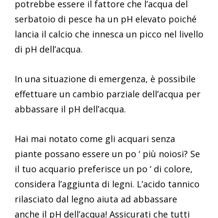
potrebbe essere il fattore che l’acqua del
serbatoio di pesce ha un pH elevato poiché
lancia il calcio che innesca un picco nel livello
di pH dell’acqua.
In una situazione di emergenza, è possibile
effettuare un cambio parziale dell’acqua per
abbassare il pH dell’acqua.
Hai mai notato come gli acquari senza
piante possano essere un po ‘ più noiosi? Se
il tuo acquario preferisce un po ‘ di colore,
considera l’aggiunta di legni. L’acido tannico
rilasciato dal legno aiuta ad abbassare
anche il pH dell’acqua! Assicurati che tutti