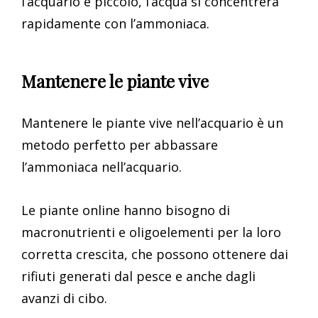
l’acquario è piccolo, l’acqua si concentrerà
rapidamente con l’ammoniaca.
Mantenere le piante vive
Mantenere le piante vive nell’acquario è un
metodo perfetto per abbassare
l’ammoniaca nell’acquario.
Le piante online hanno bisogno di
macronutrienti e oligoelementi per la loro
corretta crescita, che possono ottenere dai
rifiuti generati dal pesce e anche dagli
avanzi di cibo.