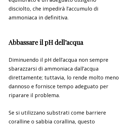
disciolto, che impedirà l’accumulo di
ammoniaca in definitiva.
Abbassare il pH dell’acqua
Diminuendo il pH dell’acqua non sempre
sbarazzarsi di ammoniaca dall’acqua
direttamente; tuttavia, lo rende molto meno
dannoso e fornisce tempo adeguato per
riparare il problema.
Se si utilizzano substrati come barriere
coralline o sabbia corallina, questo