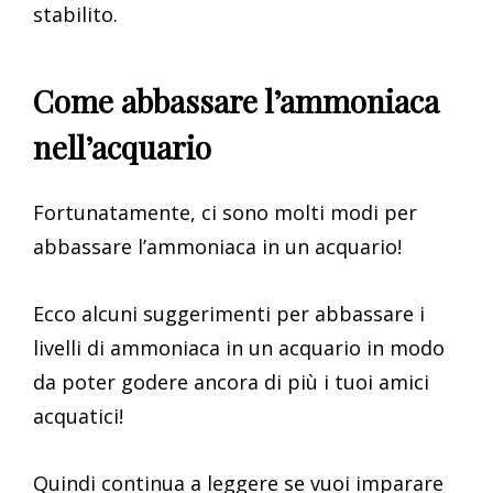
stabilito.
Come abbassare l’ammoniaca
nell’acquario
Fortunatamente, ci sono molti modi per
abbassare l’ammoniaca in un acquario!
Ecco alcuni suggerimenti per abbassare i
livelli di ammoniaca in un acquario in modo
da poter godere ancora di più i tuoi amici
acquatici!
Quindi continua a leggere se vuoi imparare