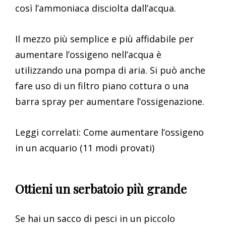
così l’ammoniaca disciolta dall’acqua.
Il mezzo più semplice e più affidabile per
aumentare l’ossigeno nell’acqua è
utilizzando una pompa di aria. Si può anche
fare uso di un filtro piano cottura o una
barra spray per aumentare l’ossigenazione.
Leggi correlati: Come aumentare l’ossigeno
in un acquario (11 modi provati)
Ottieni un serbatoio più grande
Se hai un sacco di pesci in un piccolo