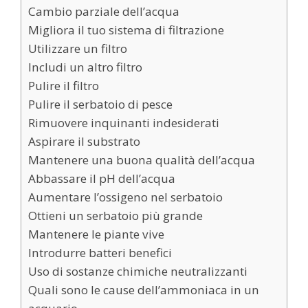
Cambio parziale dell’acqua
Migliora il tuo sistema di filtrazione
Utilizzare un filtro
Includi un altro filtro
Pulire il filtro
Pulire il serbatoio di pesce
Rimuovere inquinanti indesiderati
Aspirare il substrato
Mantenere una buona qualità dell’acqua
Abbassare il pH dell’acqua
Aumentare l’ossigeno nel serbatoio
Ottieni un serbatoio più grande
Mantenere le piante vive
Introdurre batteri benefici
Uso di sostanze chimiche neutralizzanti
Quali sono le cause dell’ammoniaca in un