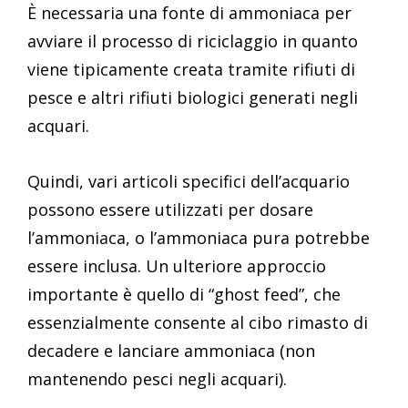
È necessaria una fonte di ammoniaca per
avviare il processo di riciclaggio in quanto
viene tipicamente creata tramite rifiuti di
pesce e altri rifiuti biologici generati negli
acquari.
Quindi, vari articoli specifici dell’acquario
possono essere utilizzati per dosare
l’ammoniaca, o l’ammoniaca pura potrebbe
essere inclusa. Un ulteriore approccio
importante è quello di “ghost feed”, che
essenzialmente consente al cibo rimasto di
decadere e lanciare ammoniaca (non
mantenendo pesci negli acquari).