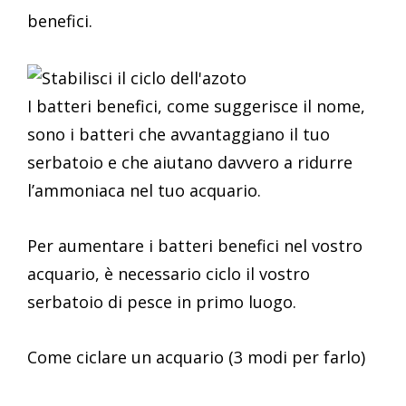
benefici.
I batteri benefici, come suggerisce il nome,
sono i batteri che avvantaggiano il tuo
serbatoio e che aiutano davvero a ridurre
l’ammoniaca nel tuo acquario.
Per aumentare i batteri benefici nel vostro
acquario, è necessario ciclo il vostro
serbatoio di pesce in primo luogo.
Come ciclare un acquario (3 modi per farlo)