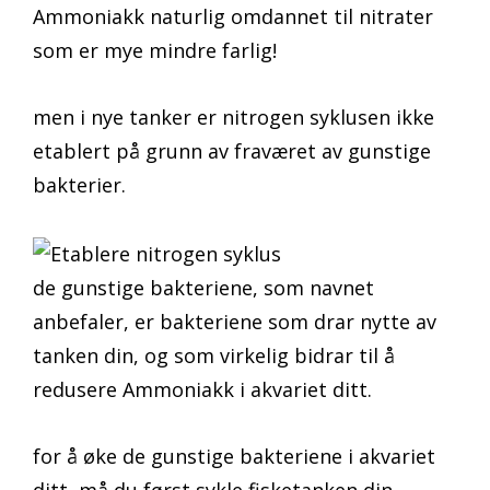
Ammoniakk naturlig omdannet til nitrater
som er mye mindre farlig!
men i nye tanker er nitrogen syklusen ikke
etablert på grunn av fraværet av gunstige
bakterier.
de gunstige bakteriene, som navnet
anbefaler, er bakteriene som drar nytte av
tanken din, og som virkelig bidrar til å
redusere Ammoniakk i akvariet ditt.
for å øke de gunstige bakteriene i akvariet