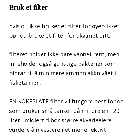
Bruk et filter
hvis du ikke bruker et filter for øyeblikket,
bør du bruke et filter for akvariet ditt.
filteret holder ikke bare vannet rent, men
inneholder også gunstige bakterier som
bidrar til å minimere ammoniakknivået i
fisketanken.
EN KOKEPLATE filter vil fungere best for de
som bruker små tanker på mindre enn 20
liter. Imidlertid bør større akvarieeiere
vurdere å investere i et mer effektivt