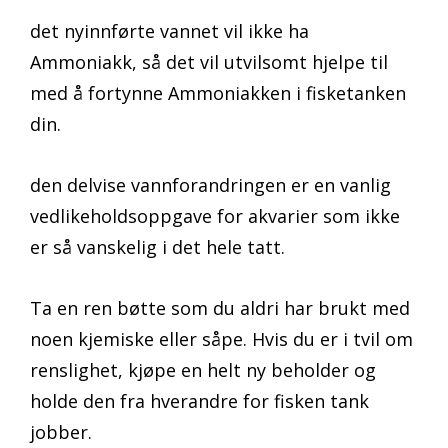
det nyinnførte vannet vil ikke ha
Ammoniakk, så det vil utvilsomt hjelpe til
med å fortynne Ammoniakken i fisketanken
din.
den delvise vannforandringen er en vanlig
vedlikeholdsoppgave for akvarier som ikke
er så vanskelig i det hele tatt.
Ta en ren bøtte som du aldri har brukt med
noen kjemiske eller såpe. Hvis du er i tvil om
renslighet, kjøpe en helt ny beholder og
holde den fra hverandre for fisken tank
jobber.