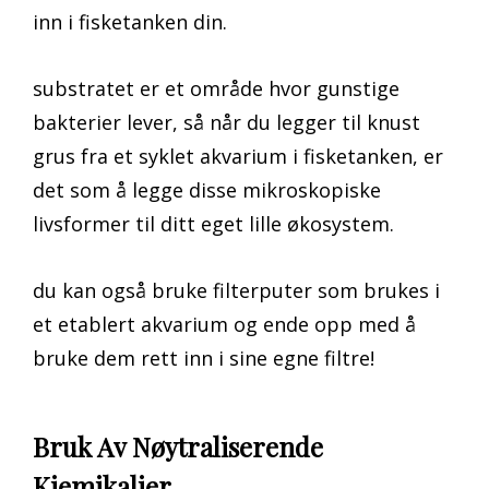
inn i fisketanken din.
substratet er et område hvor gunstige
bakterier lever, så når du legger til knust
grus fra et syklet akvarium i fisketanken, er
det som å legge disse mikroskopiske
livsformer til ditt eget lille økosystem.
du kan også bruke filterputer som brukes i
et etablert akvarium og ende opp med å
bruke dem rett inn i sine egne filtre!
Bruk Av Nøytraliserende
Kjemikalier