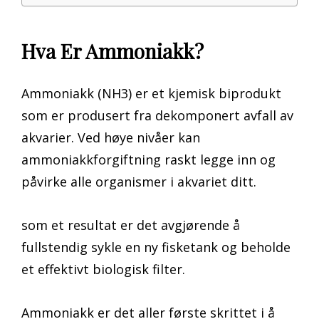
Hva Er Ammoniakk?
Ammoniakk (NH3) er et kjemisk biprodukt
som er produsert fra dekomponert avfall av
akvarier. Ved høye nivåer kan
ammoniakkforgiftning raskt legge inn og
påvirke alle organismer i akvariet ditt.
som et resultat er det avgjørende å
fullstendig sykle en ny fisketank og beholde
et effektivt biologisk filter.
Ammoniakk er det aller første skrittet i å