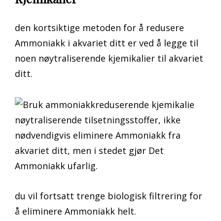
den kortsiktige metoden for å redusere
Ammoniakk i akvariet ditt er ved å legge til
noen nøytraliserende kjemikalier til akvariet
ditt.
nøytraliserende tilsetningsstoffer, ikke
nødvendigvis eliminere Ammoniakk fra
akvariet ditt, men i stedet gjør Det
Ammoniakk ufarlig.
du vil fortsatt trenge biologisk filtrering for
å eliminere Ammoniakk helt.