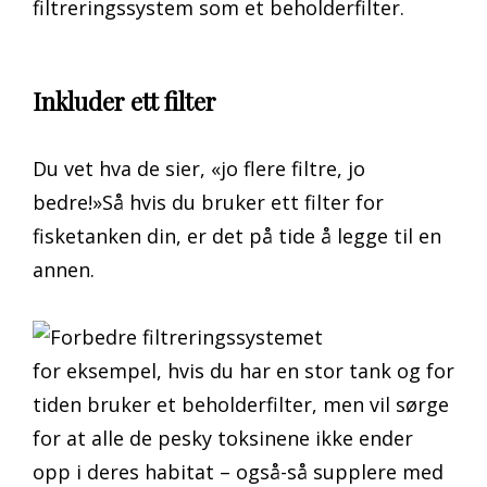
filtreringssystem som et beholderfilter.
Inkluder ett filter
Du vet hva de sier, «jo flere filtre, jo
bedre!»Så hvis du bruker ett filter for
fisketanken din, er det på tide å legge til en
annen.
for eksempel, hvis du har en stor tank og for
tiden bruker et beholderfilter, men vil sørge
for at alle de pesky toksinene ikke ender
opp i deres habitat – også-så supplere med