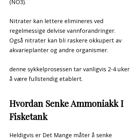
(NO3).
Nitrater kan lettere elimineres ved
regelmessige delvise vannforandringer.
Også nitrater kan bli raskere okkupert av
akvarieplanter og andre organismer.
denne sykkelprosessen tar vanligvis 2-4 uker
å være fullstendig etablert.
Hvordan Senke Ammoniakk I
Fisketank
Heldigvis er Det Mange måter å senke