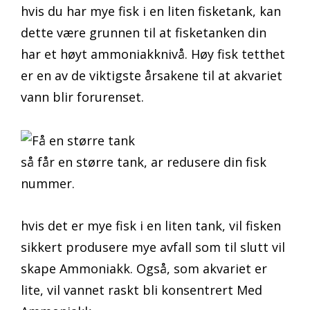
hvis du har mye fisk i en liten fisketank, kan
dette være grunnen til at fisketanken din
har et høyt ammoniakknivå. Høy fisk tetthet
er en av de viktigste årsakene til at akvariet
vann blir forurenset.
så får en større tank, ar redusere din fisk
nummer.
hvis det er mye fisk i en liten tank, vil fisken
sikkert produsere mye avfall som til slutt vil
skape Ammoniakk. Også, som akvariet er
lite, vil vannet raskt bli konsentrert Med