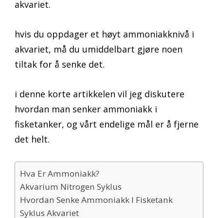
akvariet.
hvis du oppdager et høyt ammoniakknivå i
akvariet, må du umiddelbart gjøre noen
tiltak for å senke det.
i denne korte artikkelen vil jeg diskutere
hvordan man senker ammoniakk i
fisketanker, og vårt endelige mål er å fjerne
det helt.
Hva Er Ammoniakk?
Akvarium Nitrogen Syklus
Hvordan Senke Ammoniakk I Fisketank
Syklus Akvariet