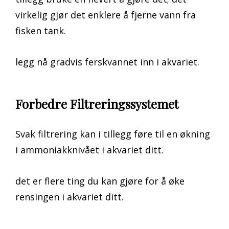
virkelig gjør det enklere å fjerne vann fra
fisken tank.
legg nå gradvis ferskvannet inn i akvariet.
Forbedre Filtreringssystemet
Svak filtrering kan i tillegg føre til en økning
i ammoniakknivået i akvariet ditt.
det er flere ting du kan gjøre for å øke
rensingen i akvariet ditt.