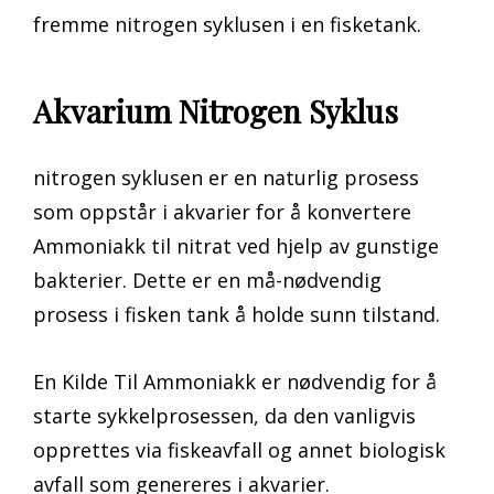
fremme nitrogen syklusen i en fisketank.
Akvarium Nitrogen Syklus
nitrogen syklusen er en naturlig prosess
som oppstår i akvarier for å konvertere
Ammoniakk til nitrat ved hjelp av gunstige
bakterier. Dette er en må-nødvendig
prosess i fisken tank å holde sunn tilstand.
En Kilde Til Ammoniakk er nødvendig for å
starte sykkelprosessen, da den vanligvis
opprettes via fiskeavfall og annet biologisk
avfall som genereres i akvarier.