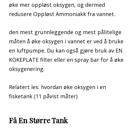
øke mer oppløst oksygen, og dermed
redusere Oppløst Ammoniakk fra vannet.
den mest grunnleggende og mest pålitelige
måten å øke oksygen i vannet er ved å bruke
en luftpumpe. Du kan også gjøre bruk av EN
KOKEPLATE filter eller en spray bar for å øke
oksygenering.
Relatert les: hvordan øke oksygen i en
fisketank (11 påvist måter)
Få En Større Tank