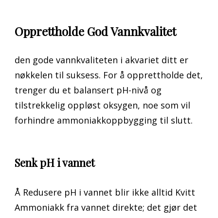
Opprettholde God Vannkvalitet
den gode vannkvaliteten i akvariet ditt er
nøkkelen til suksess. For å opprettholde det,
trenger du et balansert pH-nivå og
tilstrekkelig oppløst oksygen, noe som vil
forhindre ammoniakkoppbygging til slutt.
Senk pH i vannet
Å Redusere pH i vannet blir ikke alltid Kvitt
Ammoniakk fra vannet direkte; det gjør det