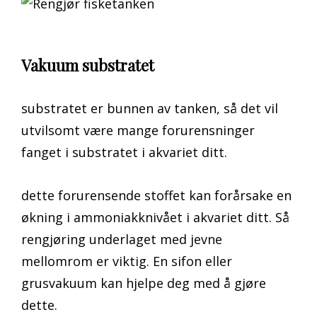
Vakuum substratet
substratet er bunnen av tanken, så det vil
utvilsomt være mange forurensninger
fanget i substratet i akvariet ditt.
dette forurensende stoffet kan forårsake en
økning i ammoniakknivået i akvariet ditt. Så
rengjøring underlaget med jevne
mellomrom er viktig. En sifon eller
grusvakuum kan hjelpe deg med å gjøre
dette.