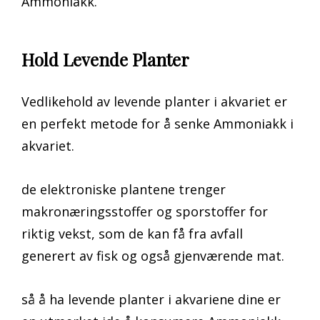
Ammoniakk.
Hold Levende Planter
Vedlikehold av levende planter i akvariet er
en perfekt metode for å senke Ammoniakk i
akvariet.
de elektroniske plantene trenger
makronæringsstoffer og sporstoffer for
riktig vekst, som de kan få fra avfall
generert av fisk og også gjenværende mat.
så å ha levende planter i akvariene dine er