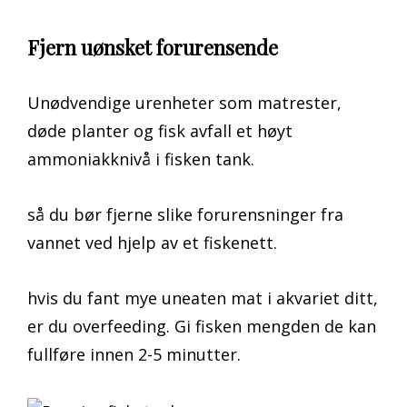
Fjern uønsket forurensende
Unødvendige urenheter som matrester,
døde planter og fisk avfall et høyt
ammoniakknivå i fisken tank.
så du bør fjerne slike forurensninger fra
vannet ved hjelp av et fiskenett.
hvis du fant mye uneaten mat i akvariet ditt,
er du overfeeding. Gi fisken mengden de kan
fullføre innen 2-5 minutter.