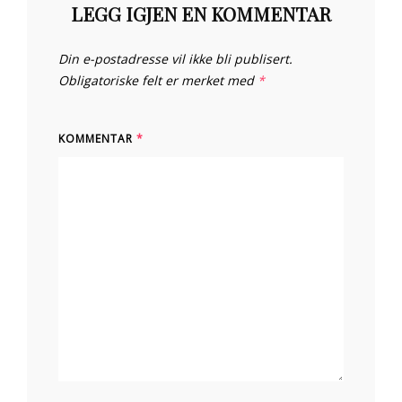
LEGG IGJEN EN KOMMENTAR
Din e-postadresse vil ikke bli publisert.
Obligatoriske felt er merket med
*
KOMMENTAR
*