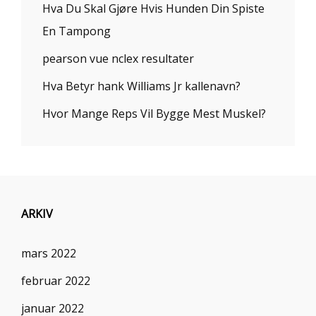
Hva Du Skal Gjøre Hvis Hunden Din Spiste
En Tampong
pearson vue nclex resultater
Hva Betyr hank Williams Jr kallenavn?
Hvor Mange Reps Vil Bygge Mest Muskel?
ARKIV
mars 2022
februar 2022
januar 2022