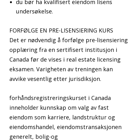
du bør ha kvalifisert eiendom lisens
undersøkelse.
FORFØLGE EN PRE-LISENSIERING KURS
Det er nødvendig å forfølge pre-lisensiering
opplæring fra en sertifisert institusjon i
Canada før de vises i real estate licensing
eksamen. Varigheten av treningen kan
avvike vesentlig etter jurisdiksjon.
forhåndsregistreringskurset i Canada
inneholder kunnskap om valg av fast
eiendom som karriere, landstruktur og
eiendomshandel, eiendomstransaksjonen
generelt, bolig-og