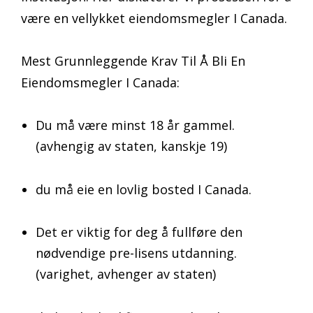
være en vellykket eiendomsmegler I Canada.
Mest Grunnleggende Krav Til Å Bli En
Eiendomsmegler I Canada:
Du må være minst 18 år gammel.
(avhengig av staten, kanskje 19)
du må eie en lovlig bosted I Canada.
Det er viktig for deg å fullføre den
nødvendige pre-lisens utdanning.
(varighet, avhenger av staten)