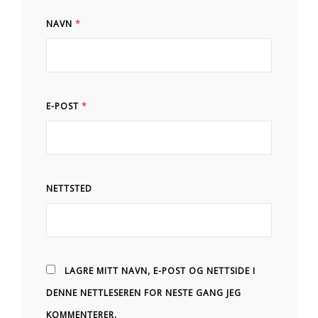
NAVN
*
E-POST
*
NETTSTED
LAGRE MITT NAVN, E-POST OG NETTSIDE I
DENNE NETTLESEREN FOR NESTE GANG JEG
KOMMENTERER.