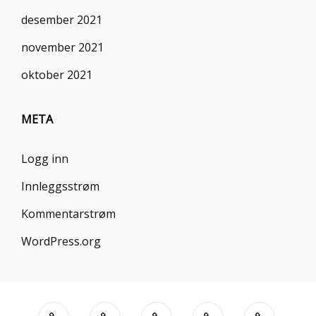
desember 2021
november 2021
oktober 2021
META
Logg inn
Innleggsstrøm
Kommentarstrøm
WordPress.org