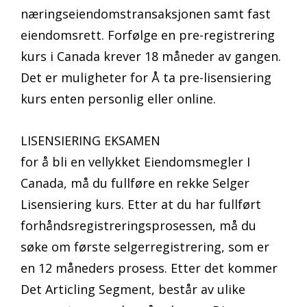
næringseiendomstransaksjonen samt fast
eiendomsrett. Forfølge en pre-registrering
kurs i Canada krever 18 måneder av gangen.
Det er muligheter for Å ta pre-lisensiering
kurs enten personlig eller online.
LISENSIERING EKSAMEN
for å bli en vellykket Eiendomsmegler I
Canada, må du fullføre en rekke Selger
Lisensiering kurs. Etter at du har fullført
forhåndsregistreringsprosessen, må du
søke om første selgerregistrering, som er
en 12 måneders prosess. Etter det kommer
Det Articling Segment, består av ulike