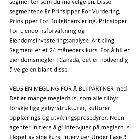
segmenter som du må velge en. Disse
segmentene Er Prinsipper For Vurdering,
Prinsipper For Boligfinansiering, Prinsipper
For Eiendomsforvaltning og
Eiendomsinvesteringsanalyse. Articling
Segment er et 24 måneders kurs. For å bli en
eiendomsmegler I Canada, det er nødvendig
å velge en blant disse.
VELG EN MEGLING FOR Å BLI PARTNER med
Det er mange meglerhus, som alle tilbyr
forskjellige gebyrstrukturer, kulturer,
opplærings-og utviklingsprosedyrer. Noen
agenter initiere å gi intervjuer på meglerhus
i løpet av sine kurs. Intervjuer Under Fase 3