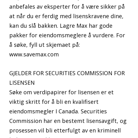
anbefales av eksperter for å være sikker på
at når du er ferdig med lisenskravene dine,
kan du slå bakken. Lagre Max har gode
pakker for eiendomsmeglere å vurdere. For
å søke, fyll ut skjemaet på:
www.savemax.com
GJELDER FOR SECURITIES COMMISSION FOR
LISENSEN
Søke om verdipapirer for lisensen er et
viktig skritt for å bli en kvalifisert
eiendomsmegler I Canada. Securities
Commission har en bestemt lisensavgift, og
prosessen vil bli etterfulgt av en kriminell