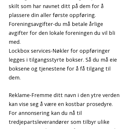
skilt som har navnet ditt på dem for å
plassere din aller første oppføring.
Foreningsavgifter-du må betale årlige
avgifter for den lokale foreningen du vil bli
med.
Lockbox services-Nøkler for oppføringer
legges i tilgangsstyrte bokser. Så du må eie
boksene og tjenestene for å få tilgang til
dem.
Reklame-Fremme ditt navn i den ytre verden
kan vise seg å være en kostbar prosedyre.
For annonsering kan du nå til
tredjepartsleverandører som tilbyr ulike