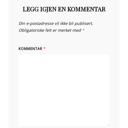
LEGG IGJEN EN KOMMENTAR
Din e-postadresse vil ikke bli publisert.
Obligatoriske felt er merket med
*
KOMMENTAR
*