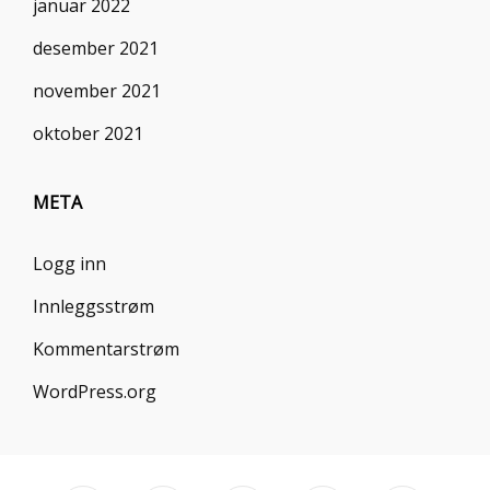
januar 2022
desember 2021
november 2021
oktober 2021
META
Logg inn
Innleggsstrøm
Kommentarstrøm
WordPress.org