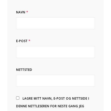
NAVN
*
E-POST
*
NETTSTED
LAGRE MITT NAVN, E-POST OG NETTSIDE I
DENNE NETTLESEREN FOR NESTE GANG JEG