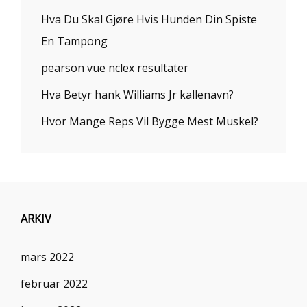
Hva Du Skal Gjøre Hvis Hunden Din Spiste
En Tampong
pearson vue nclex resultater
Hva Betyr hank Williams Jr kallenavn?
Hvor Mange Reps Vil Bygge Mest Muskel?
ARKIV
mars 2022
februar 2022