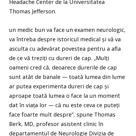
Headache Center de la Universitatea
Thomas Jefferson.
un medic bun va face un examen neurologic,
va întreba despre istoricul medical și vă va
asculta cu adevărat povestea pentru a afla
de ce vă treziți cu dureri de cap. „Mulți
oameni cred că, deoarece durerile de cap
sunt atât de banale — toată lumea din lume
ar putea experimenta dureri de cap și
aproape toată lumea o face la un moment
dat în viața lor — că nu este ceva ce puteți
face foarte mult despre”, spune Thomas
Berk, MD, profesor asistent clinic în
departamentul de Neurologie Divizia de