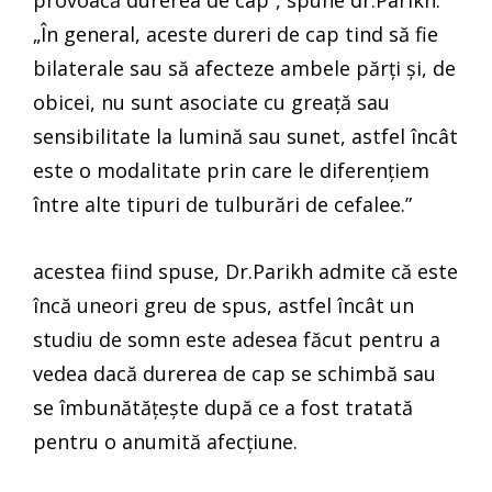
„În general, aceste dureri de cap tind să fie
bilaterale sau să afecteze ambele părți și, de
obicei, nu sunt asociate cu greață sau
sensibilitate la lumină sau sunet, astfel încât
este o modalitate prin care le diferențiem
între alte tipuri de tulburări de cefalee.”
acestea fiind spuse, Dr.Parikh admite că este
încă uneori greu de spus, astfel încât un
studiu de somn este adesea făcut pentru a
vedea dacă durerea de cap se schimbă sau
se îmbunătățește după ce a fost tratată
pentru o anumită afecțiune.