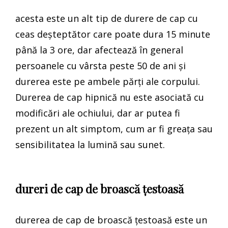
acesta este un alt tip de durere de cap cu
ceas deșteptător care poate dura 15 minute
până la 3 ore, dar afectează în general
persoanele cu vârsta peste 50 de ani și
durerea este pe ambele părți ale corpului.
Durerea de cap hipnică nu este asociată cu
modificări ale ochiului, dar ar putea fi
prezent un alt simptom, cum ar fi greața sau
sensibilitatea la lumină sau sunet.
dureri de cap de broască țestoasă
durerea de cap de broască țestoasă este un