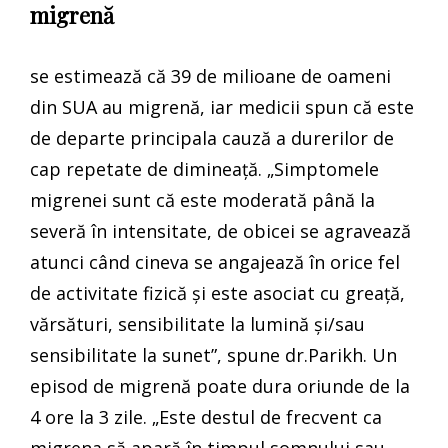
migrenă
se estimează că 39 de milioane de oameni
din SUA au migrenă, iar medicii spun că este
de departe principala cauză a durerilor de
cap repetate de dimineață. „Simptomele
migrenei sunt că este moderată până la
severă în intensitate, de obicei se agravează
atunci când cineva se angajează în orice fel
de activitate fizică și este asociat cu greață,
vărsături, sensibilitate la lumină și/sau
sensibilitate la sunet”, spune dr.Parikh. Un
episod de migrenă poate dura oriunde de la
4 ore la 3 zile. „Este destul de frecvent ca