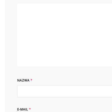
NAZWA
*
E-MAIL
*