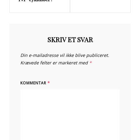
SKRIV ET SVAR
Din e-mailadresse vil ikke blive publiceret.
Krævede felter er markeret med
*
KOMMENTAR
*