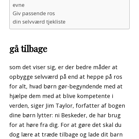
evne
Giv passende ros
din selvværd tjekliste
gå tilbage
som det viser sig, er der bedre måder at
opbygge selvværd på end at heppe på ros
for alt, hvad børn gør-begyndende med at
hjælpe dem med at blive kompetente i
verden, siger Jim Taylor, forfatter af bogen
dine børn lytter: ni Beskeder, de har brug
for at høre fra dig. For at gøre det skal du
dog lære at træde tilbage og lade dit barn