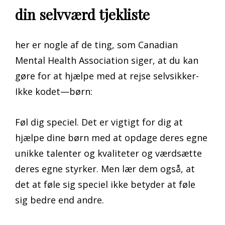
din selvværd tjekliste
her er nogle af de ting, som Canadian
Mental Health Association siger, at du kan
gøre for at hjælpe med at rejse selvsikker-
Ikke kodet—børn:
Føl dig speciel. Det er vigtigt for dig at
hjælpe dine børn med at opdage deres egne
unikke talenter og kvaliteter og værdsætte
deres egne styrker. Men lær dem også, at
det at føle sig speciel ikke betyder at føle
sig bedre end andre.