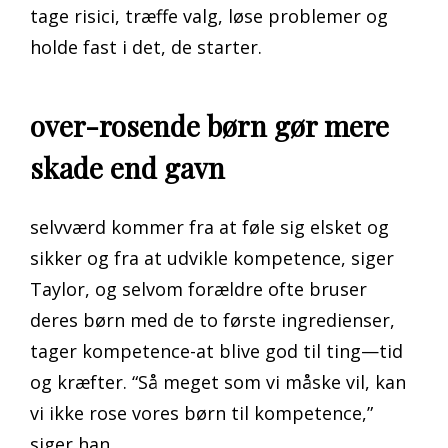
tage risici, træffe valg, løse problemer og
holde fast i det, de starter.
over-rosende børn gør mere
skade end gavn
selvværd kommer fra at føle sig elsket og
sikker og fra at udvikle kompetence, siger
Taylor, og selvom forældre ofte bruser
deres børn med de to første ingredienser,
tager kompetence-at blive god til ting—tid
og kræfter. “Så meget som vi måske vil, kan
vi ikke rose vores børn til kompetence,”
siger han.