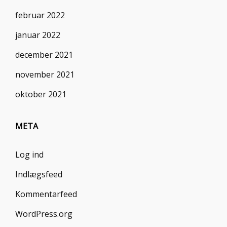
februar 2022
januar 2022
december 2021
november 2021
oktober 2021
META
Log ind
Indlægsfeed
Kommentarfeed
WordPress.org