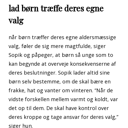
lad børn træffe deres egne
valg
når børn træffer deres egne aldersmæssige
valg, føler de sig mere magtfulde, siger
Sopik og påpeger, at børn så unge som to
kan begynde at overveje konsekvenserne af
deres beslutninger. Sopik lader altid sine
børn selv bestemme, om de skal bære en
frakke, hat og vanter om vinteren. “Når de
vidste forskellen mellem varmt og koldt, var
det op til dem. De skal have kontrol over
deres kroppe og tage ansvar for deres valg,”
siger hun.