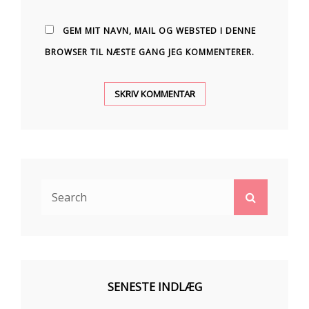
GEM MIT NAVN, MAIL OG WEBSTED I DENNE
BROWSER TIL NÆSTE GANG JEG KOMMENTERER.
Search
Search
for:
SENESTE INDLÆG