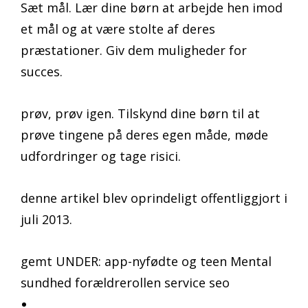
Sæt mål. Lær dine børn at arbejde hen imod
et mål og at være stolte af deres
præstationer. Giv dem muligheder for
succes.
prøv, prøv igen. Tilskynd dine børn til at
prøve tingene på deres egen måde, møde
udfordringer og tage risici.
denne artikel blev oprindeligt offentliggjort i
juli 2013.
gemt UNDER: app-nyfødte og teen Mental
sundhed forældrerollen service seo