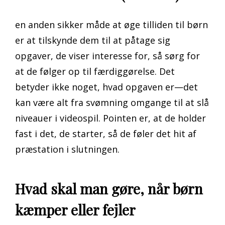
en anden sikker måde at øge tilliden til børn
er at tilskynde dem til at påtage sig
opgaver, de viser interesse for, så sørg for
at de følger op til færdiggørelse. Det
betyder ikke noget, hvad opgaven er—det
kan være alt fra svømning omgange til at slå
niveauer i videospil. Pointen er, at de holder
fast i det, de starter, så de føler det hit af
præstation i slutningen.
Hvad skal man gøre, når børn
kæmper eller fejler