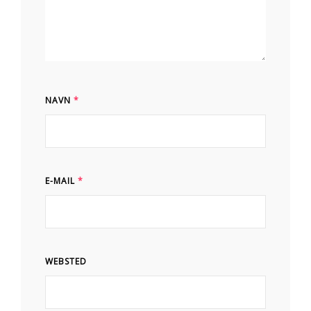
NAVN
*
E-MAIL
*
WEBSTED