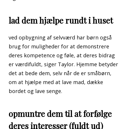
lad dem hjælpe rundt i huset
ved opbygning af selvværd har børn også
brug for muligheder for at demonstrere
deres kompetence og føle, at deres bidrag
er værdifuldt, siger Taylor. Hjemme betyder
det at bede dem, selv når de er småbørn,
om at hjælpe med at lave mad, dække
bordet og lave senge.
opmuntre dem til at forfølge
deres interesser (fuldt ud)