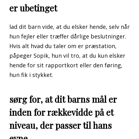
er ubetinget
lad dit barn vide, at du elsker hende, selv når
hun fejler eller træffer dårlige beslutninger.
Hvis alt hvad du taler om er præstation,
påpeger Sopik, hun vil tro, at du kun elsker
hende for sit rapportkort eller den føring,
hun fik i stykket.
sørg for, at dit barns mål er
inden for rækkevidde på et
niveau, der passer til hans
evne