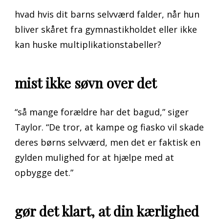
hvad hvis dit barns selvværd falder, når hun
bliver skåret fra gymnastikholdet eller ikke
kan huske multiplikationstabeller?
mist ikke søvn over det
“så mange forældre har det bagud,” siger
Taylor. “De tror, at kampe og fiasko vil skade
deres børns selvværd, men det er faktisk en
gylden mulighed for at hjælpe med at
opbygge det.”
gør det klart, at din kærlighed