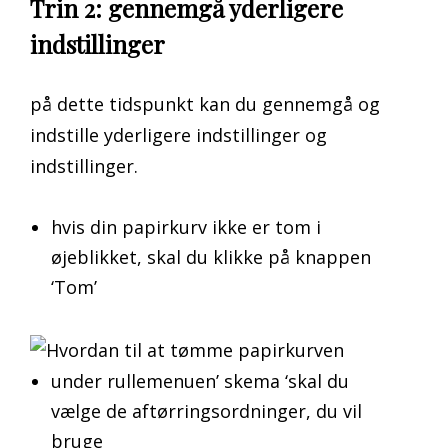
Trin 2: gennemgå yderligere
indstillinger
på dette tidspunkt kan du gennemgå og
indstille yderligere indstillinger og
indstillinger.
hvis din papirkurv ikke er tom i
øjeblikket, skal du klikke på knappen
‘Tom’
under rullemenuen’ skema ‘skal du
vælge de aftørringsordninger, du vil
bruge