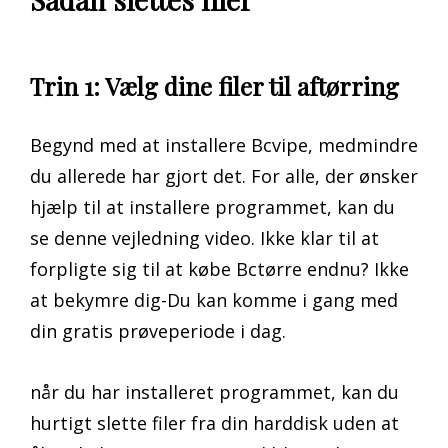
Trin 1: Vælg dine filer til aftørring
Begynd med at installere Bcvipe, medmindre
du allerede har gjort det. For alle, der ønsker
hjælp til at installere programmet, kan du
se denne vejledning video. Ikke klar til at
forpligte sig til at købe Bctørre endnu? Ikke
at bekymre dig-Du kan komme i gang med
din gratis prøveperiode i dag.
når du har installeret programmet, kan du
hurtigt slette filer fra din harddisk uden at