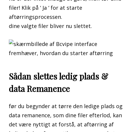
filer! Klik på ‘ Ja ‘ for at starte
aftørringsprocessen.
dine valgte filer bliver nu slettet.
Sådan slettes ledig plads &
data Remanence
før du begynder at tørre den ledige plads og
data remanence, som dine filer efterlod, kan
det være nyttigt at forstå, at aftørring af