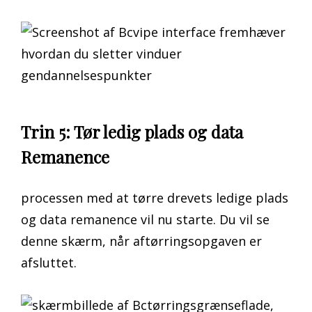
Trin 5: Tør ledig plads og data
Remanence
processen med at tørre drevets ledige plads
og data remanence vil nu starte. Du vil se
denne skærm, når aftørringsopgaven er
afsluttet.