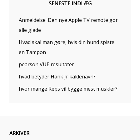
SENESTE INDLÆG
Anmeldelse: Den nye Apple TV remote gør
alle glade
Hvad skal man gøre, hvis din hund spiste
en Tampon
pearson VUE resultater
hvad betyder Hank Jr kaldenavn?
hvor mange Reps vil bygge mest muskler?
ARKIVER