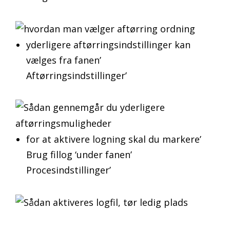
yderligere aftørringsindstillinger kan
vælges fra fanen’
Aftørringsindstillinger’
for at aktivere logning skal du markere’
Brug fillog ‘under fanen’
Procesindstillinger’