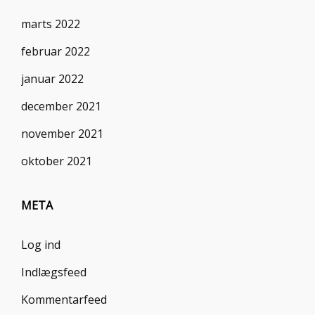
marts 2022
februar 2022
januar 2022
december 2021
november 2021
oktober 2021
META
Log ind
Indlægsfeed
Kommentarfeed