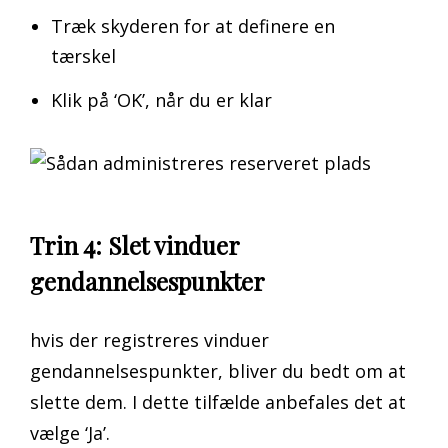
Træk skyderen for at definere en
tærskel
Klik på ‘OK’, når du er klar
Trin 4: Slet vinduer
gendannelsespunkter
hvis der registreres vinduer
gendannelsespunkter, bliver du bedt om at
slette dem. I dette tilfælde anbefales det at
vælge ‘Ja’.