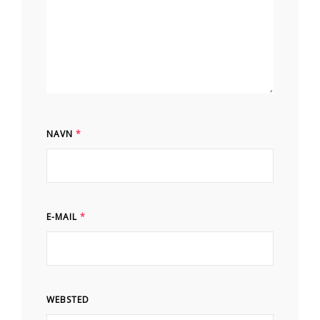
NAVN
*
E-MAIL
*
WEBSTED