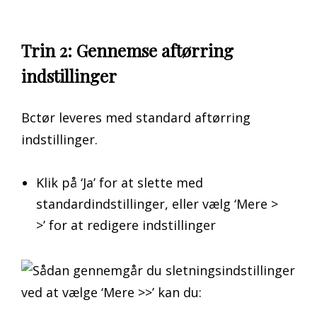
Trin 2: Gennemse aftørring
indstillinger
Bctør leveres med standard aftørring
indstillinger.
Klik på ‘Ja’ for at slette med
standardindstillinger, eller vælg ‘Mere >
>’ for at redigere indstillinger
ved at vælge ‘Mere >>’ kan du: