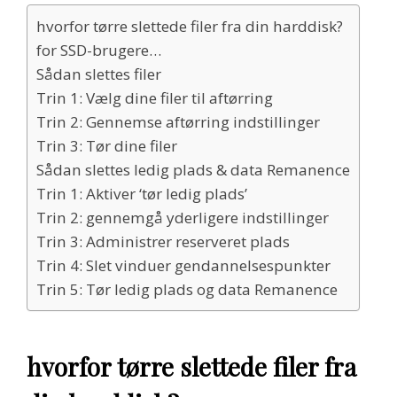
hvorfor tørre slettede filer fra din harddisk?
for SSD-brugere…
Sådan slettes filer
Trin 1: Vælg dine filer til aftørring
Trin 2: Gennemse aftørring indstillinger
Trin 3: Tør dine filer
Sådan slettes ledig plads & data Remanence
Trin 1: Aktiver ‘tør ledig plads’
Trin 2: gennemgå yderligere indstillinger
Trin 3: Administrer reserveret plads
Trin 4: Slet vinduer gendannelsespunkter
Trin 5: Tør ledig plads og data Remanence
hvorfor tørre slettede filer fra