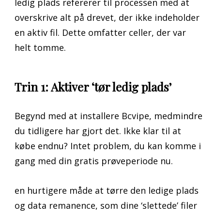
ledig plads refererer til processen med at
overskrive alt på drevet, der ikke indeholder
en aktiv fil. Dette omfatter celler, der var
helt tomme.
Trin 1: Aktiver ‘tør ledig plads’
Begynd med at installere Bcvipe, medmindre
du tidligere har gjort det. Ikke klar til at
købe endnu? Intet problem, du kan komme i
gang med din gratis prøveperiode nu.
en hurtigere måde at tørre den ledige plads
og data remanence, som dine ‘slettede’ filer