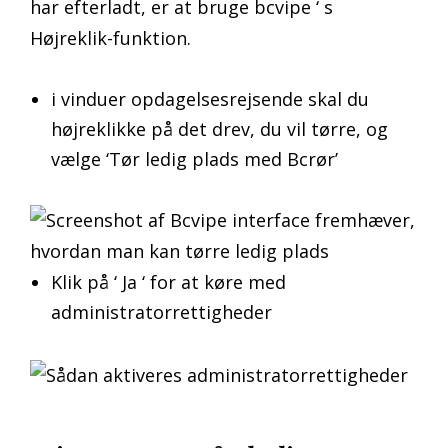
har efterladt, er at bruge bcvipe ‘ s
Højreklik-funktion.
i vinduer opdagelsesrejsende skal du
højreklikke på det drev, du vil tørre, og
vælge ‘Tør ledig plads med Bcrør’
Klik på ‘ Ja ‘ for at køre
med
administratorrettigheder