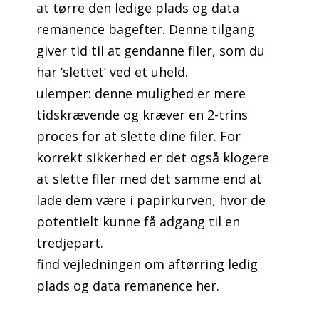
at tørre den ledige plads og data
remanence bagefter. Denne tilgang
giver tid til at gendanne filer, som du
har ‘slettet’ ved et uheld.
ulemper: denne mulighed er mere
tidskrævende og kræver en 2-trins
proces for at slette dine filer. For
korrekt sikkerhed er det også klogere
at slette filer med det samme end at
lade dem være i papirkurven, hvor de
potentielt kunne få adgang til en
tredjepart.
find vejledningen om aftørring ledig
plads og data remanence her.