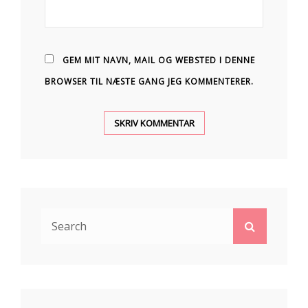
GEM MIT NAVN, MAIL OG WEBSTED I DENNE
BROWSER TIL NÆSTE GANG JEG KOMMENTERER.
Search
Search
for: