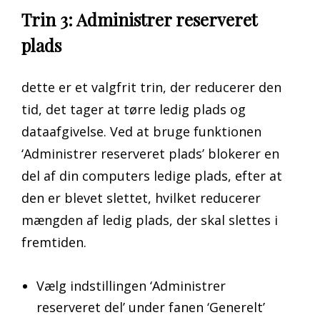
Trin 3: Administrer reserveret
plads
dette er et valgfrit trin, der reducerer den
tid, det tager at tørre ledig plads og
dataafgivelse. Ved at bruge funktionen
‘Administrer reserveret plads’ blokerer
en
del af din computers ledige plads, efter at
den er blevet slettet, hvilket reducerer
mængden af ledig plads, der skal slettes i
fremtiden.
Vælg indstillingen ‘Administrer
reserveret del’ under fanen ‘Generelt’