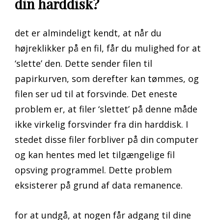
din harddisk?
det er almindeligt kendt, at når du
højreklikker på en fil, får du mulighed for at
‘slette’ den. Dette sender filen til
papirkurven, som derefter kan tømmes, og
filen ser ud til at forsvinde. Det eneste
problem er, at filer ‘slettet’ på denne måde
ikke virkelig forsvinder fra din harddisk. I
stedet disse filer forbliver på din computer
og kan hentes med let tilgængelige fil
opsving programmel. Dette problem
eksisterer på grund af data remanence.
for at undgå, at nogen får adgang til dine