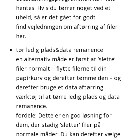
hentes. Hvis du tørrer noget ved et
uheld, så er det gået for godt.
find vejledningen om aftørring af filer
her.
tør ledig plads&data remanence
en alternativ måde er først at ‘slette’
filer normalt – flytte filerne til din
papirkurv og derefter tømme den – og
derefter bruge et data aftørring
værktøj til at tørre ledig plads og data
remanence.
fordele: Dette er en god løsning for
dem, der stadig ‘sletter’ filer på
normale måder. Du kan derefter vælge