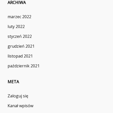
ARCHIWA
marzec 2022
luty 2022
styczeń 2022
grudzień 2021
listopad 2021
październik 2021
META
Zaloguj się
Kanał wpisów