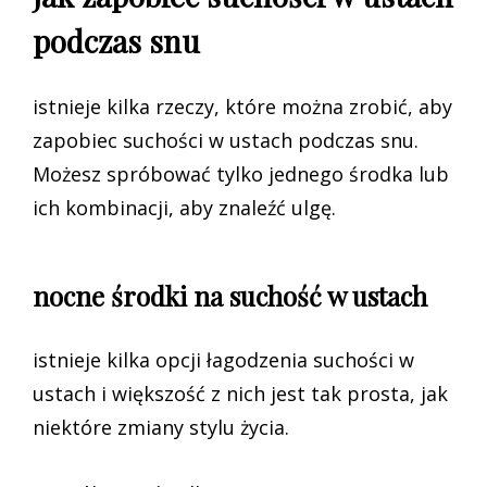
podczas snu
istnieje kilka rzeczy, które można zrobić, aby
zapobiec suchości w ustach podczas snu.
Możesz spróbować tylko jednego środka lub
ich kombinacji, aby znaleźć ulgę.
nocne środki na suchość w ustach
istnieje kilka opcji łagodzenia suchości w
ustach i większość z nich jest tak prosta, jak
niektóre zmiany stylu życia.