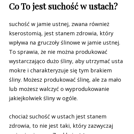
Co To jest suchość w ustach?
suchość w jamie ustnej, zwana również
kserostomią, jest stanem zdrowia, który
wpływa na gruczoły ślinowe w jamie ustnej.
To sprawia, że nie można produkować
wystarczająco dużo śliny, aby utrzymać usta
mokre i charakteryzuje się tym brakiem
śliny. Możesz produkować ślinę, ale za mało
lub możesz walczyć o wyprodukowanie
jakiejkolwiek śliny w ogóle.
chociaż suchość w ustach jest stanem
zdrowia, to nie jest taki, który zazwyczaj