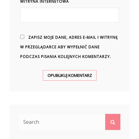
WITRYNA INTERNETOWA
ZAPISZ MOJE DANE, ADRES E-MAIL I WITRYNĘ
W PRZEGLĄDARCE ABY WYPEŁNIĆ DANE
PODCZAS PISANIA KOLEJNYCH KOMENTARZY.
Search
Search
for: