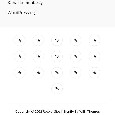
Kanał komentarzy
WordPress.org
Copyright © 2022
Rocket Site
|
Signify By
WEN Themes