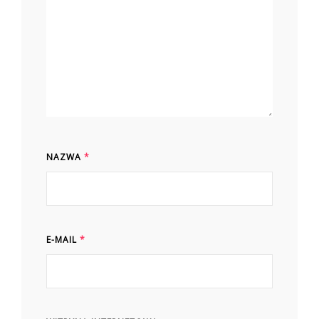
NAZWA
*
E-MAIL
*