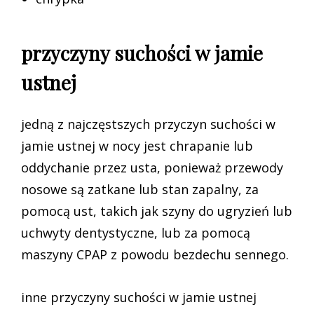
przyczyny suchości w jamie
ustnej
jedną z najczęstszych przyczyn suchości w
jamie ustnej w nocy jest chrapanie lub
oddychanie przez usta, ponieważ przewody
nosowe są zatkane lub stan zapalny, za
pomocą ust, takich jak szyny do ugryzień lub
uchwyty dentystyczne, lub za pomocą
maszyny CPAP z powodu bezdechu sennego.
inne przyczyny suchości w jamie ustnej