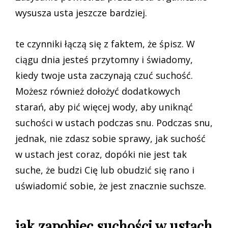
wysusza usta jeszcze bardziej.
te czynniki łączą się z faktem, że śpisz. W
ciągu dnia jesteś przytomny i świadomy,
kiedy twoje usta zaczynają czuć suchość.
Możesz również dołożyć dodatkowych
starań, aby pić więcej wody, aby uniknąć
suchości w ustach podczas snu. Podczas snu,
jednak, nie zdasz sobie sprawy, jak suchość
w ustach jest coraz, dopóki nie jest tak
suche, że budzi Cię lub obudzić się rano i
uświadomić sobie, że jest znacznie suchsze.
jak zapobiec suchości w ustach