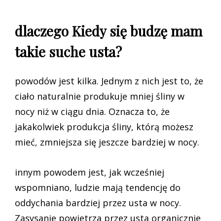
dlaczego Kiedy się budzę mam
takie suche usta?
powodów jest kilka. Jednym z nich jest to, że
ciało naturalnie produkuje mniej śliny w
nocy niż w ciągu dnia. Oznacza to, że
jakakolwiek produkcja śliny, którą możesz
mieć, zmniejsza się jeszcze bardziej w nocy.
innym powodem jest, jak wcześniej
wspomniano, ludzie mają tendencję do
oddychania bardziej przez usta w nocy.
Zasysanie powietrza przez usta organicznie