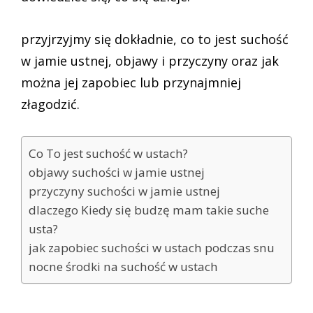
przyjrzyjmy się dokładnie, co to jest suchość
w jamie ustnej, objawy i przyczyny oraz jak
można jej zapobiec lub przynajmniej
złagodzić.
Co To jest suchość w ustach?
objawy suchości w jamie ustnej
przyczyny suchości w jamie ustnej
dlaczego Kiedy się budzę mam takie suche
usta?
jak zapobiec suchości w ustach podczas snu
nocne środki na suchość w ustach