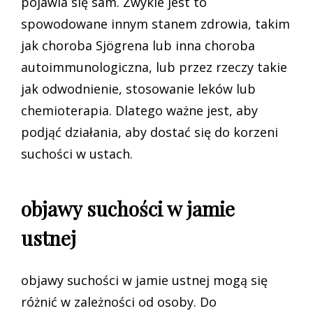
pojawia się sam. Zwykle jest to
spowodowane innym stanem zdrowia, takim
jak choroba Sjögrena lub inna choroba
autoimmunologiczna, lub przez rzeczy takie
jak odwodnienie, stosowanie leków lub
chemioterapia. Dlatego ważne jest, aby
podjąć działania, aby dostać się do korzeni
suchości w ustach.
objawy suchości w jamie
ustnej
objawy suchości w jamie ustnej mogą się
różnić w zależności od osoby. Do