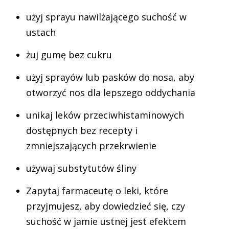
użyj sprayu nawilżającego suchość w
ustach
żuj gumę bez cukru
użyj sprayów lub pasków do nosa, aby
otworzyć nos dla lepszego oddychania
unikaj leków przeciwhistaminowych
dostępnych bez recepty i
zmniejszających przekrwienie
używaj substytutów śliny
Zapytaj farmaceutę o leki, które
przyjmujesz, aby dowiedzieć się, czy
suchość w jamie ustnej jest efektem