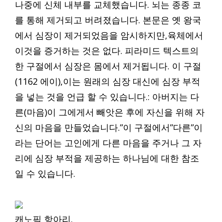
나중에 신체 내부를 교체했습니다. 뇌는 종종 코
를 통해 제거되고 버려졌습니다. 본문은 옛 왕국
에서 심장이 제거되었음을 암시하지만,육체에서
이것을 증거하는 것은 없다. 피라미드 텍스트의
한 구절에서 심장은 몸에서 제거됩니다. 이 구절
(1162 에이),이는 원래의 심장 대신에 심장 부적
을 넣는 것을 언급 할 수 있습니다.: 아버지는 다
른(마음)이 그에게서 빼앗은 후에 자신을 위해 자
신의 마음을 만들었습니다.”이 구절에서”다른”이
라는 단어는 고인에게 다른 마음을 주거나 그 자
리에 심장 부적을 제공하는 하나님에 대한 참조
일 수 있습니다.
캐노픽 항아리.