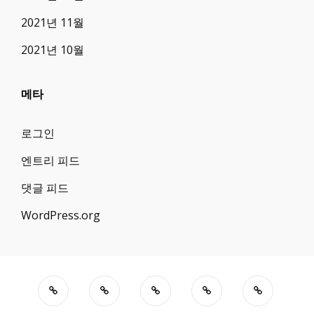
2021년 11월
2021년 10월
메타
로그인
엔트리 피드
댓글 피드
WordPress.org