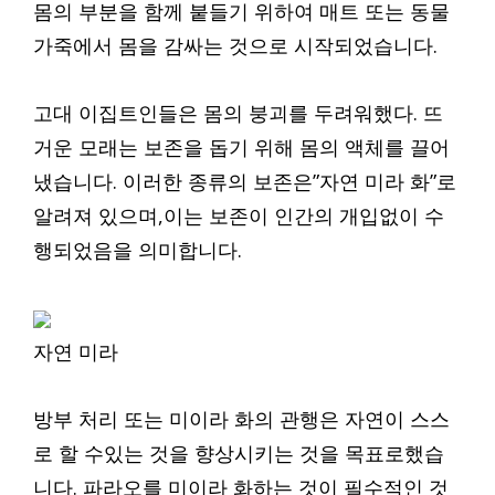
몸의 부분을 함께 붙들기 위하여 매트 또는 동물
가죽에서 몸을 감싸는 것으로 시작되었습니다.
고대 이집트인들은 몸의 붕괴를 두려워했다. 뜨
거운 모래는 보존을 돕기 위해 몸의 액체를 끌어
냈습니다. 이러한 종류의 보존은”자연 미라 화”로
알려져 있으며,이는 보존이 인간의 개입없이 수
행되었음을 의미합니다.
자연 미라
방부 처리 또는 미이라 화의 관행은 자연이 스스
로 할 수있는 것을 향상시키는 것을 목표로했습
니다. 파라오를 미이라 화하는 것이 필수적인 것