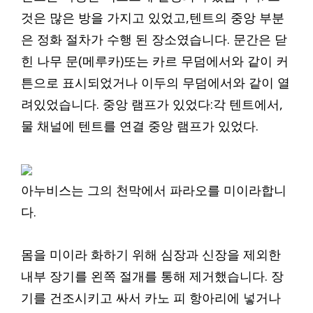
것은 많은 방을 가지고 있었고,텐트의 중앙 부분
은 정화 절차가 수행 된 장소였습니다. 문간은 닫
힌 나무 문(메루카)또는 카르 무덤에서와 같이 커
튼으로 표시되었거나 이두의 무덤에서와 같이 열
려있었습니다. 중앙 램프가 있었다:각 텐트에서,
물 채널에 텐트를 연결 중앙 램프가 있었다.
아누비스는 그의 천막에서 파라오를 미이라합니
다.
몸을 미이라 화하기 위해 심장과 신장을 제외한
내부 장기를 왼쪽 절개를 통해 제거했습니다. 장
기를 건조시키고 싸서 카노 피 항아리에 넣거나