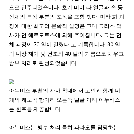
으로 간주되었습니다. 초기 미이 라 얼굴과 손 등
신체의 특정 부분의 포장을 포함 했다. 미라 화 과
정에 대한 최고의 문학적 설명은 고대 그리스 역
사가 인 헤로도토스에 의해 주어집니다. 그는 전
체 과정이 70 일이 걸렸다 고 기록합니다. 30 일
의 내장 제거 및 건조와 40 일의 기름으로 채우고
방부 처리로 완성되었습니다.
아누비스,부활의 사자 침대에서 고인과 함께,네
개의 캐노픽 항아리 오른쪽 얼굴 아래,아누비스
는 헌주를 제공합니다.
아누비스는 방부 처리,특히 파라오를 담당하는