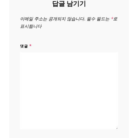
답글 남기기
이메일 주소는 공개되지 않습니다.
필수 필드는
*
로
표시됩니다
댓글
*