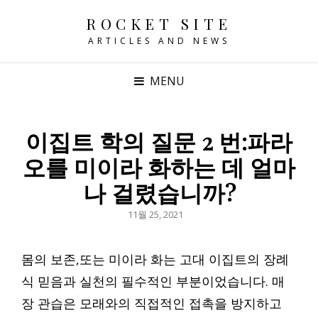
ROCKET SITE
ARTICLES AND NEWS
MENU
이집트 학의 질문 2 번:파라
오를 미이라 화하는 데 얼마
나 걸렸습니까?
POSTED
11월 25, 2021
ON
몸의 보존,또는 미이라 화는 고대 이집트의 장례
식 믿음과 실천의 필수적인 부분이었습니다. 매
장 관습은 모래와의 직접적인 접촉을 방지하고