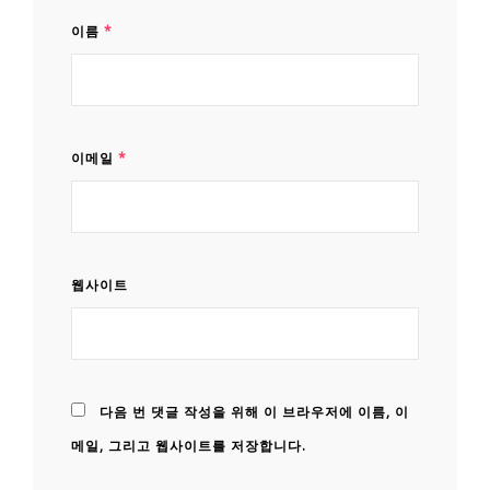
이름
*
이메일
*
웹사이트
다음 번 댓글 작성을 위해 이 브라우저에 이름, 이
메일, 그리고 웹사이트를 저장합니다.