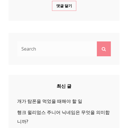
Search
Search
for:
최신 글
개가 탐폰을 먹었을 때해야 할 일
행크 윌리엄스 주니어 닉네임은 무엇을 의미합
니까?