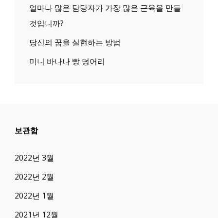
얼마나 많은 담당자가 가장 많은 근육을 만들
것입니까?
당신의 꿈을 실현하는 방법
미니 바나나 빵 덩어리
보관함
2022년 3월
2022년 2월
2022년 1월
2021년 12월