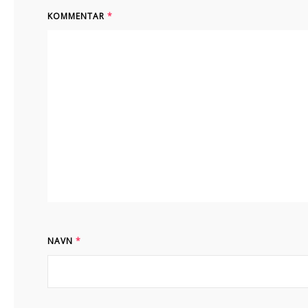
KOMMENTAR
*
NAVN
*